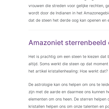
vrouwen die streden voor gelijke rechten, 
wordt door de Indianen in het Amazonegebied
dat de steen het derde oog kan openen en 
Amazoniet sterrenbeeld
Het is prachtig om een steen te kiezen dat bi
altijd. Soms werkt die steen op dat moment n
het artikel kristallenhealing: Hoe werkt dat?
De astrologie kan ons helpen om ons te leiden
zijn met de aarde en daarmee ons kunnen hel
elementen om ons heen. De sterren helpen o
kristallen helpen ons om onze talenten en p