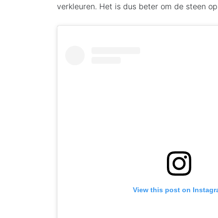
verkleuren. Het is dus beter om de steen op 
View this post on Instag