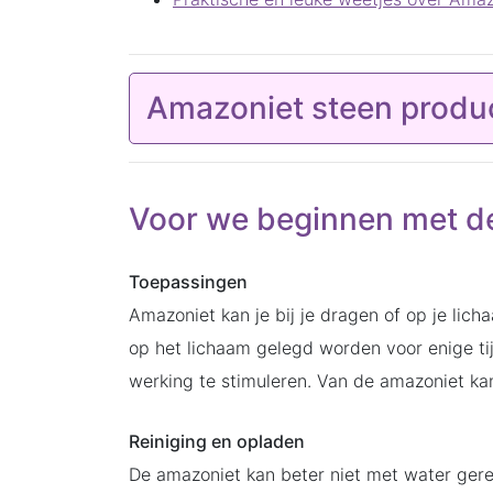
Amazoniet steen produ
Voor we beginnen met d
Toepassingen
Amazoniet kan je bij je dragen of op je lic
op het lichaam gelegd worden voor enige ti
werking te stimuleren. Van de amazoniet k
Reiniging en opladen
De amazoniet kan beter niet met water gerei