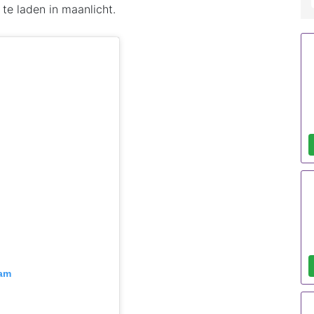
te laden in maanlicht.
ram