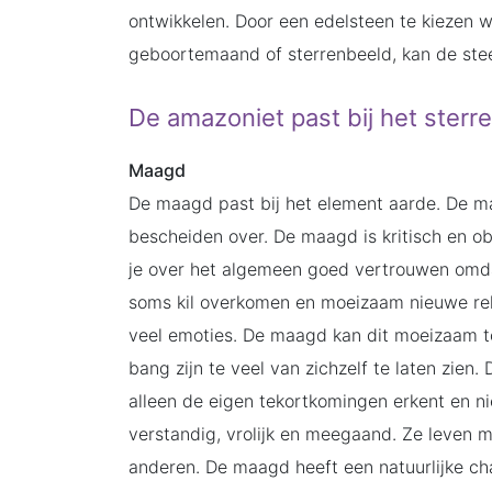
ontwikkelen. Door een edelsteen te kiezen wat
geboortemaand of sterrenbeeld, kan de stee
De amazoniet past bij het ster
Maagd
De maagd past bij het element aarde. De ma
bescheiden over. De maagd is kritisch en 
je over het algemeen goed vertrouwen omd
soms kil overkomen en moeizaam nieuwe rela
veel emoties. De maagd kan dit moeizaam 
bang zijn te veel van zichzelf te laten zien.
alleen de eigen tekortkomingen erkent en ni
verstandig, vrolijk en meegaand. Ze leven 
anderen. De maagd heeft een natuurlijke ch