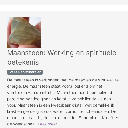
Maansteen: Werking en spirituele
betekenis
Stenen en Mineralen
De maansteen is verbonden met de maan en de vrouwelijke
energie. De maansteen staat vooral bekend om het
versterken van de intuïtie. Maansteen heeft een golvend
parelmoerachtige glans en komt in verschillende kleuren
voor. Maansteen is een kwetsbaar kristal, wat gemakkelijk
krast en gevoelig is voor water, zonlicht en chemicaliën. De
maansteen past bij de sterrenbeelden Schorpioen, Kreeft en
de Weegschaal.
Lees meer...