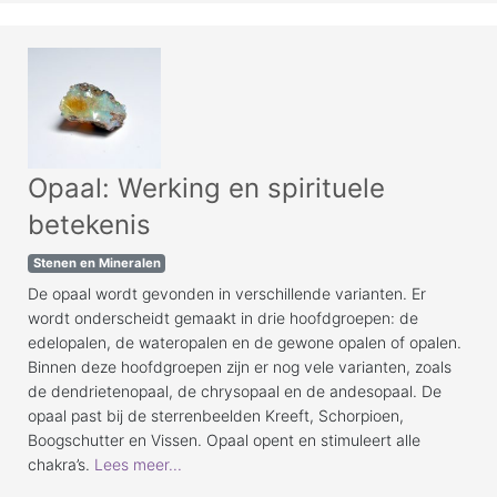
Opaal: Werking en spirituele
betekenis
Stenen en Mineralen
De opaal wordt gevonden in verschillende varianten. Er
wordt onderscheidt gemaakt in drie hoofdgroepen: de
edelopalen, de wateropalen en de gewone opalen of opalen.
Binnen deze hoofdgroepen zijn er nog vele varianten, zoals
de dendrietenopaal, de chrysopaal en de andesopaal. De
opaal past bij de sterrenbeelden Kreeft, Schorpioen,
Boogschutter en Vissen. Opaal opent en stimuleert alle
chakra’s.
Lees meer...