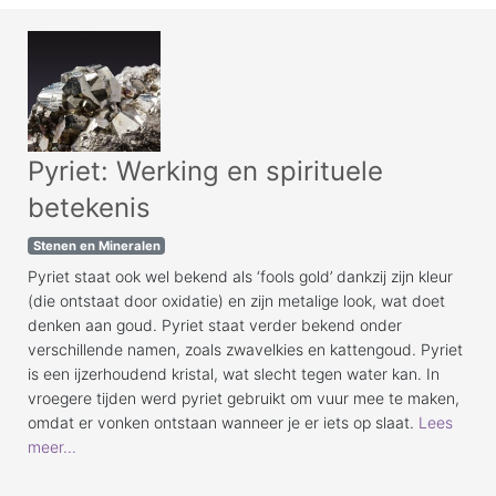
Pyriet: Werking en spirituele
betekenis
Stenen en Mineralen
Pyriet staat ook wel bekend als ‘fools gold’ dankzij zijn kleur
(die ontstaat door oxidatie) en zijn metalige look, wat doet
denken aan goud. Pyriet staat verder bekend onder
verschillende namen, zoals zwavelkies en kattengoud. Pyriet
is een ijzerhoudend kristal, wat slecht tegen water kan. In
vroegere tijden werd pyriet gebruikt om vuur mee te maken,
omdat er vonken ontstaan wanneer je er iets op slaat.
Lees
meer...