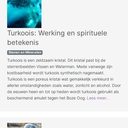
Turkoois: Werking en spirituele
betekenis
Stenen en Mineralen
Turkoois is een zeldzaam kristal. Dit kristal past bij de
sterrenbeelden Vissen en Waterman. Mede vanwege zijn
kostbaarheid wordt turkoois synthetisch nagemaakt.
Turkoois is een poreus kristal wat gemakkelijk verkleurd in
allerlei omstandigheden zoals water, zonlicht en alcohol. Door
de eeuwen heen en tot op heden wordt turkoois gebruikt als
beschermend amulet tegen het Boze Oog.
Lees meer...