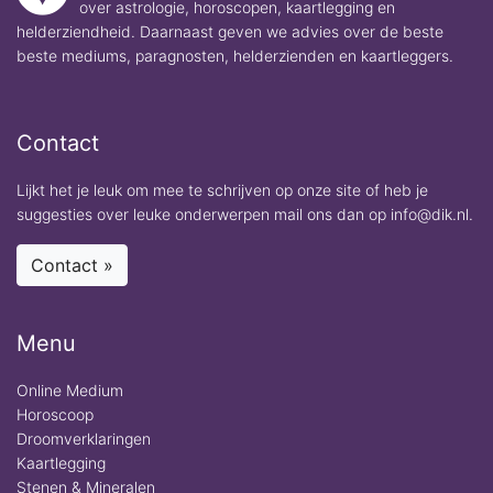
over astrologie, horoscopen, kaartlegging en
helderziendheid. Daarnaast geven we advies over de beste
beste mediums, paragnosten, helderzienden en kaartleggers.
Contact
Lijkt het je leuk om mee te schrijven op onze site of heb je
suggesties over leuke onderwerpen mail ons dan op info@dik.nl.
Contact »
Menu
Online Medium
Horoscoop
Droomverklaringen
Kaartlegging
Stenen & Mineralen