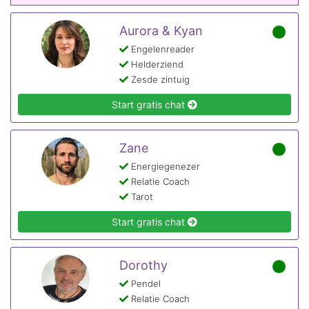
Aurora & Kyan
Engelenreader
Helderziend
Zesde zintuig
Start gratis chat
Zane
Energiegenezer
Relatie Coach
Tarot
Start gratis chat
Dorothy
Pendel
Relatie Coach