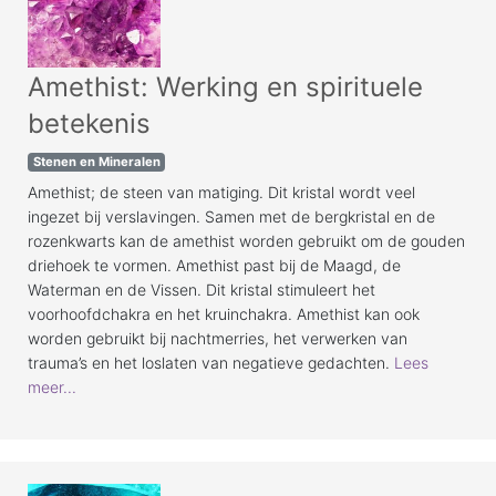
Amethist: Werking en spirituele
betekenis
Stenen en Mineralen
Amethist; de steen van matiging. Dit kristal wordt veel
ingezet bij verslavingen. Samen met de bergkristal en de
rozenkwarts kan de amethist worden gebruikt om de gouden
driehoek te vormen. Amethist past bij de Maagd, de
Waterman en de Vissen. Dit kristal stimuleert het
voorhoofdchakra en het kruinchakra. Amethist kan ook
worden gebruikt bij nachtmerries, het verwerken van
trauma’s en het loslaten van negatieve gedachten.
Lees
meer...