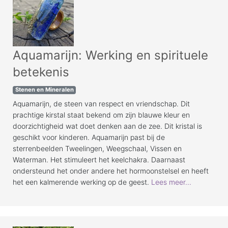
Aquamarijn: Werking en spirituele
betekenis
Stenen en Mineralen
Aquamarijn, de steen van respect en vriendschap. Dit
prachtige kirstal staat bekend om zijn blauwe kleur en
doorzichtigheid wat doet denken aan de zee. Dit kristal is
geschikt voor kinderen. Aquamarijn past bij de
sterrenbeelden Tweelingen, Weegschaal, Vissen en
Waterman. Het stimuleert het keelchakra. Daarnaast
ondersteund het onder andere het hormoonstelsel en heeft
het een kalmerende werking op de geest.
Lees meer...