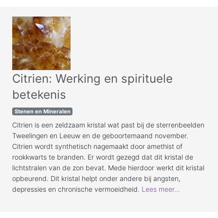
Citrien: Werking en spirituele
betekenis
Stenen en Mineralen
Citrien is een zeldzaam kristal wat past bij de sterrenbeelden
Tweelingen en Leeuw en de geboortemaand november.
Citrien wordt synthetisch nagemaakt door amethist of
rookkwarts te branden. Er wordt gezegd dat dit kristal de
lichtstralen van de zon bevat. Mede hierdoor werkt dit kristal
opbeurend. Dit kristal helpt onder andere bij angsten,
depressies en chronische vermoeidheid.
Lees meer...