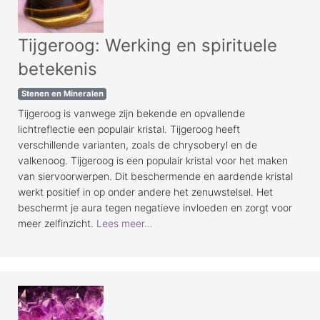
Tijgeroog: Werking en spirituele
betekenis
Stenen en Mineralen
Tijgeroog is vanwege zijn bekende en opvallende
lichtreflectie een populair kristal. Tijgeroog heeft
verschillende varianten, zoals de chrysoberyl en de
valkenoog. Tijgeroog is een populair kristal voor het maken
van siervoorwerpen. Dit beschermende en aardende kristal
werkt positief in op onder andere het zenuwstelsel. Het
beschermt je aura tegen negatieve invloeden en zorgt voor
meer zelfinzicht.
Lees meer...