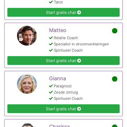
Tarot
Start gratis chat
Matteo
Relatie Coach
Specialist in droomverklaringen
Spiritueel Coach
Start gratis chat
Gianna
Paragnost
Zesde zintuig
Spiritueel Coach
Start gratis chat
Charissa