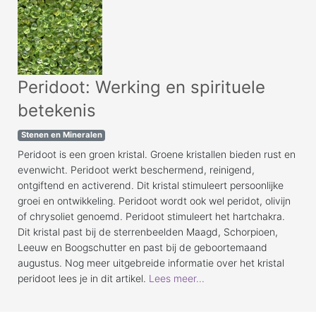
Peridoot: Werking en spirituele
betekenis
Stenen en Mineralen
Peridoot is een groen kristal. Groene kristallen bieden rust en
evenwicht. Peridoot werkt beschermend, reinigend,
ontgiftend en activerend. Dit kristal stimuleert persoonlijke
groei en ontwikkeling. Peridoot wordt ook wel peridot, olivijn
of chrysoliet genoemd. Peridoot stimuleert het hartchakra.
Dit kristal past bij de sterrenbeelden Maagd, Schorpioen,
Leeuw en Boogschutter en past bij de geboortemaand
augustus. Nog meer uitgebreide informatie over het kristal
peridoot lees je in dit artikel.
Lees meer...