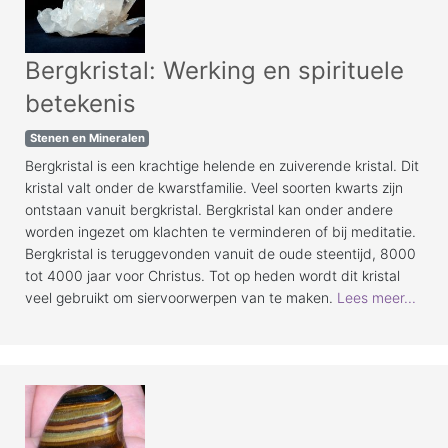
Bergkristal: Werking en spirituele
betekenis
Stenen en Mineralen
Bergkristal is een krachtige helende en zuiverende kristal. Dit
kristal valt onder de kwarstfamilie. Veel soorten kwarts zijn
ontstaan vanuit bergkristal. Bergkristal kan onder andere
worden ingezet om klachten te verminderen of bij meditatie.
Bergkristal is teruggevonden vanuit de oude steentijd, 8000
tot 4000 jaar voor Christus. Tot op heden wordt dit kristal
veel gebruikt om siervoorwerpen van te maken.
Lees meer...