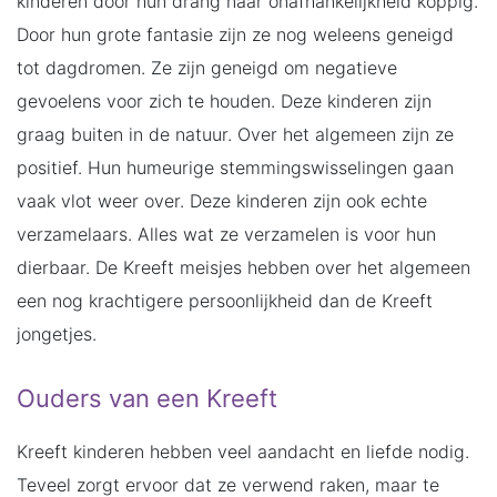
kinderen door hun drang naar onafhankelijkheid koppig.
Door hun grote fantasie zijn ze nog weleens geneigd
tot dagdromen. Ze zijn geneigd om negatieve
gevoelens voor zich te houden. Deze kinderen zijn
graag buiten in de natuur. Over het algemeen zijn ze
positief. Hun humeurige stemmingswisselingen gaan
vaak vlot weer over. Deze kinderen zijn ook echte
verzamelaars. Alles wat ze verzamelen is voor hun
dierbaar. De Kreeft meisjes hebben over het algemeen
een nog krachtigere persoonlijkheid dan de Kreeft
jongetjes.
Ouders van een Kreeft
Kreeft kinderen hebben veel aandacht en liefde nodig.
Teveel zorgt ervoor dat ze verwend raken, maar te