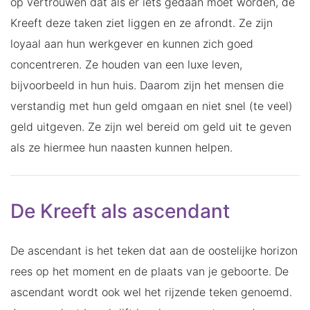
op vertrouwen dat als er iets gedaan moet worden, de
Kreeft deze taken ziet liggen en ze afrondt. Ze zijn
loyaal aan hun werkgever en kunnen zich goed
concentreren. Ze houden van een luxe leven,
bijvoorbeeld in hun huis. Daarom zijn het mensen die
verstandig met hun geld omgaan en niet snel (te veel)
geld uitgeven. Ze zijn wel bereid om geld uit te geven
als ze hiermee hun naasten kunnen helpen.
De Kreeft als ascendant
De ascendant is het teken dat aan de oostelijke horizon
rees op het moment en de plaats van je geboorte. De
ascendant wordt ook wel het rijzende teken genoemd.