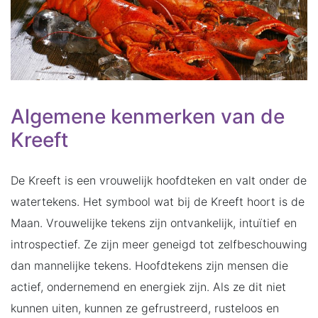
Algemene kenmerken van de
Kreeft
De Kreeft is een vrouwelijk hoofdteken en valt onder de
watertekens. Het symbool wat bij de Kreeft hoort is de
Maan. Vrouwelijke tekens zijn ontvankelijk, intuïtief en
introspectief. Ze zijn meer geneigd tot zelfbeschouwing
dan mannelijke tekens. Hoofdtekens zijn mensen die
actief, ondernemend en energiek zijn. Als ze dit niet
kunnen uiten, kunnen ze gefrustreerd, rusteloos en