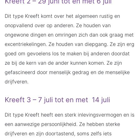
Kreeft 2 – 29 juni tot en met 6 juli
Dit type Kreeft komt over het algemeen rustig en
onopvallend over op anderen. Ze houden van
ongewone dingen en omringen zich dan ook graag met
excentriekelingen. Ze houden van diepgang. Ze zijn erg
goed om gevoelens los te maken bij anderen doordat
ze bij de kern van de ander kunnen komen. Ze zijn
gefascineerd door menselijk gedrag en de menselijke
drijfveren.
Kreeft 3 – 7 juli tot en met 14 juli
Dit type Kreeft heeft een sterk inlevingsvermogen en is
een aanwezige persoonlijkheid. Ze hebben sterke
drijfveren en zijn doortastend, soms zelfs iets