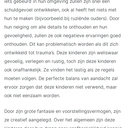
iets gebeurd in hun omgeving zullen zijn snel een
schuldgevoel ontwikkelen, ook al heeft het niets met
hun te maken (bijvoorbeeld bij ruziënde ouders). Door
hun neiging om alle details te onthouden en hun
gevoeligheid, zullen ze ook negatieve ervaringen goed
onthouden. Dit kan problematisch worden als dit zich
ontwikkeld tot trauma’s. Deze kinderen zijn weliswaar
gevoelig, verlegen en rustig, toch zijn deze kinderen
ook onafhankelijk. Ze vinden het lastig als ze regels
moeten volgen. De perfecte balans van aandacht zal
ervoor zorgen dat deze kinderen niet verwend, maar
ook niet eenzaam worden.
Door zijn grote fantasie en voorstellingsvermogen, zijn
ze creatief aangelegd. Over het algemeen zijn deze