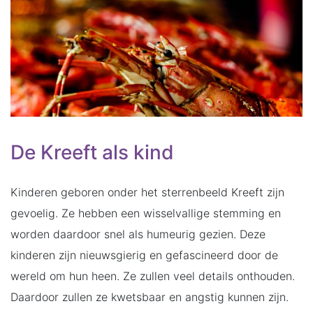
De Kreeft als kind
Kinderen geboren onder het sterrenbeeld Kreeft zijn
gevoelig. Ze hebben een wisselvallige stemming en
worden daardoor snel als humeurig gezien. Deze
kinderen zijn nieuwsgierig en gefascineerd door de
wereld om hun heen. Ze zullen veel details onthouden.
Daardoor zullen ze kwetsbaar en angstig kunnen zijn.