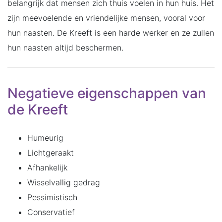
belangrijk dat mensen zich thuis voelen in hun huis. Het
zijn meevoelende en vriendelijke mensen, vooral voor
hun naasten. De Kreeft is een harde werker en ze zullen
hun naasten altijd beschermen.
Negatieve eigenschappen van
de Kreeft
Humeurig
Lichtgeraakt
Afhankelijk
Wisselvallig gedrag
Pessimistisch
Conservatief