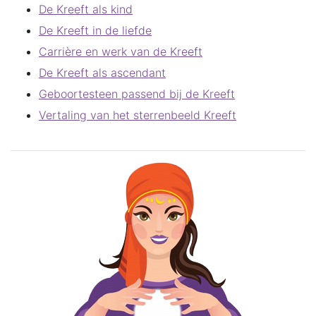
De Kreeft als kind
De Kreeft in de liefde
Carrière en werk van de Kreeft
De Kreeft als ascendant
Geboortesteen passend bij de Kreeft
Vertaling van het sterrenbeeld Kreeft