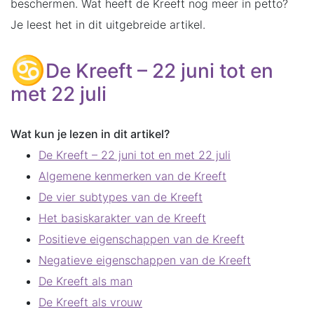
beschermen. Wat heeft de Kreeft nog meer in petto?
Je leest het in dit uitgebreide artikel.
De Kreeft – 22 juni tot en
met 22 juli
Wat kun je lezen in dit artikel?
De Kreeft – 22 juni tot en met 22 juli
Algemene kenmerken van de Kreeft
De vier subtypes van de Kreeft
Het basiskarakter van de Kreeft
Positieve eigenschappen van de Kreeft
Negatieve eigenschappen van de Kreeft
De Kreeft als man
De Kreeft als vrouw