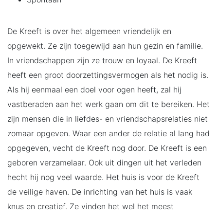
De Kreeft is over het algemeen vriendelijk en
opgewekt. Ze zijn toegewijd aan hun gezin en familie.
In vriendschappen zijn ze trouw en loyaal. De Kreeft
heeft een groot doorzettingsvermogen als het nodig is.
Als hij eenmaal een doel voor ogen heeft, zal hij
vastberaden aan het werk gaan om dit te bereiken. Het
zijn mensen die in liefdes- en vriendschapsrelaties niet
zomaar opgeven. Waar een ander de relatie al lang had
opgegeven, vecht de Kreeft nog door. De Kreeft is een
geboren verzamelaar. Ook uit dingen uit het verleden
hecht hij nog veel waarde. Het huis is voor de Kreeft
de veilige haven. De inrichting van het huis is vaak
knus en creatief. Ze vinden het wel het meest