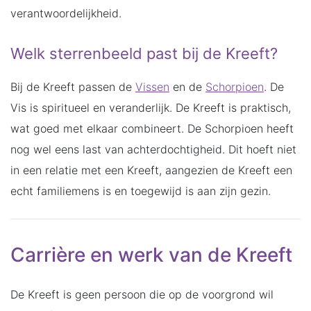
verantwoordelijkheid.
Welk sterrenbeeld past bij de Kreeft?
Bij de Kreeft passen de
Vissen
en de
Schorpioen
. De
Vis is spiritueel en veranderlijk. De Kreeft is praktisch,
wat goed met elkaar combineert. De Schorpioen heeft
nog wel eens last van achterdochtigheid. Dit hoeft niet
in een relatie met een Kreeft, aangezien de Kreeft een
echt familiemens is en toegewijd is aan zijn gezin.
Carrière en werk van de Kreeft
De Kreeft is geen persoon die op de voorgrond wil