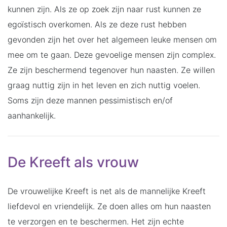
kunnen zijn. Als ze op zoek zijn naar rust kunnen ze
egoïstisch overkomen. Als ze deze rust hebben
gevonden zijn het over het algemeen leuke mensen om
mee om te gaan. Deze gevoelige mensen zijn complex.
Ze zijn beschermend tegenover hun naasten. Ze willen
graag nuttig zijn in het leven en zich nuttig voelen.
Soms zijn deze mannen pessimistisch en/of
aanhankelijk.
De Kreeft als vrouw
De vrouwelijke Kreeft is net als de mannelijke Kreeft
liefdevol en vriendelijk. Ze doen alles om hun naasten
te verzorgen en te beschermen. Het zijn echte