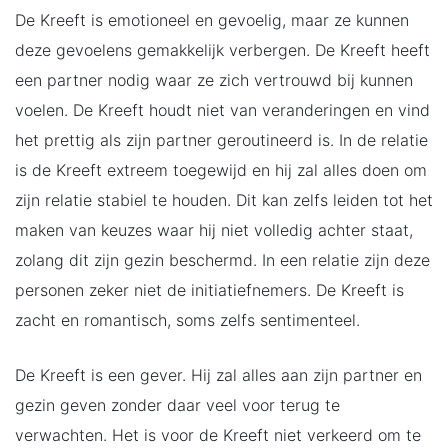
De Kreeft is emotioneel en gevoelig, maar ze kunnen
deze gevoelens gemakkelijk verbergen. De Kreeft heeft
een partner nodig waar ze zich vertrouwd bij kunnen
voelen. De Kreeft houdt niet van veranderingen en vind
het prettig als zijn partner geroutineerd is. In de relatie
is de Kreeft extreem toegewijd en hij zal alles doen om
zijn relatie stabiel te houden. Dit kan zelfs leiden tot het
maken van keuzes waar hij niet volledig achter staat,
zolang dit zijn gezin beschermd. In een relatie zijn deze
personen zeker niet de initiatiefnemers. De Kreeft is
zacht en romantisch, soms zelfs sentimenteel.
De Kreeft is een gever. Hij zal alles aan zijn partner en
gezin geven zonder daar veel voor terug te
verwachten. Het is voor de Kreeft niet verkeerd om te