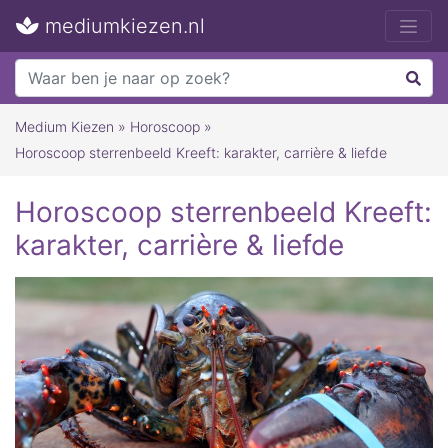
mediumkiezen.nl
Medium Kiezen
»
Horoscoop
»
Horoscoop sterrenbeeld Kreeft: karakter, carrière & liefde
Horoscoop sterrenbeeld Kreeft:
karakter, carrière & liefde