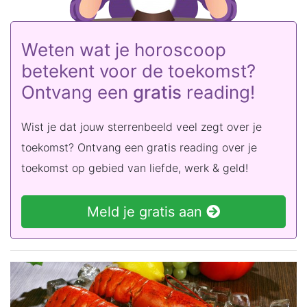
Weten wat je horoscoop
betekent voor de toekomst?
Ontvang een
gratis
reading!
Wist je dat jouw sterrenbeeld veel zegt over je
toekomst? Ontvang een gratis reading over je
toekomst op gebied van liefde, werk & geld!
Meld je gratis aan