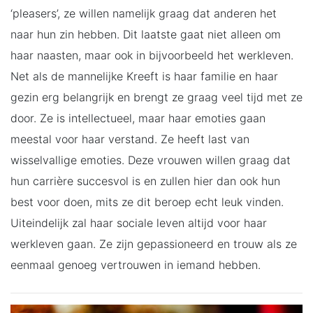
‘pleasers’, ze willen namelijk graag dat anderen het
naar hun zin hebben. Dit laatste gaat niet alleen om
haar naasten, maar ook in bijvoorbeeld het werkleven.
Net als de mannelijke Kreeft is haar familie en haar
gezin erg belangrijk en brengt ze graag veel tijd met ze
door. Ze is intellectueel, maar haar emoties gaan
meestal voor haar verstand. Ze heeft last van
wisselvallige emoties. Deze vrouwen willen graag dat
hun carrière succesvol is en zullen hier dan ook hun
best voor doen, mits ze dit beroep echt leuk vinden.
Uiteindelijk zal haar sociale leven altijd voor haar
werkleven gaan. Ze zijn gepassioneerd en trouw als ze
eenmaal genoeg vertrouwen in iemand hebben.