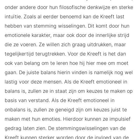
onder andere door hun filosofische denkwijze en sterke
intuïtie. Zoals al eerder benoemd kan de Kreeft last
hebben van stemming wisselingen. Dit komt door hun
emotionele karakter, maar ook door de innerlijke strijd
die ze voeren. Ze willen zich graag uitdrukken, maar
tegelijkertijd terugtrekken. Voor de Kreeft is het dan
ook van belang om te leren hoe hij hier mee om moet
gaan. De juiste balans hierin vinden is namelijk nog wel
lastig voor deze mensen. Als de Kreeft emotioneel in
balans is, zullen ze in staat zijn om keuzes te maken op
basis van verstand. Als de Kreeft emotioneel in
onbalans is, zullen ze geneigd zijn om keuzes juist te
maken met hun emoties. Hierdoor kunnen ze impulsief
gedrag laten zien. De stemmingswisselingen van de
Kreeft kunnen sterker worden door de invloed van de