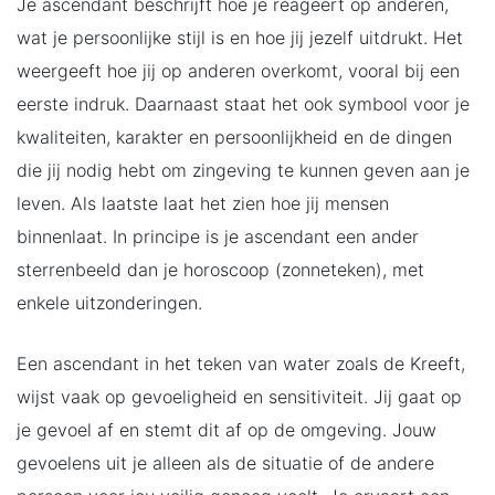
Je ascendant beschrijft hoe je reageert op anderen,
wat je persoonlijke stijl is en hoe jij jezelf uitdrukt. Het
weergeeft hoe jij op anderen overkomt, vooral bij een
eerste indruk. Daarnaast staat het ook symbool voor je
kwaliteiten, karakter en persoonlijkheid en de dingen
die jij nodig hebt om zingeving te kunnen geven aan je
leven. Als laatste laat het zien hoe jij mensen
binnenlaat. In principe is je ascendant een ander
sterrenbeeld dan je horoscoop (zonneteken), met
enkele uitzonderingen.
Een ascendant in het teken van water zoals de Kreeft,
wijst vaak op gevoeligheid en sensitiviteit. Jij gaat op
je gevoel af en stemt dit af op de omgeving. Jouw
gevoelens uit je alleen als de situatie of de andere