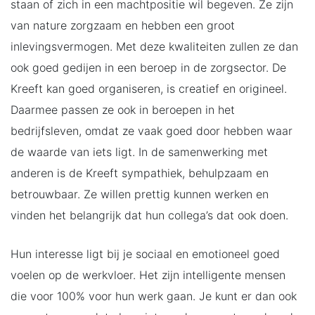
staan of zich in een machtpositie wil begeven. Ze zijn
van nature zorgzaam en hebben een groot
inlevingsvermogen. Met deze kwaliteiten zullen ze dan
ook goed gedijen in een beroep in de zorgsector. De
Kreeft kan goed organiseren, is creatief en origineel.
Daarmee passen ze ook in beroepen in het
bedrijfsleven, omdat ze vaak goed door hebben waar
de waarde van iets ligt. In de samenwerking met
anderen is de Kreeft sympathiek, behulpzaam en
betrouwbaar. Ze willen prettig kunnen werken en
vinden het belangrijk dat hun collega’s dat ook doen.
Hun interesse ligt bij je sociaal en emotioneel goed
voelen op de werkvloer. Het zijn intelligente mensen
die voor 100% voor hun werk gaan. Je kunt er dan ook