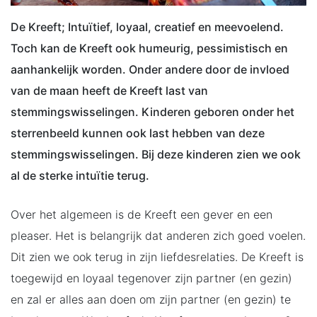
De Kreeft; Intuïtief, loyaal, creatief en meevoelend.
Toch kan de Kreeft ook humeurig, pessimistisch en
aanhankelijk worden. Onder andere door de invloed
van de maan heeft de Kreeft last van
stemmingswisselingen. Kinderen geboren onder het
sterrenbeeld kunnen ook last hebben van deze
stemmingswisselingen. Bij deze kinderen zien we ook
al de sterke intuïtie terug.
Over het algemeen is de Kreeft een gever en een
pleaser. Het is belangrijk dat anderen zich goed voelen.
Dit zien we ook terug in zijn liefdesrelaties. De Kreeft is
toegewijd en loyaal tegenover zijn partner (en gezin)
en zal er alles aan doen om zijn partner (en gezin) te