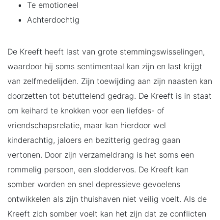
Te emotioneel
Achterdochtig
De Kreeft heeft last van grote stemmingswisselingen,
waardoor hij soms sentimentaal kan zijn en last krijgt
van zelfmedelijden. Zijn toewijding aan zijn naasten kan
doorzetten tot betuttelend gedrag. De Kreeft is in staat
om keihard te knokken voor een liefdes- of
vriendschapsrelatie, maar kan hierdoor wel
kinderachtig, jaloers en bezitterig gedrag gaan
vertonen. Door zijn verzameldrang is het soms een
rommelig persoon, een sloddervos. De Kreeft kan
somber worden en snel depressieve gevoelens
ontwikkelen als zijn thuishaven niet veilig voelt. Als de
Kreeft zich somber voelt kan het zijn dat ze conflicten