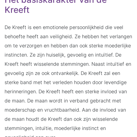
Kreeft
De Kreeft is een emotionele persoonlijkheid die veel
behoefte heeft aan veiligheid. Ze hebben het verlangen
om te verzorgen en hebben dan ook sterke moederlijke
instincten. Ze zijn huiselijk, gevoelig en intuïtief. De
Kreeft heeft wisselende stemmingen. Naast intuïtief en
gevoelig zijn ze ook ontvankelijk. De Kreeft zal een
sterke band met het verleden houden door levendige
herinneringen. De Kreeft heeft een sterke invloed van
de maan. De maan wordt in verband gebracht met
moederschap en vruchtbaarheid. Aan de invloed van
de maan houdt de Kreeft dan ook zijn wisselende
stemmingen, intuïtie, moederlijke instinct en