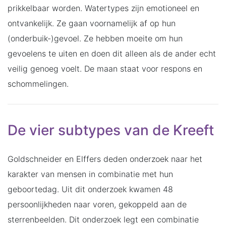
prikkelbaar worden. Watertypes zijn emotioneel en
ontvankelijk. Ze gaan voornamelijk af op hun
(onderbuik-)gevoel. Ze hebben moeite om hun
gevoelens te uiten en doen dit alleen als de ander echt
veilig genoeg voelt. De maan staat voor respons en
schommelingen.
De vier subtypes van de Kreeft
Goldschneider en Elffers deden onderzoek naar het
karakter van mensen in combinatie met hun
geboortedag. Uit dit onderzoek kwamen 48
persoonlijkheden naar voren, gekoppeld aan de
sterrenbeelden. Dit onderzoek legt een combinatie