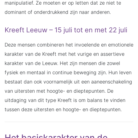
manipulatief. Ze moeten er op letten dat ze niet te
dominant of onderdrukkend zijn naar anderen.
Kreeft Leeuw – 15 juli tot en met 22 juli
Deze mensen combineren het invoelende en emotionele
karakter van de Kreeft met het vurige en assertieve
karakter van de Leeuw. Het zijn mensen die zowel
fysiek en mentaal in continue beweging zijn. Hun leven
bestaat dan ook voornamelijk uit een aaneenschakeling
van uitersten met hoogte- en dieptepunten. De
uitdaging van dit type Kreeft is om balans te vinden
tussen deze uitersten en hoogte- en dieptepunten.
Het basiskarakter van de