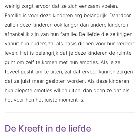
weinig zorgt ervoor dat ze zich eenzaam voelen.
Familie is voor deze kinderen erg belangrijk. Daardoor
zullen deze kinderen ook langer dan andere kinderen
afhankelijk zijn van hun familie. De liefde die ze krijgen
vanuit hun ouders zal als basis dienen voor hun verdere
leven. Het is belangrijk dat je deze kinderen de ruimte
gunt om zelf te komen met hun emoties. Als je ze
teveel pusht om te uiten, zal dat ervoor kunnen zorgen
dat ze juist meer gesloten worden. Als deze kinderen
hun diepste emoties willen uiten, dan doen ze dat als
het voor hen het juiste moment is.
De Kreeft in de liefde