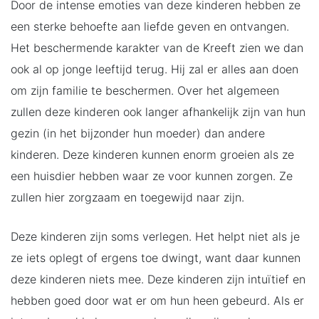
Door de intense emoties van deze kinderen hebben ze
een sterke behoefte aan liefde geven en ontvangen.
Het beschermende karakter van de Kreeft zien we dan
ook al op jonge leeftijd terug. Hij zal er alles aan doen
om zijn familie te beschermen. Over het algemeen
zullen deze kinderen ook langer afhankelijk zijn van hun
gezin (in het bijzonder hun moeder) dan andere
kinderen. Deze kinderen kunnen enorm groeien als ze
een huisdier hebben waar ze voor kunnen zorgen. Ze
zullen hier zorgzaam en toegewijd naar zijn.
Deze kinderen zijn soms verlegen. Het helpt niet als je
ze iets oplegt of ergens toe dwingt, want daar kunnen
deze kinderen niets mee. Deze kinderen zijn intuïtief en
hebben goed door wat er om hun heen gebeurd. Als er