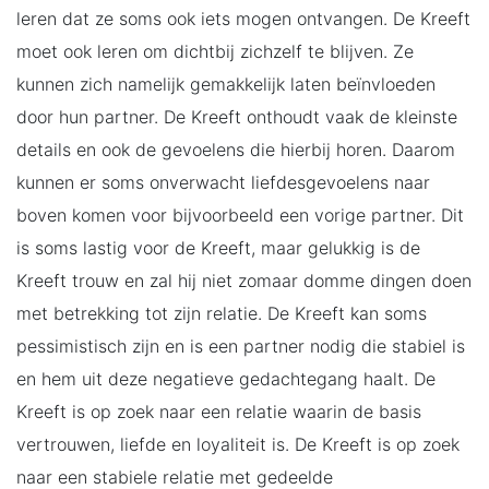
leren dat ze soms ook iets mogen ontvangen. De Kreeft
moet ook leren om dichtbij zichzelf te blijven. Ze
kunnen zich namelijk gemakkelijk laten beïnvloeden
door hun partner. De Kreeft onthoudt vaak de kleinste
details en ook de gevoelens die hierbij horen. Daarom
kunnen er soms onverwacht liefdesgevoelens naar
boven komen voor bijvoorbeeld een vorige partner. Dit
is soms lastig voor de Kreeft, maar gelukkig is de
Kreeft trouw en zal hij niet zomaar domme dingen doen
met betrekking tot zijn relatie. De Kreeft kan soms
pessimistisch zijn en is een partner nodig die stabiel is
en hem uit deze negatieve gedachtegang haalt. De
Kreeft is op zoek naar een relatie waarin de basis
vertrouwen, liefde en loyaliteit is. De Kreeft is op zoek
naar een stabiele relatie met gedeelde