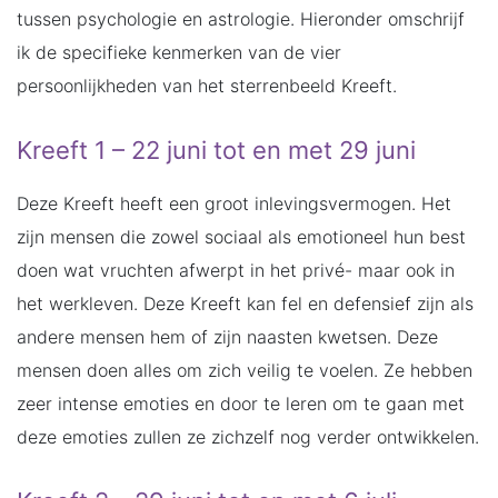
tussen psychologie en astrologie. Hieronder omschrijf
ik de specifieke kenmerken van de vier
persoonlijkheden van het sterrenbeeld Kreeft.
Kreeft 1 – 22 juni tot en met 29 juni
Deze Kreeft heeft een groot inlevingsvermogen. Het
zijn mensen die zowel sociaal als emotioneel hun best
doen wat vruchten afwerpt in het privé- maar ook in
het werkleven. Deze Kreeft kan fel en defensief zijn als
andere mensen hem of zijn naasten kwetsen. Deze
mensen doen alles om zich veilig te voelen. Ze hebben
zeer intense emoties en door te leren om te gaan met
deze emoties zullen ze zichzelf nog verder ontwikkelen.