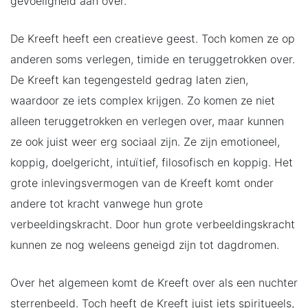
gevoeligheid aan over.
De Kreeft heeft een creatieve geest. Toch komen ze op
anderen soms verlegen, timide en teruggetrokken over.
De Kreeft kan tegengesteld gedrag laten zien,
waardoor ze iets complex krijgen. Zo komen ze niet
alleen teruggetrokken en verlegen over, maar kunnen
ze ook juist weer erg sociaal zijn. Ze zijn emotioneel,
koppig, doelgericht, intuïtief, filosofisch en koppig. Het
grote inlevingsvermogen van de Kreeft komt onder
andere tot kracht vanwege hun grote
verbeeldingskracht. Door hun grote verbeeldingskracht
kunnen ze nog weleens geneigd zijn tot dagdromen.
Over het algemeen komt de Kreeft over als een nuchter
sterrenbeeld. Toch heeft de Kreeft juist iets spiritueels,