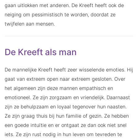
gaan uitlokken met anderen. De Kreeft heeft ook de
neiging om pessimistisch te worden, doordat ze
twijfelen aan mensen.
De Kreeft als man
De mannelijke Kreeft heeft zeer wisselende emoties. Hij
gaat van extreem open naar extreem gesloten. Over
het algemeen zijn deze mannen empathisch en
emotioneel. Ze zijn zorgzaam en vriendelijk. Daarnaast
zijn ze behulpzaam en loyaal tegenover hun naasten.
Ze zijn graag thuis bij hun familie of gezin. Ze hebben
een goede intuïtie en er ontgaat ze dan ook niet snel
iets. Ze zijn rust nodig in hun leven om tevreden te