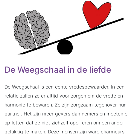
De Weegschaal in de liefde
De Weegschaal is een echte vredesbewaarder. In een
relatie zullen ze er altijd voor zorgen om de vrede en
harmonie te bewaren. Ze zijn zorgzaam tegenover hun
partner. Het zijn meer gevers dan nemers en moeten er
op letten dat ze niet zichzelf opofferen om een ander
gelukkig te maken. Deze mensen zijn ware charmeurs