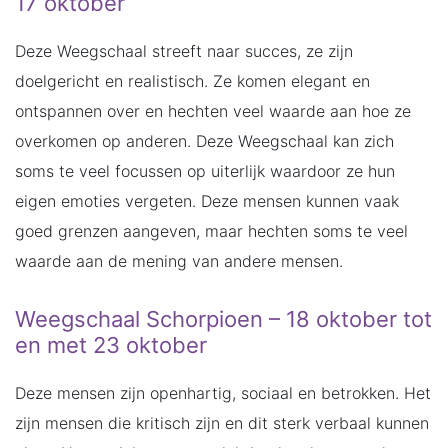
17 oktober
Deze Weegschaal streeft naar succes, ze zijn
doelgericht en realistisch. Ze komen elegant en
ontspannen over en hechten veel waarde aan hoe ze
overkomen op anderen. Deze Weegschaal kan zich
soms te veel focussen op uiterlijk waardoor ze hun
eigen emoties vergeten. Deze mensen kunnen vaak
goed grenzen aangeven, maar hechten soms te veel
waarde aan de mening van andere mensen.
Weegschaal Schorpioen – 18 oktober tot
en met 23 oktober
Deze mensen zijn openhartig, sociaal en betrokken. Het
zijn mensen die kritisch zijn en dit sterk verbaal kunnen