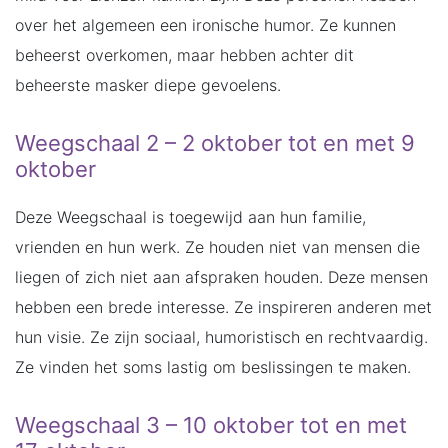
over het algemeen een ironische humor. Ze kunnen
beheerst overkomen, maar hebben achter dit
beheerste masker diepe gevoelens.
Weegschaal 2 – 2 oktober tot en met 9
oktober
Deze Weegschaal is toegewijd aan hun familie,
vrienden en hun werk. Ze houden niet van mensen die
liegen of zich niet aan afspraken houden. Deze mensen
hebben een brede interesse. Ze inspireren anderen met
hun visie. Ze zijn sociaal, humoristisch en rechtvaardig.
Ze vinden het soms lastig om beslissingen te maken.
Weegschaal 3 – 10 oktober tot en met