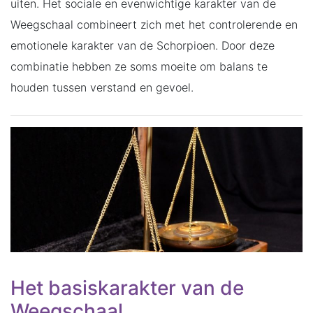
uiten. Het sociale en evenwichtige karakter van de
Weegschaal combineert zich met het controlerende en
emotionele karakter van de Schorpioen. Door deze
combinatie hebben ze soms moeite om balans te
houden tussen verstand en gevoel.
Het basiskarakter van de
Weegschaal