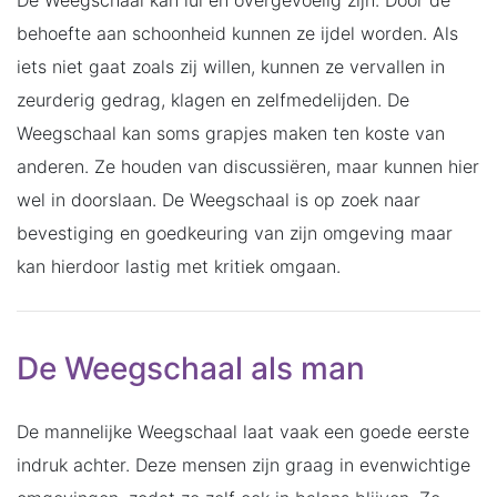
behoefte aan schoonheid kunnen ze ijdel worden. Als
iets niet gaat zoals zij willen, kunnen ze vervallen in
zeurderig gedrag, klagen en zelfmedelijden. De
Weegschaal kan soms grapjes maken ten koste van
anderen. Ze houden van discussiëren, maar kunnen hier
wel in doorslaan. De Weegschaal is op zoek naar
bevestiging en goedkeuring van zijn omgeving maar
kan hierdoor lastig met kritiek omgaan.
De Weegschaal als man
De mannelijke Weegschaal laat vaak een goede eerste
indruk achter. Deze mensen zijn graag in evenwichtige