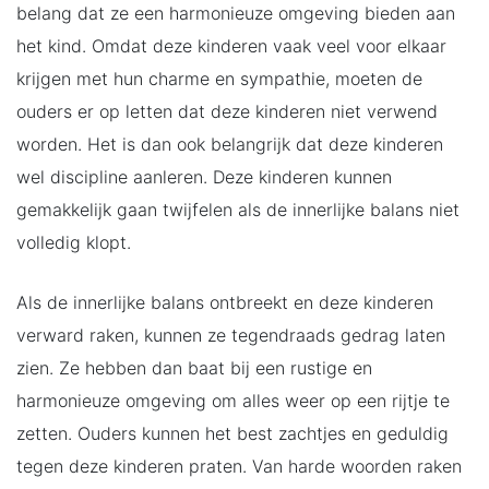
belang dat ze een harmonieuze omgeving bieden aan
het kind. Omdat deze kinderen vaak veel voor elkaar
krijgen met hun charme en sympathie, moeten de
ouders er op letten dat deze kinderen niet verwend
worden. Het is dan ook belangrijk dat deze kinderen
wel discipline aanleren. Deze kinderen kunnen
gemakkelijk gaan twijfelen als de innerlijke balans niet
volledig klopt.
Als de innerlijke balans ontbreekt en deze kinderen
verward raken, kunnen ze tegendraads gedrag laten
zien. Ze hebben dan baat bij een rustige en
harmonieuze omgeving om alles weer op een rijtje te
zetten. Ouders kunnen het best zachtjes en geduldig
tegen deze kinderen praten. Van harde woorden raken