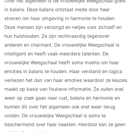
Over het algemeen is de vrouwelijke Weegschaal goed
in balans. Deze balans ontstaat mede door haar
streven om haar omgeving in harmonie te houden.
Deze mensen zijn verzorgd en netjes voor zichzelf en
hun huishouden. Ze zijn rechtvaardig tegenover
anderen en charmant. De vrouwelijke Weegschaal is
intelligent en heeft vaak meerdere talenten. De
vrouwelijke Weegschaal heeft soms moeite om haar
emoties in balans te houden. Haar verstand en logica
verliezen het dan van haar emoties waardoor ze keuzes
maakt op basis van foutieve informatie. Ze zullen snel
weer op zoek gaan naar rust, balans en harmonie en
kunnen dit over het algemeen ook snel weer terug
vinden. De vrouwelijke Weegschaal is soms te
beschermend over haar naasten. Hierdoor kan ze geen