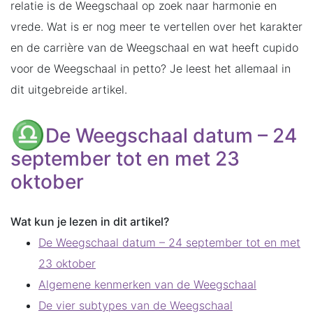
relatie is de Weegschaal op zoek naar harmonie en
vrede. Wat is er nog meer te vertellen over het karakter
en de carrière van de Weegschaal en wat heeft cupido
voor de Weegschaal in petto? Je leest het allemaal in
dit uitgebreide artikel.
De Weegschaal datum – 24
september tot en met 23
oktober
Wat kun je lezen in dit artikel?
De Weegschaal datum – 24 september tot en met
23 oktober
Algemene kenmerken van de Weegschaal
De vier subtypes van de Weegschaal