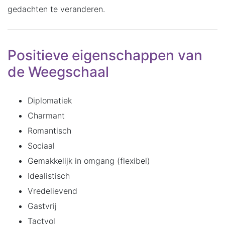
gedachten te veranderen.
Positieve eigenschappen van
de Weegschaal
Diplomatiek
Charmant
Romantisch
Sociaal
Gemakkelijk in omgang (flexibel)
Idealistisch
Vredelievend
Gastvrij
Tactvol