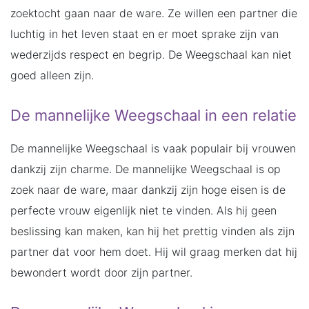
zoektocht gaan naar de ware. Ze willen een partner die
luchtig in het leven staat en er moet sprake zijn van
wederzijds respect en begrip. De Weegschaal kan niet
goed alleen zijn.
De mannelijke Weegschaal in een relatie
De mannelijke Weegschaal is vaak populair bij vrouwen
dankzij zijn charme. De mannelijke Weegschaal is op
zoek naar de ware, maar dankzij zijn hoge eisen is de
perfecte vrouw eigenlijk niet te vinden. Als hij geen
beslissing kan maken, kan hij het prettig vinden als zijn
partner dat voor hem doet. Hij wil graag merken dat hij
bewondert wordt door zijn partner.