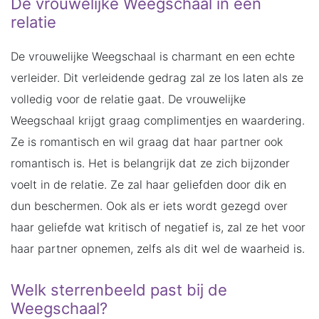
De vrouwelijke Weegschaal in een
relatie
De vrouwelijke Weegschaal is charmant en een echte
verleider. Dit verleidende gedrag zal ze los laten als ze
volledig voor de relatie gaat. De vrouwelijke
Weegschaal krijgt graag complimentjes en waardering.
Ze is romantisch en wil graag dat haar partner ook
romantisch is. Het is belangrijk dat ze zich bijzonder
voelt in de relatie. Ze zal haar geliefden door dik en
dun beschermen. Ook als er iets wordt gezegd over
haar geliefde wat kritisch of negatief is, zal ze het voor
haar partner opnemen, zelfs als dit wel de waarheid is.
Welk sterrenbeeld past bij de
Weegschaal?