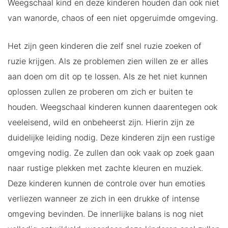
Weegschaal kind en deze kinderen houden dan ook niet
van wanorde, chaos of een niet opgeruimde omgeving.
Het zijn geen kinderen die zelf snel ruzie zoeken of
ruzie krijgen. Als ze problemen zien willen ze er alles
aan doen om dit op te lossen. Als ze het niet kunnen
oplossen zullen ze proberen om zich er buiten te
houden. Weegschaal kinderen kunnen daarentegen ook
veeleisend, wild en onbeheerst zijn. Hierin zijn ze
duidelijke leiding nodig. Deze kinderen zijn een rustige
omgeving nodig. Ze zullen dan ook vaak op zoek gaan
naar rustige plekken met zachte kleuren en muziek.
Deze kinderen kunnen de controle over hun emoties
verliezen wanneer ze zich in een drukke of intense
omgeving bevinden. De innerlijke balans is nog niet