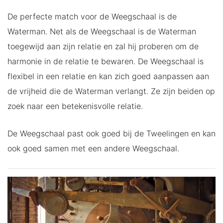
De perfecte match voor de Weegschaal is de
Waterman. Net als de Weegschaal is de Waterman
toegewijd aan zijn relatie en zal hij proberen om de
harmonie in de relatie te bewaren. De Weegschaal is
flexibel in een relatie en kan zich goed aanpassen aan
de vrijheid die de Waterman verlangt. Ze zijn beiden op
zoek naar een betekenisvolle relatie.
De Weegschaal past ook goed bij de Tweelingen en kan
ook goed samen met een andere Weegschaal.