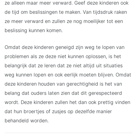
ze alleen maar meer verward. Geef deze kinderen ook
de tijd om beslissingen te maken. Van tijdsdruk raken
ze meer verward en zullen ze nog moeilijker tot een
beslissing kunnen komen.
Omdat deze kinderen geneigd zijn weg te lopen van
problemen als ze deze niet kunnen oplossen, is het
belangrijk dat ze leren dat ze niet altijd uit situaties
weg kunnen lopen en ook eerlijk moeten blijven. Omdat
deze kinderen houden van gerechtigheid is het van
belang dat ouders laten zien dat dit gerespecteerd
wordt. Deze kinderen zullen het dan ook prettig vinden
dat hun broertjes of zusjes op dezelfde manier
behandeld worden.