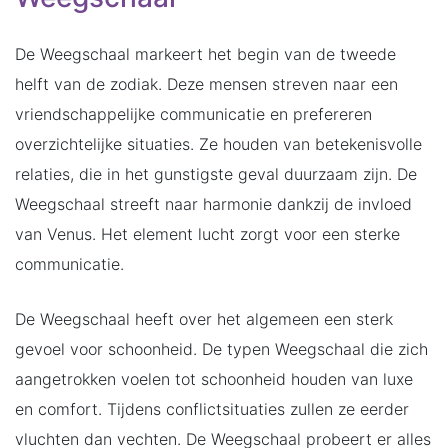
De Weegschaal markeert het begin van de tweede
helft van de zodiak. Deze mensen streven naar een
vriendschappelijke communicatie en prefereren
overzichtelijke situaties. Ze houden van betekenisvolle
relaties, die in het gunstigste geval duurzaam zijn. De
Weegschaal streeft naar harmonie dankzij de invloed
van Venus. Het element lucht zorgt voor een sterke
communicatie.
De Weegschaal heeft over het algemeen een sterk
gevoel voor schoonheid. De typen Weegschaal die zich
aangetrokken voelen tot schoonheid houden van luxe
en comfort. Tijdens conflictsituaties zullen ze eerder
vluchten dan vechten. De Weegschaal probeert er alles