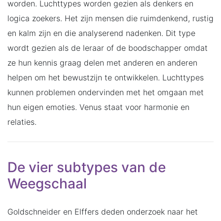
worden. Luchttypes worden gezien als denkers en
logica zoekers. Het zijn mensen die ruimdenkend, rustig
en kalm zijn en die analyserend nadenken. Dit type
wordt gezien als de leraar of de boodschapper omdat
ze hun kennis graag delen met anderen en anderen
helpen om het bewustzijn te ontwikkelen. Luchttypes
kunnen problemen ondervinden met het omgaan met
hun eigen emoties. Venus staat voor harmonie en
relaties.
De vier subtypes van de
Weegschaal
Goldschneider en Elffers deden onderzoek naar het