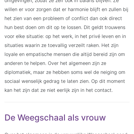
omgevingen, zodat ze zelf ook in balans blijven. Ze
willen er voor zorgen dat er harmonie blijft en zullen bij
het zien van een probleem of conflict dan ook direct
hun best doen om dit op te lossen. Dit geldt trouwens
voor elke situatie: op het werk, in het privé leven en in
situaties waarin ze toevallig verzeilt raken. Het zijn
loyale en empatische mensen die altijd bereid zijn om
anderen te helpen. Over het algemeen zijn ze
diplomatiek, maar ze hebben soms wel de neiging om
sociaal wenselijk gedrag te laten zien. Op dit moment
kan het zijn dat ze niet eerlijk zijn in het contact.
De Weegschaal als vrouw