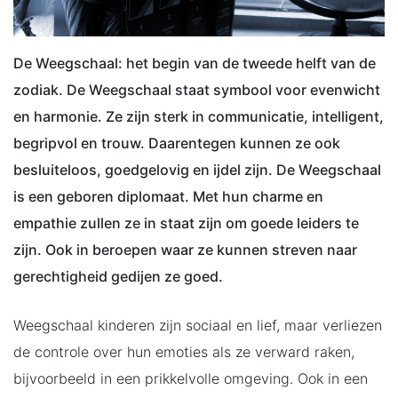
De Weegschaal: het begin van de tweede helft van de
zodiak. De Weegschaal staat symbool voor evenwicht
en harmonie. Ze zijn sterk in communicatie, intelligent,
begripvol en trouw. Daarentegen kunnen ze ook
besluiteloos, goedgelovig en ijdel zijn. De Weegschaal
is een geboren diplomaat. Met hun charme en
empathie zullen ze in staat zijn om goede leiders te
zijn. Ook in beroepen waar ze kunnen streven naar
gerechtigheid gedijen ze goed.
Weegschaal kinderen zijn sociaal en lief, maar verliezen
de controle over hun emoties als ze verward raken,
bijvoorbeeld in een prikkelvolle omgeving. Ook in een