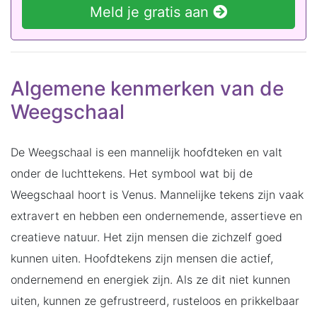
Meld je gratis aan
Algemene kenmerken van de
Weegschaal
De Weegschaal is een mannelijk hoofdteken en valt
onder de luchttekens. Het symbool wat bij de
Weegschaal hoort is Venus. Mannelijke tekens zijn vaak
extravert en hebben een ondernemende, assertieve en
creatieve natuur. Het zijn mensen die zichzelf goed
kunnen uiten. Hoofdtekens zijn mensen die actief,
ondernemend en energiek zijn. Als ze dit niet kunnen
uiten, kunnen ze gefrustreerd, rusteloos en prikkelbaar