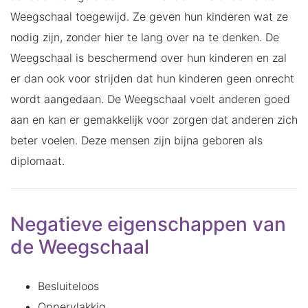
Weegschaal toegewijd. Ze geven hun kinderen wat ze
nodig zijn, zonder hier te lang over na te denken. De
Weegschaal is beschermend over hun kinderen en zal
er dan ook voor strijden dat hun kinderen geen onrecht
wordt aangedaan. De Weegschaal voelt anderen goed
aan en kan er gemakkelijk voor zorgen dat anderen zich
beter voelen. Deze mensen zijn bijna geboren als
diplomaat.
Negatieve eigenschappen van
de Weegschaal
Besluiteloos
Oppervlakkig