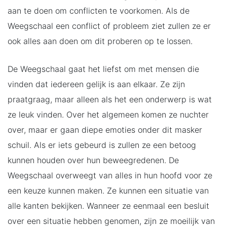
aan te doen om conflicten te voorkomen. Als de
Weegschaal een conflict of probleem ziet zullen ze er
ook alles aan doen om dit proberen op te lossen.
De Weegschaal gaat het liefst om met mensen die
vinden dat iedereen gelijk is aan elkaar. Ze zijn
praatgraag, maar alleen als het een onderwerp is wat
ze leuk vinden. Over het algemeen komen ze nuchter
over, maar er gaan diepe emoties onder dit masker
schuil. Als er iets gebeurd is zullen ze een betoog
kunnen houden over hun beweegredenen. De
Weegschaal overweegt van alles in hun hoofd voor ze
een keuze kunnen maken. Ze kunnen een situatie van
alle kanten bekijken. Wanneer ze eenmaal een besluit
over een situatie hebben genomen, zijn ze moeilijk van