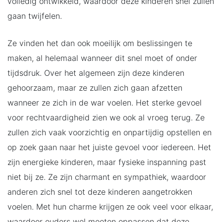
volledig ontwikkeld, waardoor deze kinderen snel zullen
gaan twijfelen.
Ze vinden het dan ook moeilijk om beslissingen te
maken, al helemaal wanneer dit snel moet of onder
tijdsdruk. Over het algemeen zijn deze kinderen
gehoorzaam, maar ze zullen zich gaan afzetten
wanneer ze zich in de war voelen. Het sterke gevoel
voor rechtvaardigheid zien we ook al vroeg terug. Ze
zullen zich vaak voorzichtig en onpartijdig opstellen en
op zoek gaan naar het juiste gevoel voor iedereen. Het
zijn energieke kinderen, maar fysieke inspanning past
niet bij ze. Ze zijn charmant en sympathiek, waardoor
anderen zich snel tot deze kinderen aangetrokken
voelen. Met hun charme krijgen ze ook veel voor elkaar,
waardoor ouders wel moeten oppassen dat deze