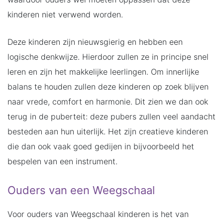
kinderen niet verwend worden.
Deze kinderen zijn nieuwsgierig en hebben een
logische denkwijze. Hierdoor zullen ze in principe snel
leren en zijn het makkelijke leerlingen. Om innerlijke
balans te houden zullen deze kinderen op zoek blijven
naar vrede, comfort en harmonie. Dit zien we dan ook
terug in de puberteit: deze pubers zullen veel aandacht
besteden aan hun uiterlijk. Het zijn creatieve kinderen
die dan ook vaak goed gedijen in bijvoorbeeld het
bespelen van een instrument.
Ouders van een Weegschaal
Voor ouders van Weegschaal kinderen is het van