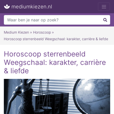
mediumkiezen.nl
Medium Kiezen
»
Horoscoop
»
Horoscoop sterrenbeeld Weegschaal: karakter, carrière & liefde
Horoscoop sterrenbeeld
Weegschaal: karakter, carrière
& liefde