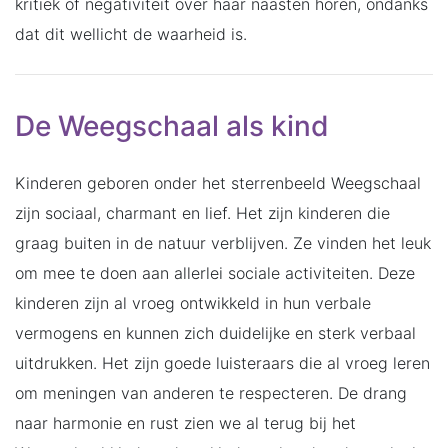
kritiek of negativiteit over haar naasten horen, ondanks
dat dit wellicht de waarheid is.
De Weegschaal als kind
Kinderen geboren onder het sterrenbeeld Weegschaal
zijn sociaal, charmant en lief. Het zijn kinderen die
graag buiten in de natuur verblijven. Ze vinden het leuk
om mee te doen aan allerlei sociale activiteiten. Deze
kinderen zijn al vroeg ontwikkeld in hun verbale
vermogens en kunnen zich duidelijke en sterk verbaal
uitdrukken. Het zijn goede luisteraars die al vroeg leren
om meningen van anderen te respecteren. De drang
naar harmonie en rust zien we al terug bij het