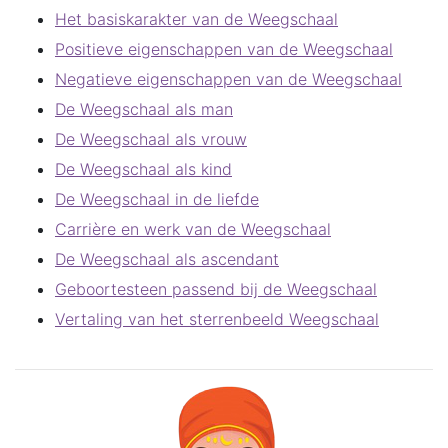
Het basiskarakter van de Weegschaal
Positieve eigenschappen van de Weegschaal
Negatieve eigenschappen van de Weegschaal
De Weegschaal als man
De Weegschaal als vrouw
De Weegschaal als kind
De Weegschaal in de liefde
Carrière en werk van de Weegschaal
De Weegschaal als ascendant
Geboortesteen passend bij de Weegschaal
Vertaling van het sterrenbeeld Weegschaal