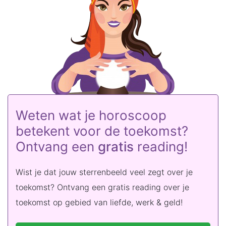
Weten wat je horoscoop
betekent voor de toekomst?
Ontvang een
gratis
reading!
Wist je dat jouw sterrenbeeld veel zegt over je
toekomst? Ontvang een gratis reading over je
toekomst op gebied van liefde, werk & geld!