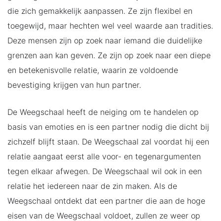
die zich gemakkelijk aanpassen. Ze zijn flexibel en
toegewijd, maar hechten wel veel waarde aan tradities.
Deze mensen zijn op zoek naar iemand die duidelijke
grenzen aan kan geven. Ze zijn op zoek naar een diepe
en betekenisvolle relatie, waarin ze voldoende
bevestiging krijgen van hun partner.
De Weegschaal heeft de neiging om te handelen op
basis van emoties en is een partner nodig die dicht bij
zichzelf blijft staan. De Weegschaal zal voordat hij een
relatie aangaat eerst alle voor- en tegenargumenten
tegen elkaar afwegen. De Weegschaal wil ook in een
relatie het iedereen naar de zin maken. Als de
Weegschaal ontdekt dat een partner die aan de hoge
eisen van de Weegschaal voldoet, zullen ze weer op