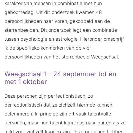
karakter van mensen in combinatie met hun
geboortedag. Uit dit onderzoek kwamen 48
persoonlijkheden naar voren, gekoppeld aan de
sterrenbeelden. Dit onderzoek legt een combinatie
tussen psychologie en astrologie. Hieronder omschrijf
ik de specifieke kenmerken van de vier
persoonlijkheden van het sterrenbeeld Weegschaal.
Weegschaal 1 – 24 september tot en
met 1 oktober
Deze personen zijn perfectionistisch, zo
perfectionistisch dat ze zichzelf hiermee kunnen
belemmeren. In principe zijn dit vaak talentvolle
personen, maar hun talent komt pas naar buiten als ze
mild voor zichzelf kunnen zijn. Deze personen hebben