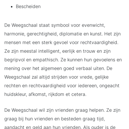
Bescheiden
De Weegschaal staat symbool voor evenwicht,
harmonie, gerechtigheid, diplomatie en kunst. Het zijn
mensen met een sterk gevoel voor rechtvaardigheid.
Ze zijn meestal intelligent, eerlijk en trouw en zijn
begripvol en empathisch. Ze kunnen hun gevoelens en
mening over het algemeen goed verbaal uiten. De
Weegschaal zal altijd strijden voor vrede, gelijke
rechten en rechtvaardigheid voor iedereen, ongeacht
huidskleur, afkomst, rijkdom et cetera.
De Weegschaal wil zijn vrienden graag helpen. Ze zijn
graag bij hun vrienden en besteden graag tijd,
aandacht en geld aan hun vrienden. Als ouder is de