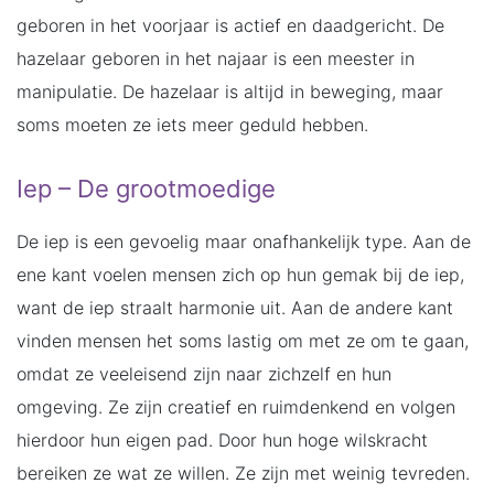
geboren in het voorjaar is actief en daadgericht. De
hazelaar geboren in het najaar is een meester in
manipulatie. De hazelaar is altijd in beweging, maar
soms moeten ze iets meer geduld hebben.
Iep – De grootmoedige
De iep is een gevoelig maar onafhankelijk type. Aan de
ene kant voelen mensen zich op hun gemak bij de iep,
want de iep straalt harmonie uit. Aan de andere kant
vinden mensen het soms lastig om met ze om te gaan,
omdat ze veeleisend zijn naar zichzelf en hun
omgeving. Ze zijn creatief en ruimdenkend en volgen
hierdoor hun eigen pad. Door hun hoge wilskracht
bereiken ze wat ze willen. Ze zijn met weinig tevreden.