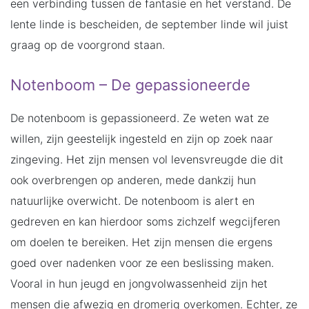
een verbinding tussen de fantasie en het verstand. De
lente linde is bescheiden, de september linde wil juist
graag op de voorgrond staan.
Notenboom – De gepassioneerde
De notenboom is gepassioneerd. Ze weten wat ze
willen, zijn geestelijk ingesteld en zijn op zoek naar
zingeving. Het zijn mensen vol levensvreugde die dit
ook overbrengen op anderen, mede dankzij hun
natuurlijke overwicht. De notenboom is alert en
gedreven en kan hierdoor soms zichzelf wegcijferen
om doelen te bereiken. Het zijn mensen die ergens
goed over nadenken voor ze een beslissing maken.
Vooral in hun jeugd en jongvolwassenheid zijn het
mensen die afwezig en dromerig overkomen. Echter, ze