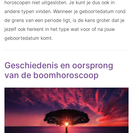
horoscopen niet uitgesloten. Je kunt je dus ook in
andere typen vinden. Wanneer je geboortedatum rond
de grens van een periode ligt, is de kans groter dat je
jezelf ook herkent in het type wat voor of na jouw
geboortedatum komt.
Geschiedenis en oorsprong
van de boomhoroscoop