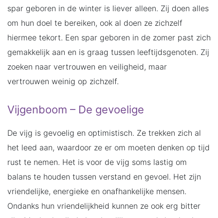
spar geboren in de winter is liever alleen. Zij doen alles
om hun doel te bereiken, ook al doen ze zichzelf
hiermee tekort. Een spar geboren in de zomer past zich
gemakkelijk aan en is graag tussen leeftijdsgenoten. Zij
zoeken naar vertrouwen en veiligheid, maar
vertrouwen weinig op zichzelf.
Vijgenboom – De gevoelige
De vijg is gevoelig en optimistisch. Ze trekken zich al
het leed aan, waardoor ze er om moeten denken op tijd
rust te nemen. Het is voor de vijg soms lastig om
balans te houden tussen verstand en gevoel. Het zijn
vriendelijke, energieke en onafhankelijke mensen.
Ondanks hun vriendelijkheid kunnen ze ook erg bitter