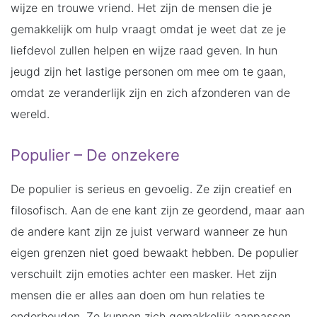
wijze en trouwe vriend. Het zijn de mensen die je
gemakkelijk om hulp vraagt omdat je weet dat ze je
liefdevol zullen helpen en wijze raad geven. In hun
jeugd zijn het lastige personen om mee om te gaan,
omdat ze veranderlijk zijn en zich afzonderen van de
wereld.
Populier – De onzekere
De populier is serieus en gevoelig. Ze zijn creatief en
filosofisch. Aan de ene kant zijn ze geordend, maar aan
de andere kant zijn ze juist verward wanneer ze hun
eigen grenzen niet goed bewaakt hebben. De populier
verschuilt zijn emoties achter een masker. Het zijn
mensen die er alles aan doen om hun relaties te
onderhouden. Ze kunnen zich gemakkelijk aanpassen