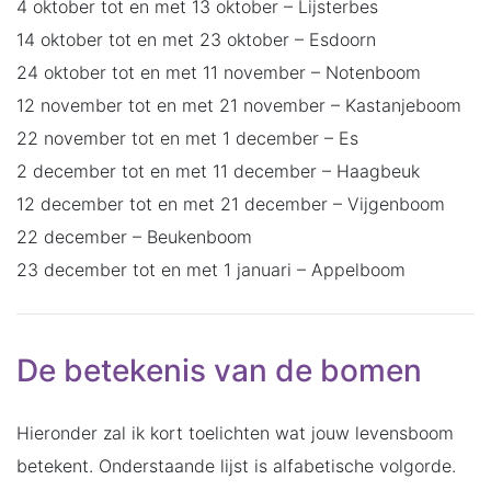
4 oktober tot en met 13 oktober – Lijsterbes
14 oktober tot en met 23 oktober – Esdoorn
24 oktober tot en met 11 november – Notenboom
12 november tot en met 21 november – Kastanjeboom
22 november tot en met 1 december – Es
2 december tot en met 11 december – Haagbeuk
12 december tot en met 21 december – Vijgenboom
22 december – Beukenboom
23 december tot en met 1 januari – Appelboom
De betekenis van de bomen
Hieronder zal ik kort toelichten wat jouw levensboom
betekent. Onderstaande lijst is alfabetische volgorde.