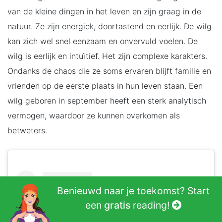
van de kleine dingen in het leven en zijn graag in de
natuur. Ze zijn energiek, doortastend en eerlijk. De wilg
kan zich wel snel eenzaam en onvervuld voelen. De
wilg is eerlijk en intuïtief. Het zijn complexe karakters.
Ondanks de chaos die ze soms ervaren blijft familie en
vrienden op de eerste plaats in hun leven staan. Een
wilg geboren in september heeft een sterk analytisch
vermogen, waardoor ze kunnen overkomen als
betweters.
Benieuwd naar je toekomst? Start
een
gratis
reading!