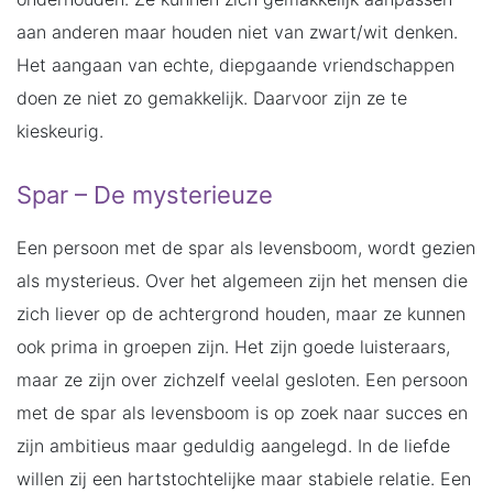
aan anderen maar houden niet van zwart/wit denken.
Het aangaan van echte, diepgaande vriendschappen
doen ze niet zo gemakkelijk. Daarvoor zijn ze te
kieskeurig.
Spar – De mysterieuze
Een persoon met de spar als levensboom, wordt gezien
als mysterieus. Over het algemeen zijn het mensen die
zich liever op de achtergrond houden, maar ze kunnen
ook prima in groepen zijn. Het zijn goede luisteraars,
maar ze zijn over zichzelf veelal gesloten. Een persoon
met de spar als levensboom is op zoek naar succes en
zijn ambitieus maar geduldig aangelegd. In de liefde
willen zij een hartstochtelijke maar stabiele relatie. Een