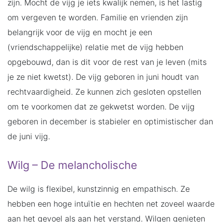
zijn. Mocht de vijg je iets kwalijk nemen, is het lastig
om vergeven te worden. Familie en vrienden zijn
belangrijk voor de vijg en mocht je een
(vriendschappelijke) relatie met de vijg hebben
opgebouwd, dan is dit voor de rest van je leven (mits
je ze niet kwetst). De vijg geboren in juni houdt van
rechtvaardigheid. Ze kunnen zich gesloten opstellen
om te voorkomen dat ze gekwetst worden. De vijg
geboren in december is stabieler en optimistischer dan
de juni vijg.
Wilg – De melancholische
De wilg is flexibel, kunstzinnig en empathisch. Ze
hebben een hoge intuïtie en hechten net zoveel waarde
aan het gevoel als aan het verstand. Wilgen genieten