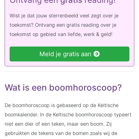
Wist je dat jouw sterrenbeeld veel zegt over je
toekomst? Ontvang een gratis reading over je
toekomst op gebied van liefde, werk & geld!
Meld je gratis aan
Wat is een boomhoroscoop?
De boomhoroscoop is gebaseerd op de Keltische
boomkalender. In de Keltische boomhoroscoop typeert
niet een dier of een teken, maar een boom. Zij
gebruikten de tekens van de bomen zoals wij de