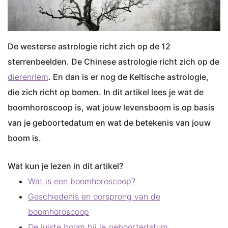
De westerse astrologie richt zich op de 12
sterrenbeelden. De Chinese astrologie richt zich op de
dierenriem
. En dan is er nog de Keltische astrologie,
die zich richt op bomen. In dit artikel lees je wat de
boomhoroscoop is, wat jouw levensboom is op basis
van je geboortedatum en wat de betekenis van jouw
boom is.
Wat kun je lezen in dit artikel?
Wat is een boomhoroscoop?
Geschiedenis en oorsprong van de
boomhoroscoop
De juiste boom bij je geboortedatum