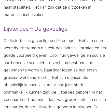
naar stabiliteit. Het kan zijn dat ze dit zoeken in
materialistische zaken.
Lijsterbes – De gevoelige
De lijsterbes is gevoelig, eerlijk en open. Het zijn echte
wereldverbeteraars die zelf positiviteit uitstralen en het
goede voorbeeld geven. Door hun gevoelige en sociale
aard doen ze soms iets te veel hun best om leuk
gevonden te worden. Daardoor lopen ze hun eigen
grenzen wel eens voorbij. Het zijn mensen die
afhankelijk kunnen zijn, maar ook juist sterk
onafhankelijk kunnen zijn. De lijsterbes geboren in het
voorjaar heeft het minst last van grenzen stellen en zijn
iets harder dan de lijsterbes geboren in oktober. De