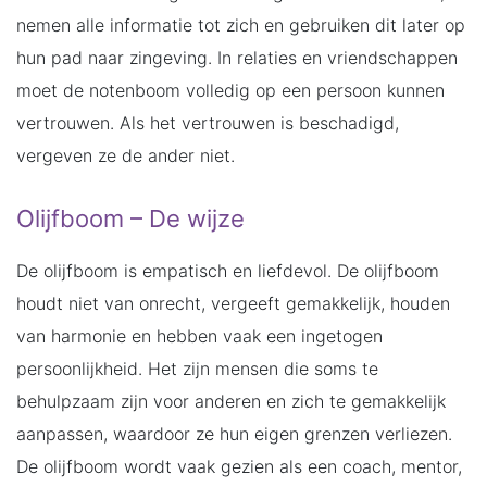
nemen alle informatie tot zich en gebruiken dit later op
hun pad naar zingeving. In relaties en vriendschappen
moet de notenboom volledig op een persoon kunnen
vertrouwen. Als het vertrouwen is beschadigd,
vergeven ze de ander niet.
Olijfboom – De wijze
De olijfboom is empatisch en liefdevol. De olijfboom
houdt niet van onrecht, vergeeft gemakkelijk, houden
van harmonie en hebben vaak een ingetogen
persoonlijkheid. Het zijn mensen die soms te
behulpzaam zijn voor anderen en zich te gemakkelijk
aanpassen, waardoor ze hun eigen grenzen verliezen.
De olijfboom wordt vaak gezien als een coach, mentor,