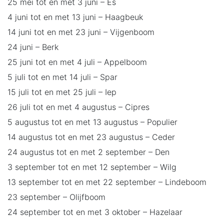
25 mei tot en met 3 juni – Es
4 juni tot en met 13 juni – Haagbeuk
14 juni tot en met 23 juni – Vijgenboom
24 juni – Berk
25 juni tot en met 4 juli – Appelboom
5 juli tot en met 14 juli – Spar
15 juli tot en met 25 juli – Iep
26 juli tot en met 4 augustus – Cipres
5 augustus tot en met 13 augustus – Populier
14 augustus tot en met 23 augustus – Ceder
24 augustus tot en met 2 september – Den
3 september tot en met 12 september – Wilg
13 september tot en met 22 september – Lindeboom
23 september – Olijfboom
24 september tot en met 3 oktober – Hazelaar