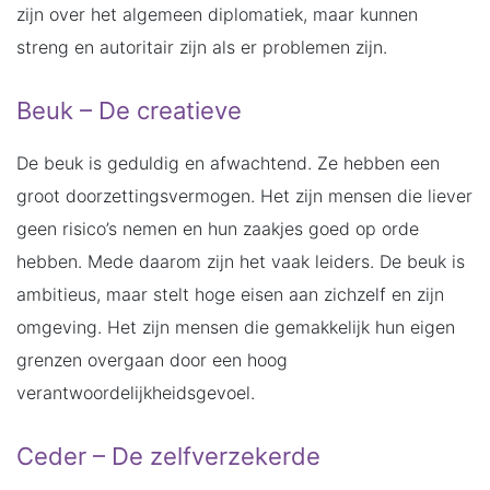
zijn over het algemeen diplomatiek, maar kunnen
streng en autoritair zijn als er problemen zijn.
Beuk – De creatieve
De beuk is geduldig en afwachtend. Ze hebben een
groot doorzettingsvermogen. Het zijn mensen die liever
geen risico’s nemen en hun zaakjes goed op orde
hebben. Mede daarom zijn het vaak leiders. De beuk is
ambitieus, maar stelt hoge eisen aan zichzelf en zijn
omgeving. Het zijn mensen die gemakkelijk hun eigen
grenzen overgaan door een hoog
verantwoordelijkheidsgevoel.
Ceder – De zelfverzekerde