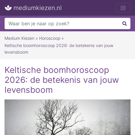
mediumkiezen.nl
Medium Kiezen
»
Horoscoop
»
Keltische boomhoroscoop 2026: de betekenis van jouw
levensboom
Keltische boomhoroscoop
2026: de betekenis van jouw
levensboom