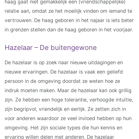
haag gaat niet gemakkelijk een (vriendschappelijke)
relatie aan, omdat ze het moeilijk vinden om iemand te
vertrouwen. De haag geboren in het najaar is iets beter
in grenzen stellen dan de haag geboren in het voorjaar.
Hazelaar – De buitengewone
De hazelaar is op zoek naar nieuwe uitdagingen en
nieuwe ervaringen. De hazelaar is vaak een geliefd
persoon in de omgeving doordat ze weten hoe ze
indruk moeten maken. Maar de hazelaar kan ook grillig
zijn. Ze hebben een hoge tolerantie, verhoogde intuïtie,
zijn begripvol, vriendelijk en eerlijk. Ze zetten zich in
voor anderen waardoor ze veel invloed hebben op hun
omgeving. Het zijn sociale types die hun kennis en
ervaring willen delen met anderen. De hazelaar