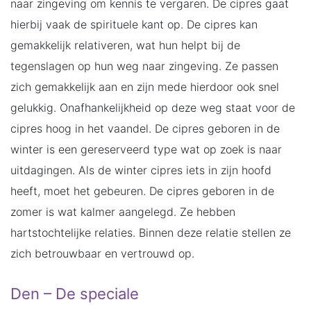
naar zingeving om kennis te vergaren. De cipres gaat
hierbij vaak de spirituele kant op. De cipres kan
gemakkelijk relativeren, wat hun helpt bij de
tegenslagen op hun weg naar zingeving. Ze passen
zich gemakkelijk aan en zijn mede hierdoor ook snel
gelukkig. Onafhankelijkheid op deze weg staat voor de
cipres hoog in het vaandel. De cipres geboren in de
winter is een gereserveerd type wat op zoek is naar
uitdagingen. Als de winter cipres iets in zijn hoofd
heeft, moet het gebeuren. De cipres geboren in de
zomer is wat kalmer aangelegd. Ze hebben
hartstochtelijke relaties. Binnen deze relatie stellen ze
zich betrouwbaar en vertrouwd op.
Den – De speciale