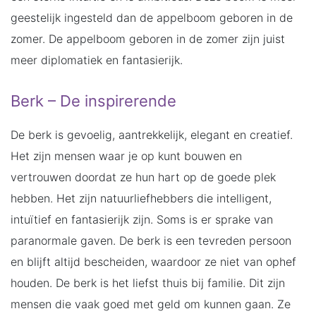
geestelijk ingesteld dan de appelboom geboren in de
zomer. De appelboom geboren in de zomer zijn juist
meer diplomatiek en fantasierijk.
Berk – De inspirerende
De berk is gevoelig, aantrekkelijk, elegant en creatief.
Het zijn mensen waar je op kunt bouwen en
vertrouwen doordat ze hun hart op de goede plek
hebben. Het zijn natuurliefhebbers die intelligent,
intuïtief en fantasierijk zijn. Soms is er sprake van
paranormale gaven. De berk is een tevreden persoon
en blijft altijd bescheiden, waardoor ze niet van ophef
houden. De berk is het liefst thuis bij familie. Dit zijn
mensen die vaak goed met geld om kunnen gaan. Ze