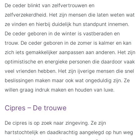
De ceder blinkt van zelfvertrouwen en
zelfverzekerdheid. Het zijn mensen die laten weten wat
ze vinden en hierbij duidelijk hun standpunt innemen.
De ceder geboren in de winter is vastberaden en
trouw. De ceder geboren in de zomer is kalmer en kan
zich iets gemakkelijker aanpassen aan anderen. Het zijn
optimistische en energieke personen die daardoor vaak
veel vrienden hebben. Het zijn ijverige mensen die snel
beslissingen maken maar ook wat ongeduldig zijn. Ze
willen graag indruk maken en houden van luxe.
Cipres – De trouwe
De cipres is op zoek naar zingeving. Ze zijn
hartstochtelijk en daadkrachtig aangelegd op hun weg