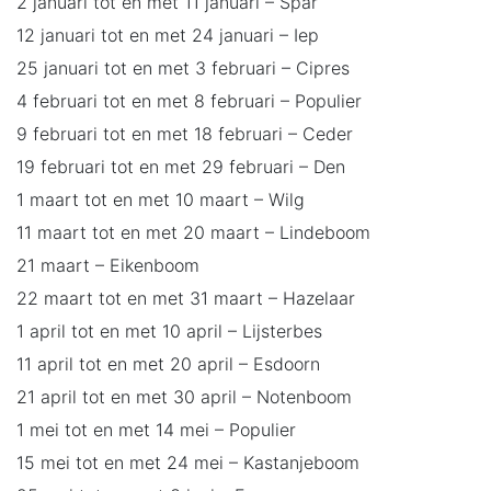
2 januari tot en met 11 januari – Spar
12 januari tot en met 24 januari – Iep
25 januari tot en met 3 februari – Cipres
4 februari tot en met 8 februari – Populier
9 februari tot en met 18 februari – Ceder
19 februari tot en met 29 februari – Den
1 maart tot en met 10 maart – Wilg
11 maart tot en met 20 maart – Lindeboom
21 maart – Eikenboom
22 maart tot en met 31 maart – Hazelaar
1 april tot en met 10 april – Lijsterbes
11 april tot en met 20 april – Esdoorn
21 april tot en met 30 april – Notenboom
1 mei tot en met 14 mei – Populier
15 mei tot en met 24 mei – Kastanjeboom