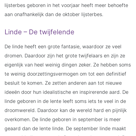
lijsterbes geboren in het voorjaar heeft meer behoefte
aan onafhankelijk dan de oktober lijsterbes.
Linde – De twijfelende
De linde heeft een grote fantasie, waardoor ze veel
dromen. Daardoor zijn het grote twijfelaars en zijn ze
eigenlijk van heel weinig dingen zeker. Ze hebben soms
te weinig doorzettingsvermogen om tot een definitief
besluit te komen. Ze zetten anderen aan tot nieuwe
ideeën door hun idealistische en inspirerende aard. De
linde geboren in de lente leeft soms iets te veel in de
droomwereld. Daardoor kan de wereld hard en pijnlijk
overkomen. De linde geboren in september is meer
geaard dan de lente linde. De september linde maakt