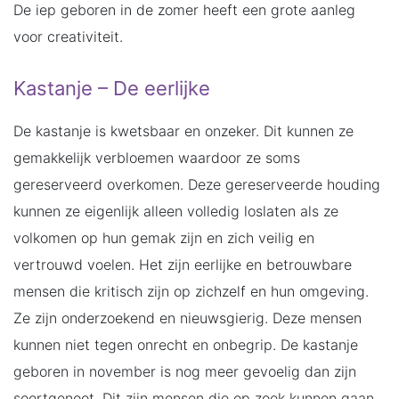
De iep geboren in de zomer heeft een grote aanleg
voor creativiteit.
Kastanje – De eerlijke
De kastanje is kwetsbaar en onzeker. Dit kunnen ze
gemakkelijk verbloemen waardoor ze soms
gereserveerd overkomen. Deze gereserveerde houding
kunnen ze eigenlijk alleen volledig loslaten als ze
volkomen op hun gemak zijn en zich veilig en
vertrouwd voelen. Het zijn eerlijke en betrouwbare
mensen die kritisch zijn op zichzelf en hun omgeving.
Ze zijn onderzoekend en nieuwsgierig. Deze mensen
kunnen niet tegen onrecht en onbegrip. De kastanje
geboren in november is nog meer gevoelig dan zijn
soortgenoot. Dit zijn mensen die op zoek kunnen gaan