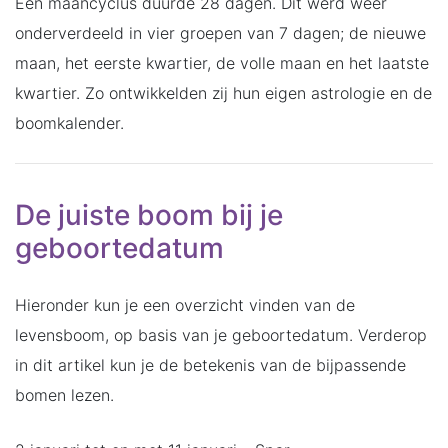
Een maancyclus duurde 28 dagen. Dit werd weer
onderverdeeld in vier groepen van 7 dagen; de nieuwe
maan, het eerste kwartier, de volle maan en het laatste
kwartier. Zo ontwikkelden zij hun eigen astrologie en de
boomkalender.
De juiste boom bij je
geboortedatum
Hieronder kun je een overzicht vinden van de
levensboom, op basis van je geboortedatum. Verderop
in dit artikel kun je de betekenis van de bijpassende
bomen lezen.