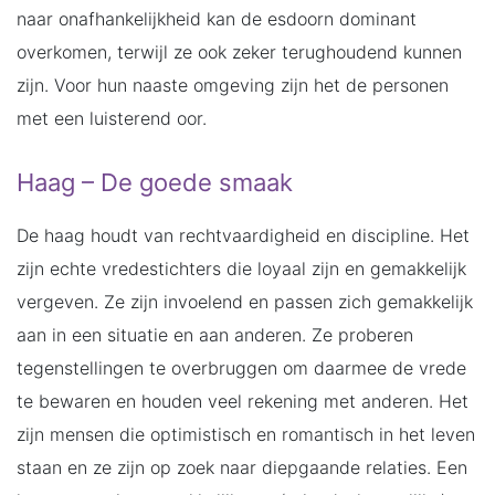
naar onafhankelijkheid kan de esdoorn dominant
overkomen, terwijl ze ook zeker terughoudend kunnen
zijn. Voor hun naaste omgeving zijn het de personen
met een luisterend oor.
Haag – De goede smaak
De haag houdt van rechtvaardigheid en discipline. Het
zijn echte vredestichters die loyaal zijn en gemakkelijk
vergeven. Ze zijn invoelend en passen zich gemakkelijk
aan in een situatie en aan anderen. Ze proberen
tegenstellingen te overbruggen om daarmee de vrede
te bewaren en houden veel rekening met anderen. Het
zijn mensen die optimistisch en romantisch in het leven
staan en ze zijn op zoek naar diepgaande relaties. Een