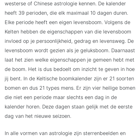
westerse of Chinese astrologie kennen. De kalender
heeft 39 perioden, die elk maximaal 10 dagen duren.
Elke periode heeft een eigen levensboom. Volgens de
Kelten hebben de eigenschappen van die levensboom
invloed op je persoonlijkheid, gedrag en levensweg. De
levensboom wordt gezien als je geluksboom. Daarnaast
laat het zien welke eigenschappen je gemeen hebt met
de boom. Het is dus bedoelt om inzicht te geven in hoe
jij bent. In de Keltische boomkalender zijn er 21 soorten
bomen en dus 21 types mens. Er zijn vier heilige bomen
die niet een periode maar slechts een dag in de
kalender horen. Deze dagen staan gelijk met de eerste
dag van het nieuwe seizoen.
In alle vormen van astrologie zijn sterrenbeelden en