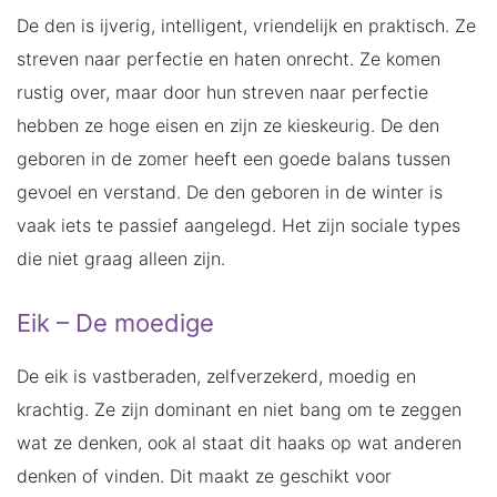
De den is ijverig, intelligent, vriendelijk en praktisch. Ze
streven naar perfectie en haten onrecht. Ze komen
rustig over, maar door hun streven naar perfectie
hebben ze hoge eisen en zijn ze kieskeurig. De den
geboren in de zomer heeft een goede balans tussen
gevoel en verstand. De den geboren in de winter is
vaak iets te passief aangelegd. Het zijn sociale types
die niet graag alleen zijn.
Eik – De moedige
De eik is vastberaden, zelfverzekerd, moedig en
krachtig. Ze zijn dominant en niet bang om te zeggen
wat ze denken, ook al staat dit haaks op wat anderen
denken of vinden. Dit maakt ze geschikt voor