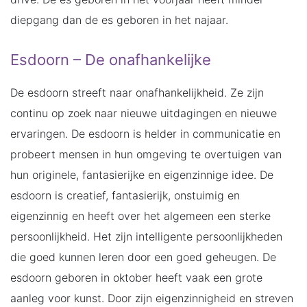
diepgang dan de es geboren in het najaar.
Esdoorn – De onafhankelijke
De esdoorn streeft naar onafhankelijkheid. Ze zijn
continu op zoek naar nieuwe uitdagingen en nieuwe
ervaringen. De esdoorn is helder in communicatie en
probeert mensen in hun omgeving te overtuigen van
hun originele, fantasierijke en eigenzinnige idee. De
esdoorn is creatief, fantasierijk, onstuimig en
eigenzinnig en heeft over het algemeen een sterke
persoonlijkheid. Het zijn intelligente persoonlijkheden
die goed kunnen leren door een goed geheugen. De
esdoorn geboren in oktober heeft vaak een grote
aanleg voor kunst. Door zijn eigenzinnigheid en streven