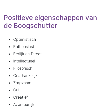
Positieve eigenschappen van
de Boogschutter
Optimistisch
Enthousiast
Eerlijk en Direct
Intellectueel
Filosofisch
Onafhankelijk
Zorgzaam
Gul
Creatief
Avontuurlijk