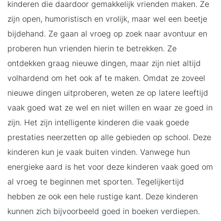
kinderen die daardoor gemakkelijk vrienden maken. Ze
zijn open, humoristisch en vrolijk, maar wel een beetje
bijdehand. Ze gaan al vroeg op zoek naar avontuur en
proberen hun vrienden hierin te betrekken. Ze
ontdekken graag nieuwe dingen, maar zijn niet altijd
volhardend om het ook af te maken. Omdat ze zoveel
nieuwe dingen uitproberen, weten ze op latere leeftijd
vaak goed wat ze wel en niet willen en waar ze goed in
zijn. Het zijn intelligente kinderen die vaak goede
prestaties neerzetten op alle gebieden op school. Deze
kinderen kun je vaak buiten vinden. Vanwege hun
energieke aard is het voor deze kinderen vaak goed om
al vroeg te beginnen met sporten. Tegelijkertijd
hebben ze ook een hele rustige kant. Deze kinderen
kunnen zich bijvoorbeeld goed in boeken verdiepen.