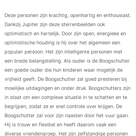
Deze personen zijn krachtig, openhartig en enthousiast.
Dankzij Jupiter zijn deze sterrenbeelden ook
optimistisch en hartelijk. Door zijn open, energieke en
optimistische houding is hij over het algemeen een
populair persoon. Het zijn intelligente personen met
een brede belangstelling. Als ouder is de Boogschutter
een goede ouder die hun kinderen waar mogelijk de
vrijheid geeft. De Boogschutter zal goed presteren bij
moeilijke uitdagingen en onder druk. Boogschutters zijn
in staat om een complexe situatie in te schatten en te
begrijpen, zodat ze er snel controle over krijgen. De
Boogschutter zal voor zijn naasten door het vuur gaan.
Hij is trouw en flexibel en heeft daarom vaak een
diverse vriendengroep. Het zijn zelfstandige personen