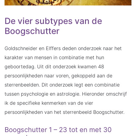
De vier subtypes van de
Boogschutter
Goldschneider en Elffers deden onderzoek naar het
karakter van mensen in combinatie met hun
geboortedag. Uit dit onderzoek kwamen 48
persoonlijkheden naar voren, gekoppeld aan de
sterrenbeelden. Dit onderzoek legt een combinatie
tussen psychologie en astrologie. Hieronder omschrijf
ik de specifieke kenmerken van de vier
persoonlijkheden van het sterrenbeeld Boogschutter.
Boogschutter 1 – 23 tot en met 30