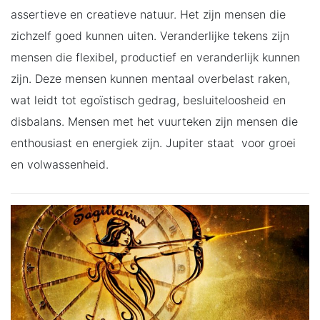
assertieve en creatieve natuur. Het zijn mensen die
zichzelf goed kunnen uiten. Veranderlijke tekens zijn
mensen die flexibel, productief en veranderlijk kunnen
zijn. Deze mensen kunnen mentaal overbelast raken,
wat leidt tot egoïstisch gedrag, besluiteloosheid en
disbalans. Mensen met het vuurteken zijn mensen die
enthousiast en energiek zijn. Jupiter staat voor groei
en volwassenheid.