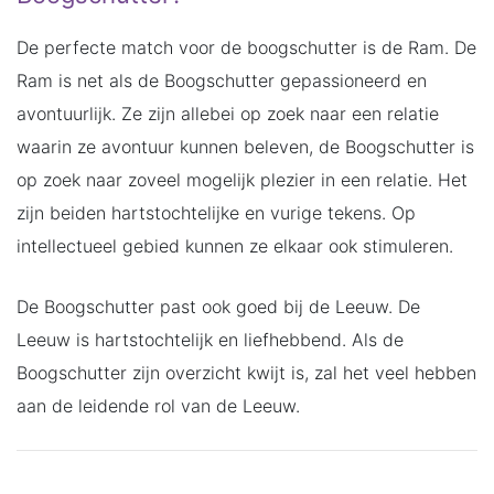
De perfecte match voor de boogschutter is de Ram. De
Ram is net als de Boogschutter gepassioneerd en
avontuurlijk. Ze zijn allebei op zoek naar een relatie
waarin ze avontuur kunnen beleven, de Boogschutter is
op zoek naar zoveel mogelijk plezier in een relatie. Het
zijn beiden hartstochtelijke en vurige tekens. Op
intellectueel gebied kunnen ze elkaar ook stimuleren.
De Boogschutter past ook goed bij de Leeuw. De
Leeuw is hartstochtelijk en liefhebbend. Als de
Boogschutter zijn overzicht kwijt is, zal het veel hebben
aan de leidende rol van de Leeuw.