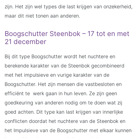
zijn. Het zijn wel types die last krijgen van onzekerheid,
maar dit niet tonen aan anderen.
Boogschutter Steenbok – 17 tot en met
21 december
Bij dit type Boogschutter wordt het nuchtere en
berekende karakter van de Steenbok gecombineerd
met het impulsieve en vurige karakter van de
Boogschutter. Het zijn mensen die vastbesloten en
efficiënt te werk gaan in hun leven. Ze zijn geen
goedkeuring van anderen nodig om te doen wat zij
goed achten. Dit type kan last krijgen van innerlijke
conflicten doordat het nuchtere van de Steenbok en
het Impulsieve van de Boogschutter met elkaar kunnen