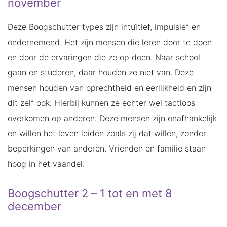
november
Deze Boogschutter types zijn intuïtief, impulsief en
ondernemend. Het zijn mensen die leren door te doen
en door de ervaringen die ze op doen. Naar school
gaan en studeren, daar houden ze niet van. Deze
mensen houden van oprechtheid en eerlijkheid en zijn
dit zelf ook. Hierbij kunnen ze echter wel tactloos
overkomen op anderen. Deze mensen zijn onafhankelijk
en willen het leven leiden zoals zij dat willen, zonder
beperkingen van anderen. Vrienden en familie staan
hoog in het vaandel.
Boogschutter 2 – 1 tot en met 8
december