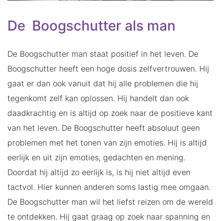
De Boogschutter als man
De Boogschutter man staat positief in het leven. De
Boogschutter heeft een hoge dosis zelfvertrouwen. Hij
gaat er dan ook vanuit dat hij alle problemen die hij
tegenkomt zelf kan oplossen. Hij handelt dan ook
daadkrachtig en is altijd op zoek naar de positieve kant
van het leven. De Boogschutter heeft absoluut geen
problemen met het tonen van zijn emoties. Hij is altijd
eerlijk en uit zijn emoties, gedachten en mening.
Doordat hij altijd zo eerlijk is, is hij niet altijd even
tactvol. Hier kunnen anderen soms lastig mee omgaan.
De Boogschutter man wil het liefst reizen om de wereld
te ontdekken. Hij gaat graag op zoek naar spanning en