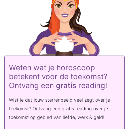
Weten wat je horoscoop
betekent voor de toekomst?
Ontvang een
gratis
reading!
Wist je dat jouw sterrenbeeld veel zegt over je
toekomst? Ontvang een gratis reading over je
toekomst op gebied van liefde, werk & geld!