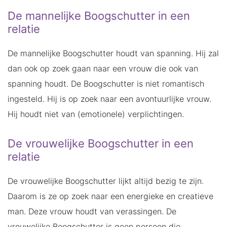
De mannelijke Boogschutter in een
relatie
De mannelijke Boogschutter houdt van spanning. Hij zal
dan ook op zoek gaan naar een vrouw die ook van
spanning houdt. De Boogschutter is niet romantisch
ingesteld. Hij is op zoek naar een avontuurlijke vrouw.
Hij houdt niet van (emotionele) verplichtingen.
De vrouwelijke Boogschutter in een
relatie
De vrouwelijke Boogschutter lijkt altijd bezig te zijn.
Daarom is ze op zoek naar een energieke en creatieve
man. Deze vrouw houdt van verassingen. De
vrouwelijke Boogschutter is geen persoon die