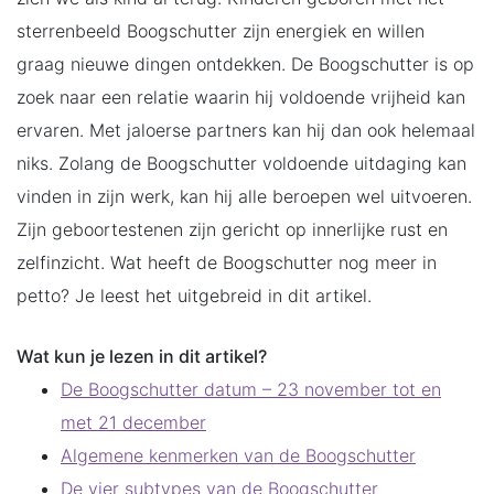
sterrenbeeld Boogschutter zijn energiek en willen
graag nieuwe dingen ontdekken. De Boogschutter is op
zoek naar een relatie waarin hij voldoende vrijheid kan
ervaren. Met jaloerse partners kan hij dan ook helemaal
niks. Zolang de Boogschutter voldoende uitdaging kan
vinden in zijn werk, kan hij alle beroepen wel uitvoeren.
Zijn geboortestenen zijn gericht op innerlijke rust en
zelfinzicht. Wat heeft de Boogschutter nog meer in
petto? Je leest het uitgebreid in dit artikel.
Wat kun je lezen in dit artikel?
De Boogschutter datum – 23 november tot en
met 21 december
Algemene kenmerken van de Boogschutter
De vier subtypes van de Boogschutter