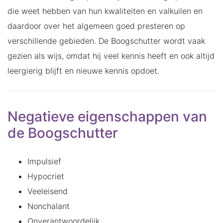
die weet hebben van hun kwaliteiten en valkuilen en
daardoor over het algemeen goed presteren op
verschillende gebieden. De Boogschutter wordt vaak
gezien als wijs, omdat hij veel kennis heeft en ook altijd
leergierig blijft en nieuwe kennis opdoet.
Negatieve eigenschappen van
de Boogschutter
Impulsief
Hypocriet
Veeleisend
Nonchalant
Onverantwoordelijk