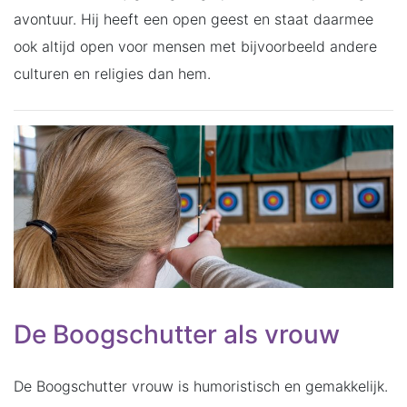
avontuur. Hij heeft een open geest en staat daarmee
ook altijd open voor mensen met bijvoorbeeld andere
culturen en religies dan hem.
De Boogschutter als vrouw
De Boogschutter vrouw is humoristisch en gemakkelijk.