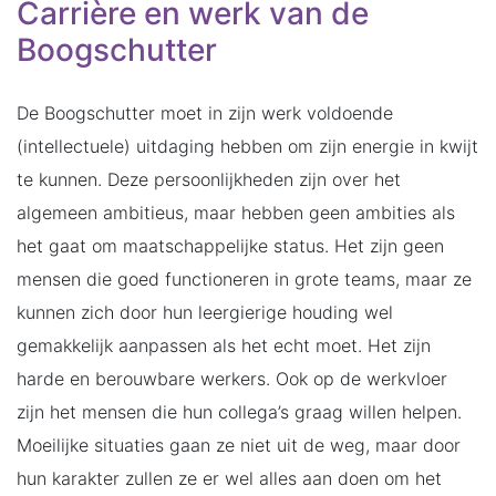
Carrière en werk van de
Boogschutter
De Boogschutter moet in zijn werk voldoende
(intellectuele) uitdaging hebben om zijn energie in kwijt
te kunnen. Deze persoonlijkheden zijn over het
algemeen ambitieus, maar hebben geen ambities als
het gaat om maatschappelijke status. Het zijn geen
mensen die goed functioneren in grote teams, maar ze
kunnen zich door hun leergierige houding wel
gemakkelijk aanpassen als het echt moet. Het zijn
harde en berouwbare werkers. Ook op de werkvloer
zijn het mensen die hun collega’s graag willen helpen.
Moeilijke situaties gaan ze niet uit de weg, maar door
hun karakter zullen ze er wel alles aan doen om het