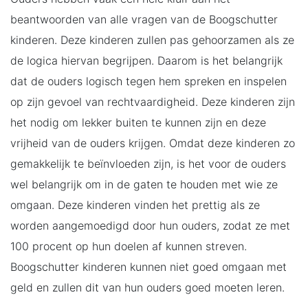
beantwoorden van alle vragen van de Boogschutter
kinderen. Deze kinderen zullen pas gehoorzamen als ze
de logica hiervan begrijpen. Daarom is het belangrijk
dat de ouders logisch tegen hem spreken en inspelen
op zijn gevoel van rechtvaardigheid. Deze kinderen zijn
het nodig om lekker buiten te kunnen zijn en deze
vrijheid van de ouders krijgen. Omdat deze kinderen zo
gemakkelijk te beïnvloeden zijn, is het voor de ouders
wel belangrijk om in de gaten te houden met wie ze
omgaan. Deze kinderen vinden het prettig als ze
worden aangemoedigd door hun ouders, zodat ze met
100 procent op hun doelen af kunnen streven.
Boogschutter kinderen kunnen niet goed omgaan met
geld en zullen dit van hun ouders goed moeten leren.