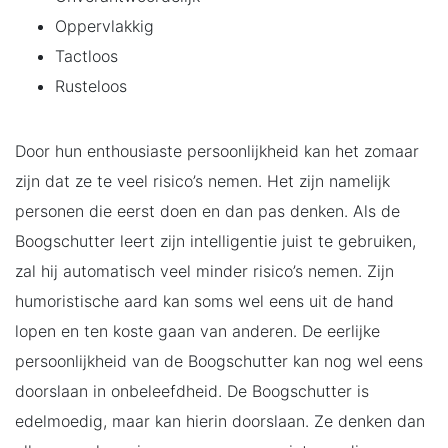
Oppervlakkig
Tactloos
Rusteloos
Door hun enthousiaste persoonlijkheid kan het zomaar
zijn dat ze te veel risico’s nemen. Het zijn namelijk
personen die eerst doen en dan pas denken. Als de
Boogschutter leert zijn intelligentie juist te gebruiken,
zal hij automatisch veel minder risico’s nemen. Zijn
humoristische aard kan soms wel eens uit de hand
lopen en ten koste gaan van anderen. De eerlijke
persoonlijkheid van de Boogschutter kan nog wel eens
doorslaan in onbeleefdheid. De Boogschutter is
edelmoedig, maar kan hierin doorslaan. Ze denken dan