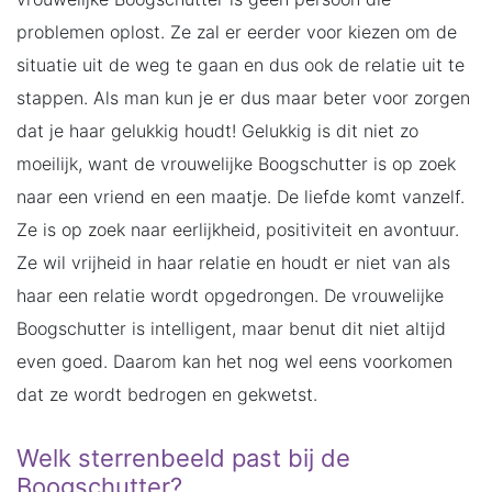
problemen oplost. Ze zal er eerder voor kiezen om de
situatie uit de weg te gaan en dus ook de relatie uit te
stappen. Als man kun je er dus maar beter voor zorgen
dat je haar gelukkig houdt! Gelukkig is dit niet zo
moeilijk, want de vrouwelijke Boogschutter is op zoek
naar een vriend en een maatje. De liefde komt vanzelf.
Ze is op zoek naar eerlijkheid, positiviteit en avontuur.
Ze wil vrijheid in haar relatie en houdt er niet van als
haar een relatie wordt opgedrongen. De vrouwelijke
Boogschutter is intelligent, maar benut dit niet altijd
even goed. Daarom kan het nog wel eens voorkomen
dat ze wordt bedrogen en gekwetst.
Welk sterrenbeeld past bij de
Boogschutter?