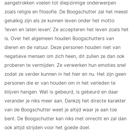
aangetrokken voelen tot diepzinnige onderwerpen
zoals religie en filosofie. De Boogschutter zal het meest
gelukkig zijn als ze kunnen leven onder het motto:
‘leven en laten leven’. Ze accepteren het leven zoals het
is. Over het algemeen houden Boogschutters van
dieren en de natuur. Deze personen houden niet van
negatieve mensen om zich heen, dit zullen ze dan ook
proberen te vermijden. Ze verwerken hun emoties snel
zodat ze verder kunnen in het hier en nu. Het zijn geen
personen die er van houden om in het verleden te
blijven hangen. Wat is gebeurd, is gebeurd en daar
verander je niks meer aan. Dankzij het directe karakter
van de Boogschutter weet je altijd waar je aan toe
bent. De Boogschutter kan niks met onrecht en zal dan
ook altijd strijden voor het goede doel.