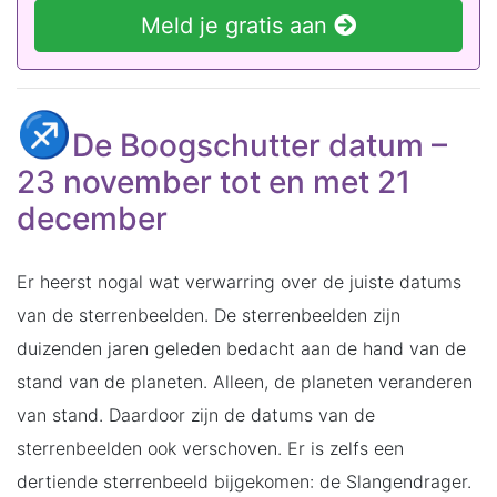
Meld je gratis aan
De Boogschutter datum –
23 november tot en met 21
december
Er heerst nogal wat verwarring over de juiste datums
van de sterrenbeelden. De sterrenbeelden zijn
duizenden jaren geleden bedacht aan de hand van de
stand van de planeten. Alleen, de planeten veranderen
van stand. Daardoor zijn de datums van de
sterrenbeelden ook verschoven. Er is zelfs een
dertiende sterrenbeeld bijgekomen: de Slangendrager.