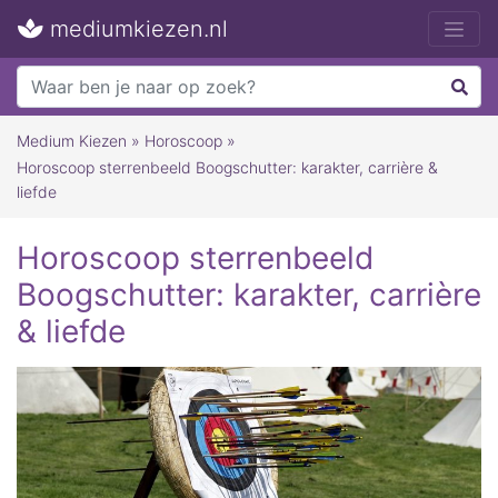
mediumkiezen.nl
Medium Kiezen
»
Horoscoop
»
Horoscoop sterrenbeeld Boogschutter: karakter, carrière &
liefde
Horoscoop sterrenbeeld
Boogschutter: karakter, carrière
& liefde