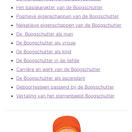
Het basiskarakter van de Boogschutter
Positieve eigenschappen van de Boogschutter
Negatieve eigenschappen van de Boogschutter
De Boogschutter als man
De Boogschutter als vrouw
De Boogschutter als kind
De Boogschutter in de liefde
Carrière en werk van de Boogschutter
De Boogschutter als ascendant
Geboortesteen passend bij de Boogschutter
Vertaling van het sterrenbeeld Boogschutter