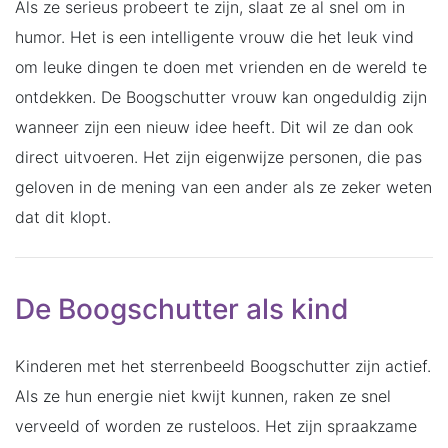
Als ze serieus probeert te zijn, slaat ze al snel om in
humor. Het is een intelligente vrouw die het leuk vind
om leuke dingen te doen met vrienden en de wereld te
ontdekken. De Boogschutter vrouw kan ongeduldig zijn
wanneer zijn een nieuw idee heeft. Dit wil ze dan ook
direct uitvoeren. Het zijn eigenwijze personen, die pas
geloven in de mening van een ander als ze zeker weten
dat dit klopt.
De Boogschutter als kind
Kinderen met het sterrenbeeld Boogschutter zijn actief.
Als ze hun energie niet kwijt kunnen, raken ze snel
verveeld of worden ze rusteloos. Het zijn spraakzame