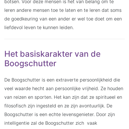
botsen. Voor deze mensen is het van belang om te
leren andere mensen toe te laten en te leren dat soms
de goedkeuring van een ander er wel toe doet om een
liefdevol leven te kunnen leiden.
Het basiskarakter van de
Boogschutter
De Boogschutter is een extraverte persoonlijkheid die
veel waarde hecht aan persoonlijke vrijheid. Ze houden
van reizen en sporten. Het kan zijn dat ze spiritueel en
filosofisch zijn ingesteld en ze zijn avontuurlijk. De
Boogschutter is een echte levensgenieter. Door zijn
intelligentie zal de Boogschutter zich vaak