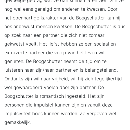
gevoelige gedrag wat ze dan kunnen laten zien, zijn ze
nog wel eens geneigd om anderen te kwetsen. Door
het openhartige karakter van de Boogschutter kan hij
ook onbewust mensen kwetsen. De Boogschutter is dus
op zoek naar een partner die zich niet zomaar
gekwetst voelt. Het liefst hebben ze een sociaal en
extraverte partner die volop van het leven wil
genieten. De Boogschutter neemt de tijd om te
luisteren naar zijn/haar partner en is belangstellend.
Ondanks zijn wil naar vrijheid, wil hij zich tegelijkertijd
wel gewaardeerd voelen door zijn partner. De
Boogschutter is romantisch ingesteld. Het zijn
personen die impulsief kunnen zijn en vanuit deze
impulsiviteit boos kunnen worden. Ze vergeven wel
gemakkelijk.