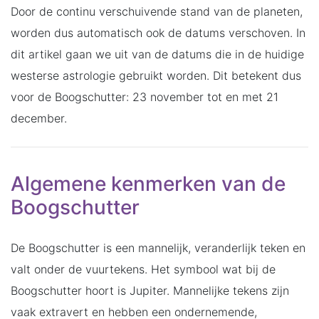
Door de continu verschuivende stand van de planeten,
worden dus automatisch ook de datums verschoven. In
dit artikel gaan we uit van de datums die in de huidige
westerse astrologie gebruikt worden. Dit betekent dus
voor de Boogschutter: 23 november tot en met 21
december.
Algemene kenmerken van de
Boogschutter
De Boogschutter is een mannelijk, veranderlijk teken en
valt onder de vuurtekens. Het symbool wat bij de
Boogschutter hoort is Jupiter. Mannelijke tekens zijn
vaak extravert en hebben een ondernemende,