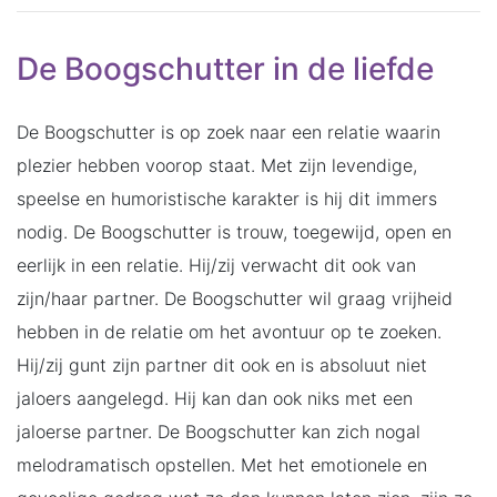
De Boogschutter in de liefde
De Boogschutter is op zoek naar een relatie waarin
plezier hebben voorop staat. Met zijn levendige,
speelse en humoristische karakter is hij dit immers
nodig. De Boogschutter is trouw, toegewijd, open en
eerlijk in een relatie. Hij/zij verwacht dit ook van
zijn/haar partner. De Boogschutter wil graag vrijheid
hebben in de relatie om het avontuur op te zoeken.
Hij/zij gunt zijn partner dit ook en is absoluut niet
jaloers aangelegd. Hij kan dan ook niks met een
jaloerse partner. De Boogschutter kan zich nogal
melodramatisch opstellen. Met het emotionele en