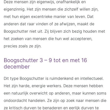
Deze mensen zijn eigenwijs, onafhankelijk en
eigenzinnig. Het zijn mensen die zichzelf willen zijn,
met hun eigen excentrieke manier van leven. Dat
anderen dat raar vinden of ze afwijzen, maakt de
Boogschutter niet uit. Zij blijven zich bezig houden met
het zoeken van mensen die hun wel accepteren,
precies zoals ze zijn.
Boogschutter 3 – 9 tot en met 16
december
Dit type Boogschutter is ruimdenkend en intellectueel.
Het zijn harde, energie werkers. Deze mensen hebben
een natuurlijk overwicht op anderen, maar kunnen soms
ondoordacht handelen. Ze zijn op zoek naar mensen die
ze kritisch durven te benaderen en eerlijk durven te