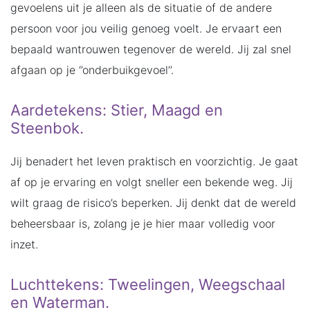
gevoelens uit je alleen als de situatie of de andere
persoon voor jou veilig genoeg voelt. Je ervaart een
bepaald wantrouwen tegenover de wereld. Jij zal snel
afgaan op je ‘’onderbuikgevoel’’.
Aardetekens: Stier, Maagd en
Steenbok.
Jij benadert het leven praktisch en voorzichtig. Je gaat
af op je ervaring en volgt sneller een bekende weg. Jij
wilt graag de risico’s beperken. Jij denkt dat de wereld
beheersbaar is, zolang je je hier maar volledig voor
inzet.
Luchttekens: Tweelingen, Weegschaal
en Waterman.