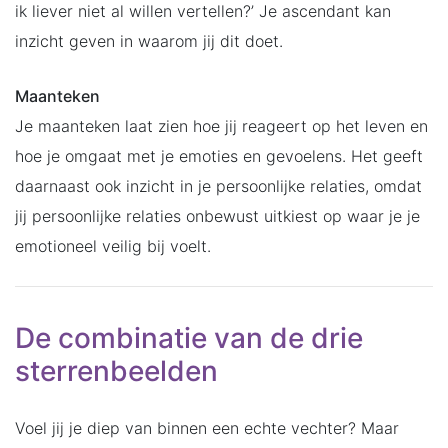
ik liever niet al willen vertellen?’ Je ascendant kan
inzicht geven in waarom jij dit doet.
Maanteken
Je maanteken laat zien hoe jij reageert op het leven en
hoe je omgaat met je emoties en gevoelens. Het geeft
daarnaast ook inzicht in je persoonlijke relaties, omdat
jij persoonlijke relaties onbewust uitkiest op waar je je
emotioneel veilig bij voelt.
De combinatie van de drie
sterrenbeelden
Voel jij je diep van binnen een echte vechter? Maar