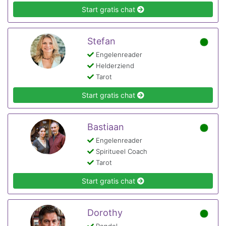
Start gratis chat
Stefan
Engelenreader
Helderziend
Tarot
Start gratis chat
Bastiaan
Engelenreader
Spiritueel Coach
Tarot
Start gratis chat
Dorothy
Pendel