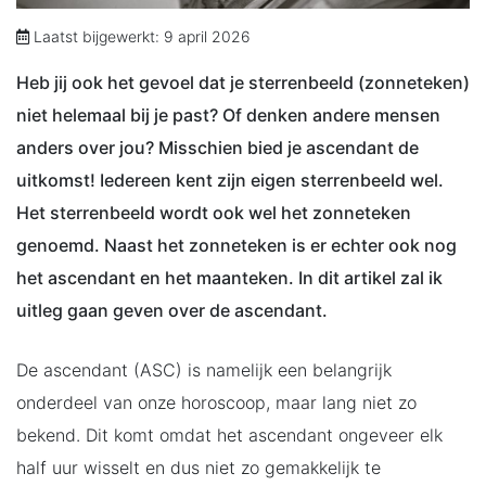
Laatst bijgewerkt: 9 april 2026
Heb jij ook het gevoel dat je sterrenbeeld (zonneteken)
niet helemaal bij je past? Of denken andere mensen
anders over jou? Misschien bied je ascendant de
uitkomst! Iedereen kent zijn eigen sterrenbeeld wel.
Het sterrenbeeld wordt ook wel het zonneteken
genoemd. Naast het zonneteken is er echter ook nog
het ascendant en het maanteken. In dit artikel zal ik
uitleg gaan geven over de ascendant.
De ascendant (ASC) is namelijk een belangrijk
onderdeel van onze horoscoop, maar lang niet zo
bekend. Dit komt omdat het ascendant ongeveer elk
half uur wisselt en dus niet zo gemakkelijk te