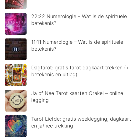
22:22 Numerologie – Wat is de spirituele
betekenis?
11:11 Numerologie – Wat is de spirituele
betekenis?
Dagtarot: gratis tarot dagkaart trekken (+
betekenis en uitleg)
Ja of Nee Tarot kaarten Orakel – online
legging
Tarot Liefde: gratis weeklegging, dagkaart
en ja/nee trekking