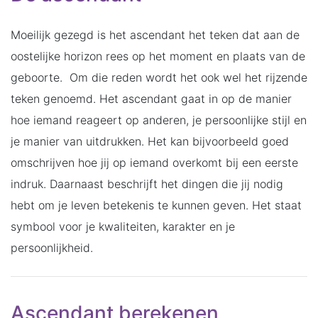
Moeilijk gezegd is het ascendant het teken dat aan de
oostelijke horizon rees op het moment en plaats van de
geboorte. Om die reden wordt het ook wel het rijzende
teken genoemd. Het ascendant gaat in op de manier
hoe iemand reageert op anderen, je persoonlijke stijl en
je manier van uitdrukken. Het kan bijvoorbeeld goed
omschrijven hoe jij op iemand overkomt bij een eerste
indruk. Daarnaast beschrijft het dingen die jij nodig
hebt om je leven betekenis te kunnen geven. Het staat
symbool voor je kwaliteiten, karakter en je
persoonlijkheid.
Ascendant berekenen