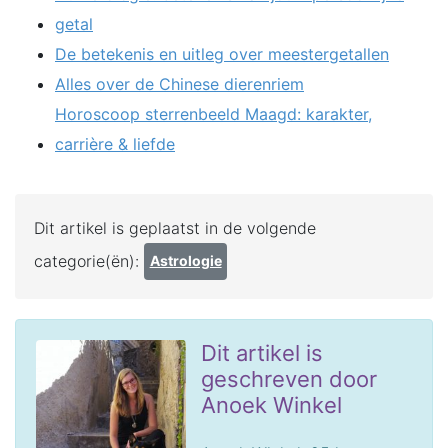
getal
De betekenis en uitleg over meestergetallen
Alles over de Chinese dierenriem
Horoscoop sterrenbeeld Maagd: karakter,
carrière & liefde
Dit artikel is geplaatst in de volgende
categorie(ën):
Astrologie
Dit artikel is
geschreven door
Anoek Winkel