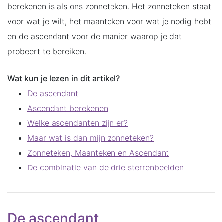
berekenen is als ons zonneteken. Het zonneteken staat
voor wat je wilt, het maanteken voor wat je nodig hebt
en de ascendant voor de manier waarop je dat
probeert te bereiken.
Wat kun je lezen in dit artikel?
De ascendant
Ascendant berekenen
Welke ascendanten zijn er?
Maar wat is dan mijn zonneteken?
Zonneteken, Maanteken en Ascendant
De combinatie van de drie sterrenbeelden
De ascendant