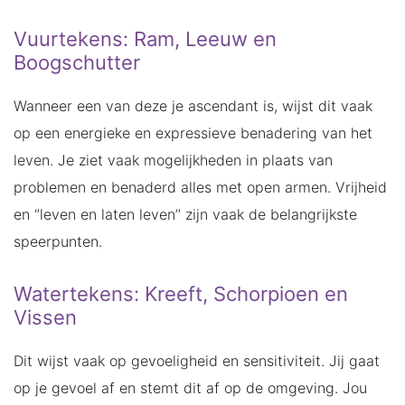
Vuurtekens: Ram, Leeuw en
Boogschutter
Wanneer een van deze je ascendant is, wijst dit vaak
op een energieke en expressieve benadering van het
leven. Je ziet vaak mogelijkheden in plaats van
problemen en benaderd alles met open armen. Vrijheid
en ‘’leven en laten leven’’ zijn vaak de belangrijkste
speerpunten.
Watertekens: Kreeft, Schorpioen en
Vissen
Dit wijst vaak op gevoeligheid en sensitiviteit. Jij gaat
op je gevoel af en stemt dit af op de omgeving. Jou