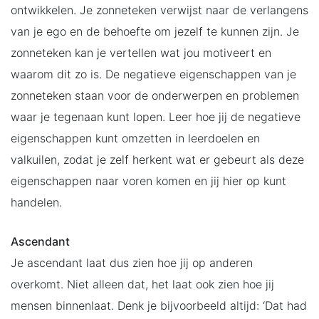
ontwikkelen. Je zonneteken verwijst naar de verlangens
van je ego en de behoefte om jezelf te kunnen zijn. Je
zonneteken kan je vertellen wat jou motiveert en
waarom dit zo is. De negatieve eigenschappen van je
zonneteken staan voor de onderwerpen en problemen
waar je tegenaan kunt lopen. Leer hoe jij de negatieve
eigenschappen kunt omzetten in leerdoelen en
valkuilen, zodat je zelf herkent wat er gebeurt als deze
eigenschappen naar voren komen en jij hier op kunt
handelen.
Ascendant
Je ascendant laat dus zien hoe jij op anderen
overkomt. Niet alleen dat, het laat ook zien hoe jij
mensen binnenlaat. Denk je bijvoorbeeld altijd: ‘Dat had