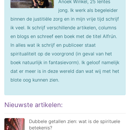
Anoek Winkel, 25 lentes
jong. Ik werk als begeleider
binnen de justitiële zorg en in mijn vrije tijd schrijf
ik veel.
Ik schrijf verschillende artikelen, columns
en blogs en schreef een boek met de titel Alfrún.
In alles wat ik schrijf en publiceer staat
spiritualiteit op de voorgrond (in geval van het
boek natuurlijk in fantasievorm). Ik geloof namelijk
dat er meer is in deze wereld dan wat wij met het
blote oog kunnen zien.
Nieuwste artikelen:
Dubbele getallen zien: wat is de spirituele
betekenis?