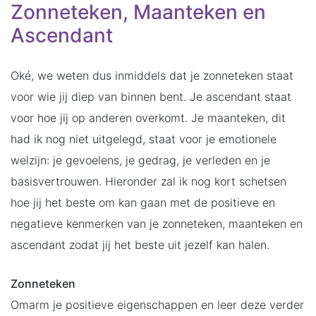
Zonneteken, Maanteken en
Ascendant
Oké, we weten dus inmiddels dat je zonneteken staat
voor wie jij diep van binnen bent. Je ascendant staat
voor hoe jij op anderen overkomt. Je maanteken, dit
had ik nog niet uitgelegd, staat voor je emotionele
welzijn: je gevoelens, je gedrag, je verleden en je
basisvertrouwen. Hieronder zal ik nog kort schetsen
hoe jij het beste om kan gaan met de positieve en
negatieve kenmerken van je zonneteken, maanteken en
ascendant zodat jij het beste uit jezelf kan halen.
Zonneteken
Omarm je positieve eigenschappen en leer deze verder