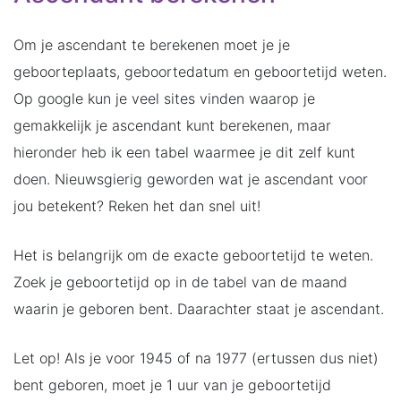
Om je ascendant te berekenen moet je je
geboorteplaats, geboortedatum en geboortetijd weten.
Op google kun je veel sites vinden waarop je
gemakkelijk je ascendant kunt berekenen, maar
hieronder heb ik een tabel waarmee je dit zelf kunt
doen. Nieuwsgierig geworden wat je ascendant voor
jou betekent? Reken het dan snel uit!
Het is belangrijk om de exacte geboortetijd te weten.
Zoek je geboortetijd op in de tabel van de maand
waarin je geboren bent. Daarachter staat je ascendant.
Let op! Als je voor 1945 of na 1977 (ertussen dus niet)
bent geboren, moet je 1 uur van je geboortetijd