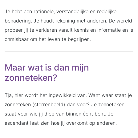
Je hebt een rationele, verstandelijke en redelijke
benadering. Je houdt rekening met anderen. De wereld
probeer jij te verklaren vanuit kennis en informatie en is
onmisbaar om het leven te begrijpen.
Maar wat is dan mijn
zonneteken?
Tja, hier wordt het ingewikkeld van. Want waar staat je
zonneteken (sterrenbeeld) dan voor? Je zonneteken
staat voor wie jij diep van binnen écht bent. Je
ascendant laat zien hoe jij overkomt op anderen.