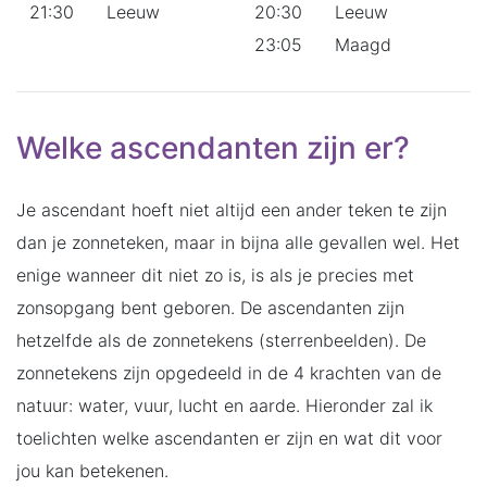
21:30
Leeuw
20:30
Leeuw
23:05
Maagd
Welke ascendanten zijn er?
Je ascendant hoeft niet altijd een ander teken te zijn
dan je zonneteken, maar in bijna alle gevallen wel. Het
enige wanneer dit niet zo is, is als je precies met
zonsopgang bent geboren. De ascendanten zijn
hetzelfde als de zonnetekens (sterrenbeelden). De
zonnetekens zijn opgedeeld in de 4 krachten van de
natuur: water, vuur, lucht en aarde. Hieronder zal ik
toelichten welke ascendanten er zijn en wat dit voor
jou kan betekenen.