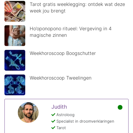
Tarot gratis weeklegging: ontdek wat deze
week jou brengt
Ho’oponopono ritueel: Vergeving in 4
magische zinnen
Weekhoroscoop Boogschutter
Weekhoroscoop Tweelingen
Judith
Astroloog
Specialist in droomverklaringen
Tarot