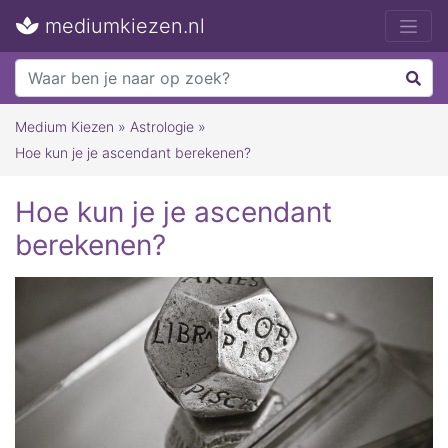
mediumkiezen.nl
Medium Kiezen
»
Astrologie
»
Hoe kun je je ascendant berekenen?
Hoe kun je je ascendant
berekenen?