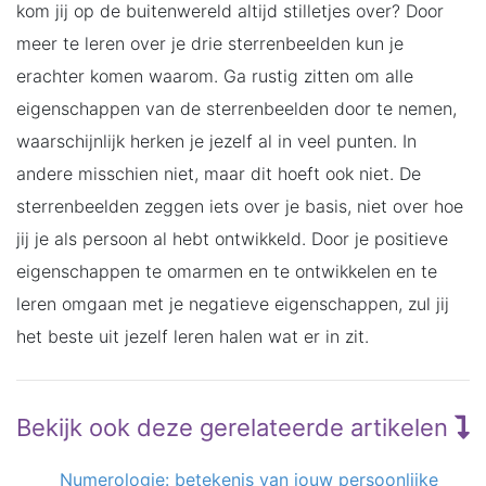
kom jij op de buitenwereld altijd stilletjes over? Door
meer te leren over je drie sterrenbeelden kun je
erachter komen waarom. Ga rustig zitten om alle
eigenschappen van de sterrenbeelden door te nemen,
waarschijnlijk herken je jezelf al in veel punten. In
andere misschien niet, maar dit hoeft ook niet. De
sterrenbeelden zeggen iets over je basis, niet over hoe
jij je als persoon al hebt ontwikkeld. Door je positieve
eigenschappen te omarmen en te ontwikkelen en te
leren omgaan met je negatieve eigenschappen, zul jij
het beste uit jezelf leren halen wat er in zit.
Bekijk ook deze gerelateerde artikelen
Numerologie: betekenis van jouw persoonlijke