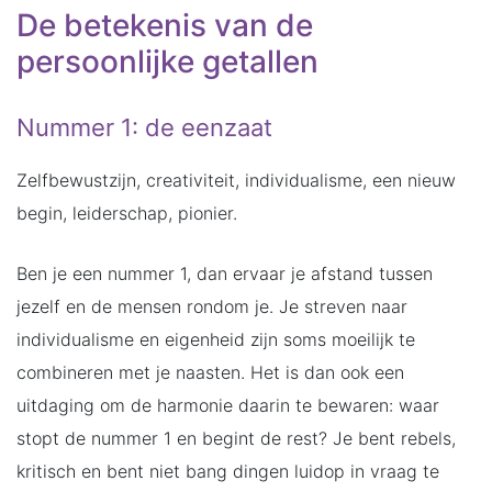
De betekenis van de
persoonlijke getallen
Nummer 1: de eenzaat
Zelfbewustzijn, creativiteit, individualisme, een nieuw
begin, leiderschap, pionier.
Ben je een nummer 1, dan ervaar je afstand tussen
jezelf en de mensen rondom je. Je streven naar
individualisme en eigenheid zijn soms moeilijk te
combineren met je naasten. Het is dan ook een
uitdaging om de harmonie daarin te bewaren: waar
stopt de nummer 1 en begint de rest? Je bent rebels,
kritisch en bent niet bang dingen luidop in vraag te