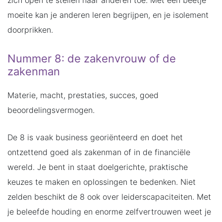
moeite kan je anderen leren begrijpen, en je isolement
doorprikken.
Nummer 8: de zakenvrouw of de
zakenman
Materie, macht, prestaties, succes, goed
beoordelingsvermogen.
De 8 is vaak business georiënteerd en doet het
ontzettend goed als zakenman of in de financiële
wereld. Je bent in staat doelgerichte, praktische
keuzes te maken en oplossingen te bedenken. Niet
zelden beschikt de 8 ook over leiderscapaciteiten. Met
je beleefde houding en enorme zelfvertrouwen weet je