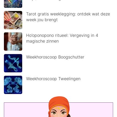
Tarot gratis weeklegging: ontdek wat deze
week jou brengt
Ho’oponopono ritueel: Vergeving in 4
magische zinnen
Weekhoroscoop Boogschutter
Weekhoroscoop Tweelingen