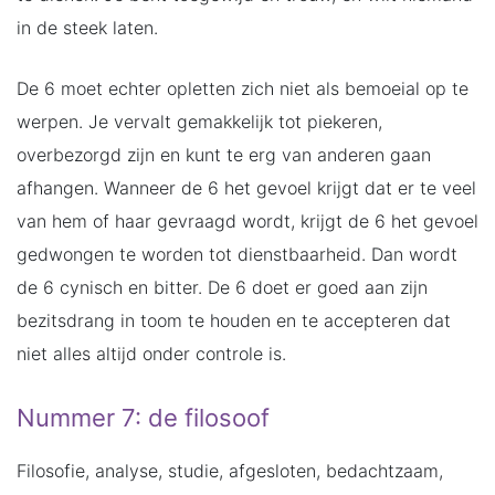
in de steek laten.
De 6 moet echter opletten zich niet als bemoeial op te
werpen. Je vervalt gemakkelijk tot piekeren,
overbezorgd zijn en kunt te erg van anderen gaan
afhangen. Wanneer de 6 het gevoel krijgt dat er te veel
van hem of haar gevraagd wordt, krijgt de 6 het gevoel
gedwongen te worden tot dienstbaarheid. Dan wordt
de 6 cynisch en bitter. De 6 doet er goed aan zijn
bezitsdrang in toom te houden en te accepteren dat
niet alles altijd onder controle is.
Nummer 7: de filosoof
Filosofie, analyse, studie, afgesloten, bedachtzaam,