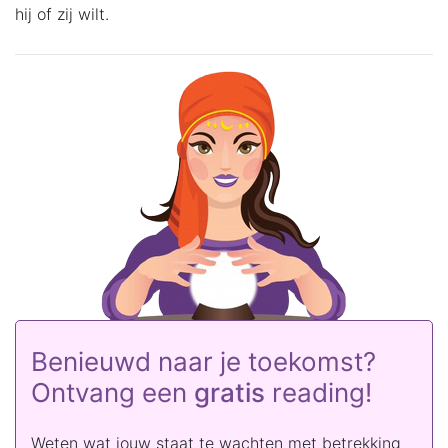
hij of zij wilt.
Benieuwd naar je toekomst?
Ontvang een
gratis
reading!
Weten wat jouw staat te wachten met betrekking