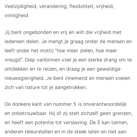
Veelzijdigheid, verandering, flexibiliteit, vrijheid,
vinnigheid.
Jij bent ongebonden en vrij en wilt die vrijheid met
iedereen delen. Je mengt je graag onder de mensen en
leeft onder het motto “hoe meer zielen, hoe meer
vreugd”. Diep vanbinnen voel je een sterke drang om te
ontdekken en te reizen, en draag je een geweldige
nieuwsgierigheid. Je bent innemend en mensen voelen
zich van nature tot je aangetrokken.
De donkere kant van nummer 5 is onverantwoordelijk
en onbetrouwbaar. Hij of zij stelt zichzelf geen grenzen,
en heeft een potentie tot verslaving. De 5 kan talmen,
anderen teleurstellen en in de steek laten en niet aan