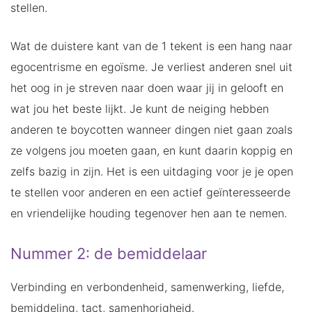
stellen.
Wat de duistere kant van de 1 tekent is een hang naar
egocentrisme en egoïsme. Je verliest anderen snel uit
het oog in je streven naar doen waar jij in gelooft en
wat jou het beste lijkt. Je kunt de neiging hebben
anderen te boycotten wanneer dingen niet gaan zoals
ze volgens jou moeten gaan, en kunt daarin koppig en
zelfs bazig in zijn. Het is een uitdaging voor je je open
te stellen voor anderen en een actief geïnteresseerde
en vriendelijke houding tegenover hen aan te nemen.
Nummer 2: de bemiddelaar
Verbinding en verbondenheid, samenwerking, liefde,
bemiddeling, tact, samenhorigheid.