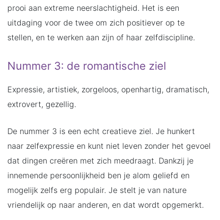
prooi aan extreme neerslachtigheid. Het is een
uitdaging voor de twee om zich positiever op te
stellen, en te werken aan zijn of haar zelfdiscipline.
Nummer 3: de romantische ziel
Expressie, artistiek, zorgeloos, openhartig, dramatisch,
extrovert, gezellig.
De nummer 3 is een echt creatieve ziel. Je hunkert
naar zelfexpressie en kunt niet leven zonder het gevoel
dat dingen creëren met zich meedraagt. Dankzij je
innemende persoonlijkheid ben je alom geliefd en
mogelijk zelfs erg populair. Je stelt je van nature
vriendelijk op naar anderen, en dat wordt opgemerkt.