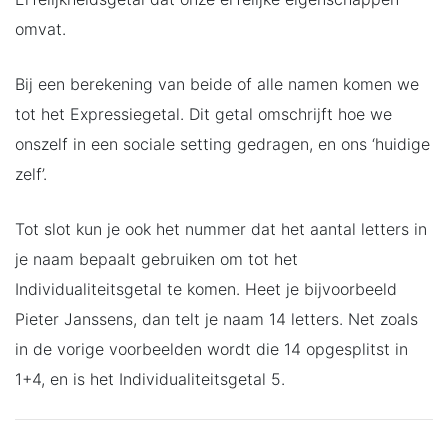
omvat.
Bij een berekening van beide of alle namen komen we
tot het Expressiegetal. Dit getal omschrijft hoe we
onszelf in een sociale setting gedragen, en ons ‘huidige
zelf’.
Tot slot kun je ook het nummer dat het aantal letters in
je naam bepaalt gebruiken om tot het
Individualiteitsgetal te komen. Heet je bijvoorbeeld
Pieter Janssens, dan telt je naam 14 letters. Net zoals
in de vorige voorbeelden wordt die 14 opgesplitst in
1+4, en is het Individualiteitsgetal 5.