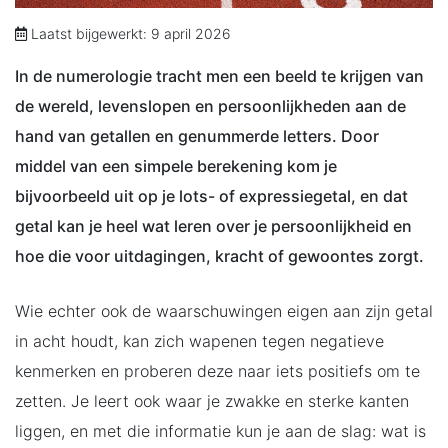
Laatst bijgewerkt: 9 april 2026
In de numerologie tracht men een beeld te krijgen van
de wereld, levenslopen en persoonlijkheden aan de
hand van getallen en genummerde letters. Door
middel van een simpele berekening kom je
bijvoorbeeld uit op je lots- of expressiegetal, en dat
getal kan je heel wat leren over je persoonlijkheid en
hoe die voor uitdagingen, kracht of gewoontes zorgt.
Wie echter ook de waarschuwingen eigen aan zijn getal
in acht houdt, kan zich wapenen tegen negatieve
kenmerken en proberen deze naar iets positiefs om te
zetten. Je leert ook waar je zwakke en sterke kanten
liggen, en met die informatie kun je aan de slag: wat is