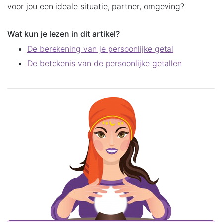
voor jou een ideale situatie, partner, omgeving?
Wat kun je lezen in dit artikel?
De berekening van je persoonlijke getal
De betekenis van de persoonlijke getallen