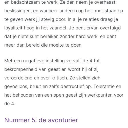
en bedachtzaam te werk. Zelden neem je overhaast
beslissingen, en wanneer anderen op het punt staan op
te geven werk jij stevig door. In al je relaties draag je
loyaliteit hoog in het vaandel. Je bent ervan overtuigd
dat je niets kunt bereiken zonder hard werk, en bent
meer dan bereid die moeite te doen.
Met een negatieve instelling vervalt de 4 tot
bekrompenheid van geest en wordt hij of zij
veroordelend en over kritisch. Ze stellen zich
gevoelloos, bruut en zelfs destructief op. Tolerantie en
het behouden van een open geest zijn werkpunten voor
de 4.
Nummer 5: de avonturier