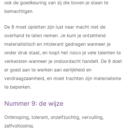
ook de goedkeuring van zij die boven je staan te
bemachtigen.
De 8 moet opletten zijn lust naar macht niet de
overhand te laten nemen. Je kunt je ontzettend
materialistisch en intolerant gedragen wanneer je
onder druk staat, en loopt het risico je vele talenten te
verkwisten wanneer je ondoordacht handelt. De 8 doet
er goed aan te werken aan eerlijkheid en
verdraagzaamheid, en moet trachten zijn materialisme
te beperken.
Nummer 9: de wijze
Ontknoping, tolerant, onzelfzuchtig, vervulling,
zelfvoltooiing.