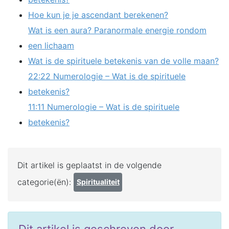
Hoe kun je je ascendant berekenen?
Wat is een aura? Paranormale energie rondom
een lichaam
Wat is de spirituele betekenis van de volle maan?
22:22 Numerologie – Wat is de spirituele
betekenis?
11:11 Numerologie – Wat is de spirituele
betekenis?
Dit artikel is geplaatst in de volgende
categorie(ën):
Spiritualiteit
Dit artikel is geschreven door