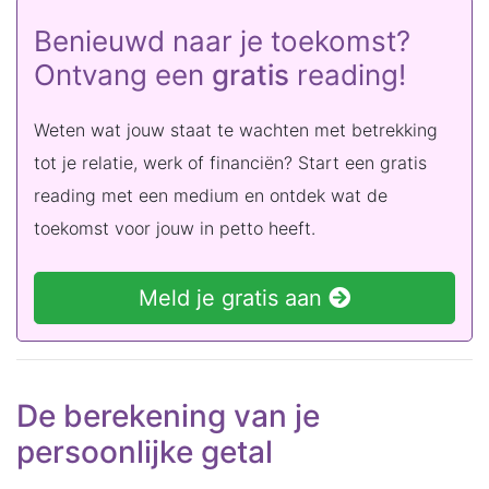
Benieuwd naar je toekomst?
Ontvang een
gratis
reading!
Weten wat jouw staat te wachten met betrekking
tot je relatie, werk of financiën? Start een gratis
reading met een medium en ontdek wat de
toekomst voor jouw in petto heeft.
Meld je gratis aan
De berekening van je
persoonlijke getal