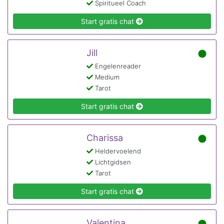
Spiritueel Coach
Start gratis chat
Jill
Engelenreader
Medium
Tarot
Start gratis chat
Charissa
Heldervoelend
Lichtgidsen
Tarot
Start gratis chat
Valentina