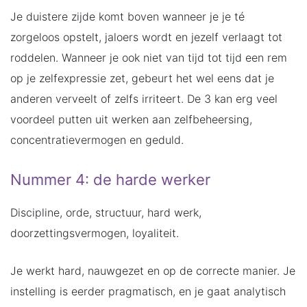
Je duistere zijde komt boven wanneer je je té
zorgeloos opstelt, jaloers wordt en jezelf verlaagt tot
roddelen. Wanneer je ook niet van tijd tot tijd een rem
op je zelfexpressie zet, gebeurt het wel eens dat je
anderen verveelt of zelfs irriteert. De 3 kan erg veel
voordeel putten uit werken aan zelfbeheersing,
concentratievermogen en geduld.
Nummer 4: de harde werker
Discipline, orde, structuur, hard werk,
doorzettingsvermogen, loyaliteit.
Je werkt hard, nauwgezet en op de correcte manier. Je
instelling is eerder pragmatisch, en je gaat analytisch