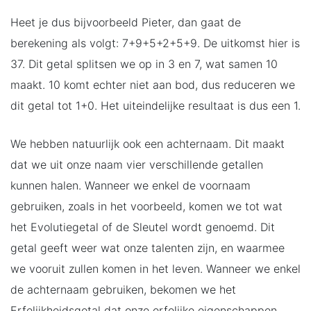
Heet je dus bijvoorbeeld Pieter, dan gaat de
berekening als volgt: 7+9+5+2+5+9. De uitkomst hier is
37. Dit getal splitsen we op in 3 en 7, wat samen 10
maakt. 10 komt echter niet aan bod, dus reduceren we
dit getal tot 1+0. Het uiteindelijke resultaat is dus een 1.
We hebben natuurlijk ook een achternaam. Dit maakt
dat we uit onze naam vier verschillende getallen
kunnen halen. Wanneer we enkel de voornaam
gebruiken, zoals in het voorbeeld, komen we tot wat
het Evolutiegetal of de Sleutel wordt genoemd. Dit
getal geeft weer wat onze talenten zijn, en waarmee
we vooruit zullen komen in het leven. Wanneer we enkel
de achternaam gebruiken, bekomen we het
Erfelijkheidsgetal dat onze erfelijke eigenschappen