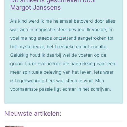
Margot Janssens
Als kind werd ik me helemaal betoverd door alles
wat zich in magische sfeer bevond. Ik voelde, en
voel me nog steeds ontzettend aangetrokken tot
het mysterieuze, het feeërieke en het occulte.
Gelukkig houd ik daarbij wel de voeten op de
grond. Later evolueerde die aantrekking naar een
meer spirituele beleving van het leven, iets waar
ik tegenwoordig heel wat steun in vind. Mijn
voornaamste passie ligt echter in het schrijven.
Nieuwste artikelen: