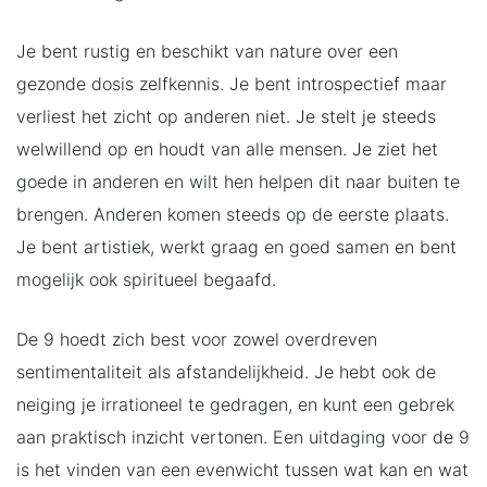
Je bent rustig en beschikt van nature over een
gezonde dosis zelfkennis. Je bent introspectief maar
verliest het zicht op anderen niet. Je stelt je steeds
welwillend op en houdt van alle mensen. Je ziet het
goede in anderen en wilt hen helpen dit naar buiten te
brengen. Anderen komen steeds op de eerste plaats.
Je bent artistiek, werkt graag en goed samen en bent
mogelijk ook spiritueel begaafd.
De 9 hoedt zich best voor zowel overdreven
sentimentaliteit als afstandelijkheid. Je hebt ook de
neiging je irrationeel te gedragen, en kunt een gebrek
aan praktisch inzicht vertonen. Een uitdaging voor de 9
is het vinden van een evenwicht tussen wat kan en wat