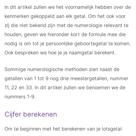
In dit artikel zullen we het voornamelijk hebben over de
kenmerken gekoppeld aan elk getal. Om het ook voor
zij die niet bekend zijn met de numerologie relevant te
houden, geven we hieronder kort de formule mee die
nodig is om tot je persoonlijke geboortegetal te komen.
Ook bespreken we hoe je je naamgetal berekent.
Sommige numerologische methoden zien naast de
getallen van 1 tot 9 nog drie meestergetallen, nummer
11, 22 en 33. In dit artikel zullen we benoemen we de
nummers 1-9.
Cijfer berekenen
Om te beginnen met het berekenen van je lotsgetal