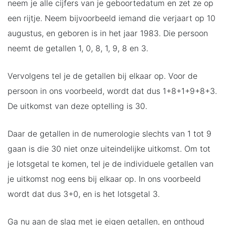
neem je alle cijfers van je geboortedatum en zet ze op
een rijtje. Neem bijvoorbeeld iemand die verjaart op 10
augustus, en geboren is in het jaar 1983. Die persoon
neemt de getallen 1, 0, 8, 1, 9, 8 en 3.
Vervolgens tel je de getallen bij elkaar op. Voor de
persoon in ons voorbeeld, wordt dat dus 1+8+1+9+8+3.
De uitkomst van deze optelling is 30.
Daar de getallen in de numerologie slechts van 1 tot 9
gaan is die 30 niet onze uiteindelijke uitkomst. Om tot
je lotsgetal te komen, tel je de individuele getallen van
je uitkomst nog eens bij elkaar op. In ons voorbeeld
wordt dat dus 3+0, en is het lotsgetal 3.
Ga nu aan de slag met je eigen getallen, en onthoud