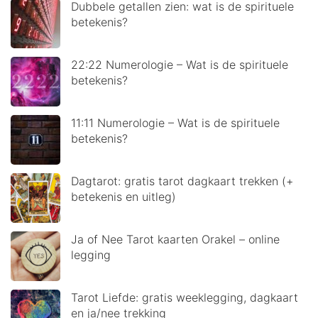
Dubbele getallen zien: wat is de spirituele
betekenis?
22:22 Numerologie – Wat is de spirituele
betekenis?
11:11 Numerologie – Wat is de spirituele
betekenis?
Dagtarot: gratis tarot dagkaart trekken (+
betekenis en uitleg)
Ja of Nee Tarot kaarten Orakel – online
legging
Tarot Liefde: gratis weeklegging, dagkaart
en ja/nee trekking