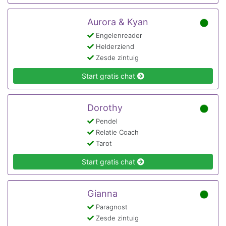
Aurora & Kyan
Engelenreader
Helderziend
Zesde zintuig
Start gratis chat
Dorothy
Pendel
Relatie Coach
Tarot
Start gratis chat
Gianna
Paragnost
Zesde zintuig