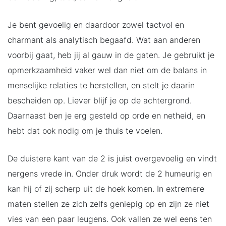
Je bent gevoelig en daardoor zowel tactvol en
charmant als analytisch begaafd. Wat aan anderen
voorbij gaat, heb jij al gauw in de gaten. Je gebruikt je
opmerkzaamheid vaker wel dan niet om de balans in
menselijke relaties te herstellen, en stelt je daarin
bescheiden op. Liever blijf je op de achtergrond.
Daarnaast ben je erg gesteld op orde en netheid, en
hebt dat ook nodig om je thuis te voelen.
De duistere kant van de 2 is juist overgevoelig en vindt
nergens vrede in. Onder druk wordt de 2 humeurig en
kan hij of zij scherp uit de hoek komen. In extremere
maten stellen ze zich zelfs geniepig op en zijn ze niet
vies van een paar leugens. Ook vallen ze wel eens ten