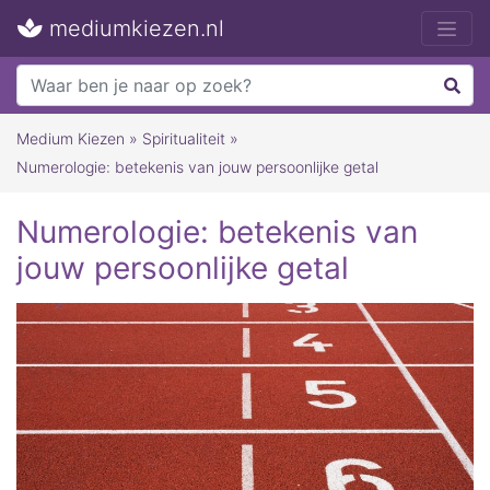
mediumkiezen.nl
Medium Kiezen
»
Spiritualiteit
»
Numerologie: betekenis van jouw persoonlijke getal
Numerologie: betekenis van
jouw persoonlijke getal