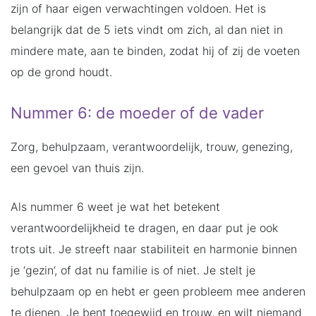
zijn of haar eigen verwachtingen voldoen. Het is
belangrijk dat de 5 iets vindt om zich, al dan niet in
mindere mate, aan te binden, zodat hij of zij de voeten
op de grond houdt.
Nummer 6: de moeder of de vader
Zorg, behulpzaam, verantwoordelijk, trouw, genezing,
een gevoel van thuis zijn.
Als nummer 6 weet je wat het betekent
verantwoordelijkheid te dragen, en daar put je ook
trots uit. Je streeft naar stabiliteit en harmonie binnen
je ‘gezin’, of dat nu familie is of niet. Je stelt je
behulpzaam op en hebt er geen probleem mee anderen
te dienen. Je bent toegewijd en trouw, en wilt niemand