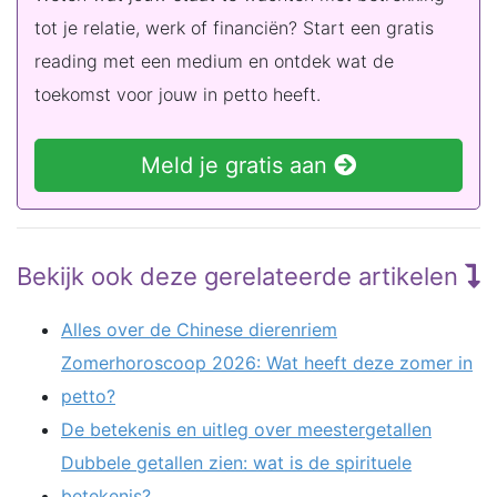
tot je relatie, werk of financiën? Start een gratis
reading met een medium en ontdek wat de
toekomst voor jouw in petto heeft.
Meld je gratis aan
Bekijk ook deze gerelateerde artikelen
Alles over de Chinese dierenriem
Zomerhoroscoop 2026: Wat heeft deze zomer in
petto?
De betekenis en uitleg over meestergetallen
Dubbele getallen zien: wat is de spirituele
betekenis?