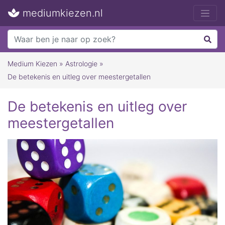
mediumkiezen.nl
Medium Kiezen
»
Astrologie
»
De betekenis en uitleg over meestergetallen
De betekenis en uitleg over
meestergetallen