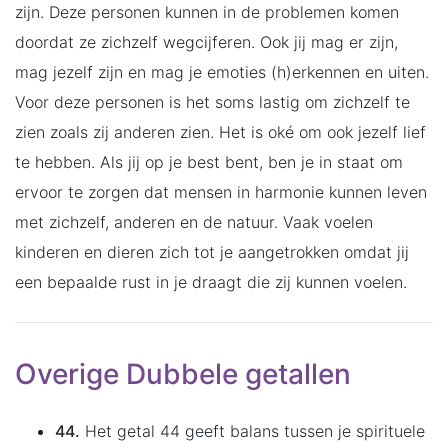
zijn. Deze personen kunnen in de problemen komen
doordat ze zichzelf wegcijferen. Ook jij mag er zijn,
mag jezelf zijn en mag je emoties (h)erkennen en uiten.
Voor deze personen is het soms lastig om zichzelf te
zien zoals zij anderen zien. Het is oké om ook jezelf lief
te hebben. Als jij op je best bent, ben je in staat om
ervoor te zorgen dat mensen in harmonie kunnen leven
met zichzelf, anderen en de natuur. Vaak voelen
kinderen en dieren zich tot je aangetrokken omdat jij
een bepaalde rust in je draagt die zij kunnen voelen.
Overige Dubbele getallen
44.
Het getal 44 geeft balans tussen je spirituele