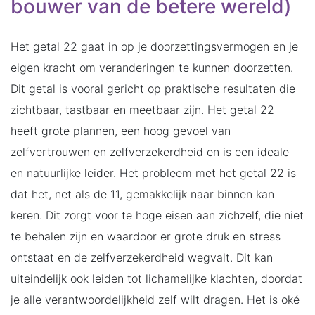
bouwer van de betere wereld)
Het getal 22 gaat in op je doorzettingsvermogen en je
eigen kracht om veranderingen te kunnen doorzetten.
Dit getal is vooral gericht op praktische resultaten die
zichtbaar, tastbaar en meetbaar zijn. Het getal 22
heeft grote plannen, een hoog gevoel van
zelfvertrouwen en zelfverzekerdheid en is een ideale
en natuurlijke leider. Het probleem met het getal 22 is
dat het, net als de 11, gemakkelijk naar binnen kan
keren. Dit zorgt voor te hoge eisen aan zichzelf, die niet
te behalen zijn en waardoor er grote druk en stress
ontstaat en de zelfverzekerdheid wegvalt. Dit kan
uiteindelijk ook leiden tot lichamelijke klachten, doordat
je alle verantwoordelijkheid zelf wilt dragen. Het is oké