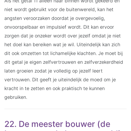
Als het getal 11 alleen naar binnen wordt gekeerd en
niet wordt gebruikt voor de buitenwereld, kan het
angsten veroorzaken doordat je overgevoelig,
onvoorspelbaar en impulsief wordt. Dit kan ervoor
zorgen dat je onzeker wordt over jezelf omdat je niet
het doel kan bereiken wat je wil. Uiteindelijk kan zich
dit ook omzetten tot lichamelijke klachten. Je moet bij
dit getal je eigen zelfvertrouwen en zelfverzekerdheid
laten groeien zodat je volledig op jezelf leert
vertrouwen. Dit geeft je uiteindelijk de moed om je
kracht in te zetten en ook praktisch te kunnen
gebruiken.
22. De meester bouwer (de