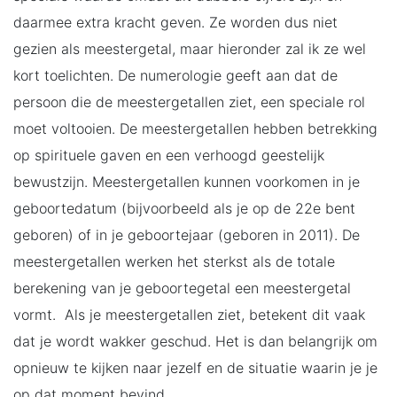
daarmee extra kracht geven. Ze worden dus niet
gezien als meestergetal, maar hieronder zal ik ze wel
kort toelichten. De numerologie geeft aan dat de
persoon die de meestergetallen ziet, een speciale rol
moet voltooien. De meestergetallen hebben betrekking
op spirituele gaven en een verhoogd geestelijk
bewustzijn. Meestergetallen kunnen voorkomen in je
geboortedatum (bijvoorbeeld als je op de 22e bent
geboren) of in je geboortejaar (geboren in 2011). De
meestergetallen werken het sterkst als de totale
berekening van je geboortegetal een meestergetal
vormt. Als je meestergetallen ziet, betekent dit vaak
dat je wordt wakker geschud. Het is dan belangrijk om
opnieuw te kijken naar jezelf en de situatie waarin je je
op dat moment bevind.