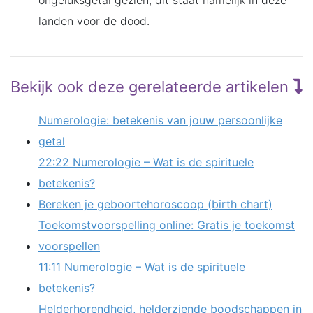
landen voor de dood.
Bekijk ook deze gerelateerde artikelen
Numerologie: betekenis van jouw persoonlijke
getal
22:22 Numerologie – Wat is de spirituele
betekenis?
Bereken je geboortehoroscoop (birth chart)
Toekomstvoorspelling online: Gratis je toekomst
voorspellen
11:11 Numerologie – Wat is de spirituele
betekenis?
Helderhorendheid, helderziende boodschappen in