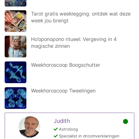
Tarot gratis weeklegging: ontdek wat deze
week jou brengt
Ho’oponopono ritueel: Vergeving in 4
magische zinnen
Weekhoroscoop Boogschutter
Weekhoroscoop Tweelingen
Judith
Astroloog
Specialist in droomverklaringen