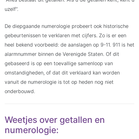
uzelf’’.
De diepgaande numerologie probeert ook historische
gebeurtenissen te verklaren met cijfers. Zo is er een
heel bekend voorbeeld: de aanslagen op 9-11. 911 is het
alarmnummer binnen de Verenigde Staten. Of dit
gebaseerd is op een toevallige samenloop van
omstandigheden, of dat dit verklaard kan worden
vanuit de numerologie is tot op heden nog niet
onderbouwd.
Weetjes over getallen en
numerologie: