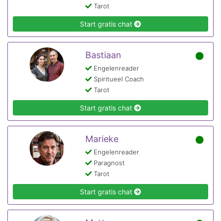
Tarot
Start gratis chat
Bastiaan
Engelenreader
Spiritueel Coach
Tarot
Start gratis chat
Marieke
Engelenreader
Paragnost
Tarot
Start gratis chat