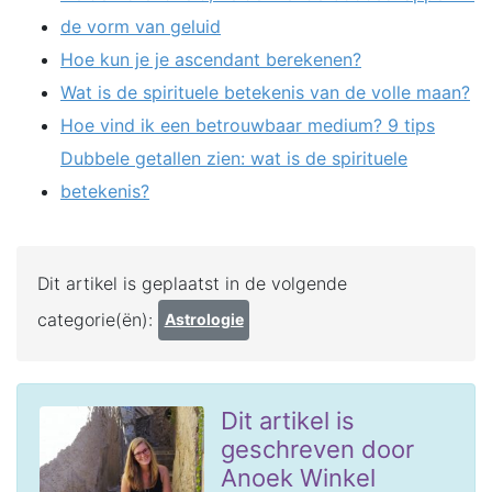
de vorm van geluid
Hoe kun je je ascendant berekenen?
Wat is de spirituele betekenis van de volle maan?
Hoe vind ik een betrouwbaar medium? 9 tips
Dubbele getallen zien: wat is de spirituele
betekenis?
Dit artikel is geplaatst in de volgende
categorie(ën):
Astrologie
Dit artikel is
geschreven door
Anoek Winkel