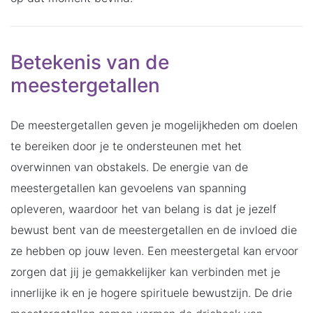
Betekenis van de
meestergetallen
De meestergetallen geven je mogelijkheden om doelen
te bereiken door je te ondersteunen met het
overwinnen van obstakels. De energie van de
meestergetallen kan gevoelens van spanning
opleveren, waardoor het van belang is dat je jezelf
bewust bent van de meestergetallen en de invloed die
ze hebben op jouw leven. Een meestergetal kan ervoor
zorgen dat jij je gemakkelijker kan verbinden met je
innerlijke ik en je hogere spirituele bewustzijn. De drie