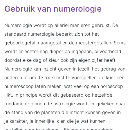
Gebruik van numerologie
Numerologie wordt op allerlei manieren gebruikt. De
standaard numerologie beperkt zich tot het
geboortegetal, naamgetal en de meestergetallen. Soms
wordt er echter nog dieper op ingegaan, bijvoorbeeld
doordat elke dag of kleur ook zijn eigen cijfer heeft.
Numerologie kan inzicht geven in jezelf, het gedrag van
anderen of om de toekomst te voorspellen. Je kunt een
numeroscoop laten maken, wat veel op een horoscoop
lijkt. In principe wordt dit gebaseerd op hetzelfde
fundament: binnen de astrologie wordt er gekeken naar
de stand van de planeten die inzicht kunnen geven in
je karakter, je innerlijke ik en die je wat kunnen
vertellen over je toekomst. Binnen de numerologie