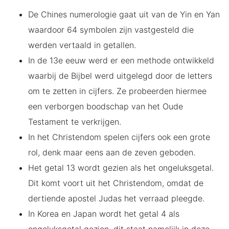
De Chines numerologie gaat uit van de Yin en Yan
waardoor 64 symbolen zijn vastgesteld die
werden vertaald in getallen.
In de 13e eeuw werd er een methode ontwikkeld
waarbij de Bijbel werd uitgelegd door de letters
om te zetten in cijfers. Ze probeerden hiermee
een verborgen boodschap van het Oude
Testament te verkrijgen.
In het Christendom spelen cijfers ook een grote
rol, denk maar eens aan de zeven geboden.
Het getal 13 wordt gezien als het ongeluksgetal.
Dit komt voort uit het Christendom, omdat de
dertiende apostel Judas het verraad pleegde.
In Korea en Japan wordt het getal 4 als
ongeluksgetal gezien, dit staat namelijk in deze