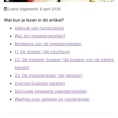
Laatst bijgewerkt: 9 april 2026
Wat kun je lezen in dit artikel?
Gebruik van numerologie
Wat zijn meestergetallen?
Betekenis van de meestergetallen
11. De dromer (de intuïtieve)
22. De meester bouwer (de bouwer van de betere
wereld)
33. De meesterleraar (de genezer)
Overige Dubbele getallen
Spirituele betekenis meestergetallen
Weetjes over getallen en numerologie: