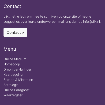
Contact
Lijkt het je leuk om mee te schrijven op onze site of heb je
suggesties over leuke onderwerpen mail ons dan op info@dik.nl.
Contact »
Menu
Online Medium
Horoscoop
Droomverklaringen
Kaartlegging
Stenen & Mineralen
Astrologie
Online Paragnost
Waarzegster