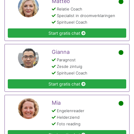
Matteo
Relatie Coach
Specialist in droomverklaringen
Spiritueel Coach
Start gratis chat
Gianna
Paragnost
Zesde zintuig
Spiritueel Coach
Start gratis chat
Mia
Engelenreader
Helderziend
Foto reading