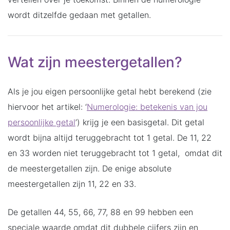
wordt ditzelfde gedaan met getallen.
Wat zijn meestergetallen?
Als je jou eigen persoonlijke getal hebt berekend (zie
hiervoor het artikel: ‘
Numerologie: betekenis van jou
persoonlijke getal
’) krijg je een basisgetal. Dit getal
wordt bijna altijd teruggebracht tot 1 getal. De 11, 22
en 33 worden niet teruggebracht tot 1 getal, omdat dit
de meestergetallen zijn. De enige absolute
meestergetallen zijn 11, 22 en 33.
De getallen 44, 55, 66, 77, 88 en 99 hebben een
speciale waarde omdat dit dubbele cijfers zijn en