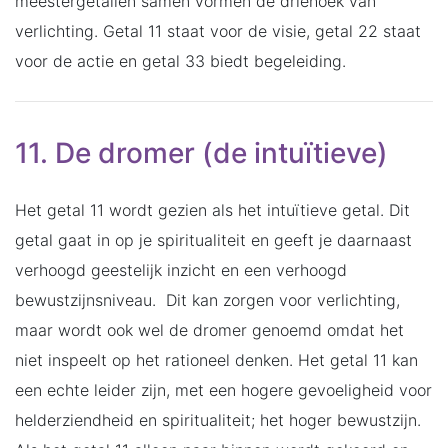
meestergetallen samen vormen de driehoek van
verlichting. Getal 11 staat voor de visie, getal 22 staat
voor de actie en getal 33 biedt begeleiding.
11. De dromer (de intuïtieve)
Het getal 11 wordt gezien als het intuïtieve getal. Dit
getal gaat in op je spiritualiteit en geeft je daarnaast
verhoogd geestelijk inzicht en een verhoogd
bewustzijnsniveau. Dit kan zorgen voor verlichting,
maar wordt ook wel de dromer genoemd omdat het
niet inspeelt op het rationeel denken. Het getal 11 kan
een echte leider zijn, met een hogere gevoeligheid voor
helderziendheid en spiritualiteit; het hoger bewustzijn.