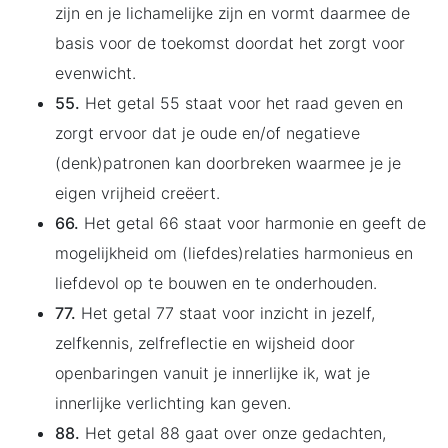
zijn en je lichamelijke zijn en vormt daarmee de
basis voor de toekomst doordat het zorgt voor
evenwicht.
55.
Het getal 55 staat voor het raad geven en
zorgt ervoor dat je oude en/of negatieve
(denk)patronen kan doorbreken waarmee je je
eigen vrijheid creëert.
66.
Het getal 66 staat voor harmonie en geeft de
mogelijkheid om (liefdes)relaties harmonieus en
liefdevol op te bouwen en te onderhouden.
77.
Het getal 77 staat voor inzicht in jezelf,
zelfkennis, zelfreflectie en wijsheid door
openbaringen vanuit je innerlijke ik, wat je
innerlijke verlichting kan geven.
88.
Het getal 88 gaat over onze gedachten,