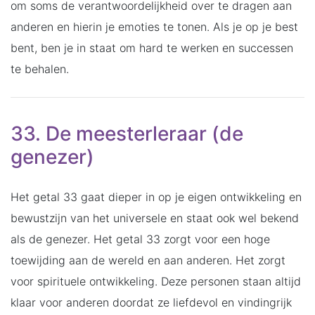
om soms de verantwoordelijkheid over te dragen aan
anderen en hierin je emoties te tonen. Als je op je best
bent, ben je in staat om hard te werken en successen
te behalen.
33. De meesterleraar (de
genezer)
Het getal 33 gaat dieper in op je eigen ontwikkeling en
bewustzijn van het universele en staat ook wel bekend
als de genezer. Het getal 33 zorgt voor een hoge
toewijding aan de wereld en aan anderen. Het zorgt
voor spirituele ontwikkeling. Deze personen staan altijd
klaar voor anderen doordat ze liefdevol en vindingrijk