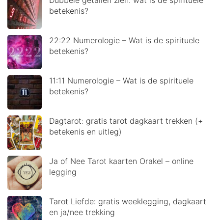
betekenis?
22:22 Numerologie – Wat is de spirituele
betekenis?
11:11 Numerologie – Wat is de spirituele
betekenis?
Dagtarot: gratis tarot dagkaart trekken (+
betekenis en uitleg)
Ja of Nee Tarot kaarten Orakel – online
legging
Tarot Liefde: gratis weeklegging, dagkaart
en ja/nee trekking