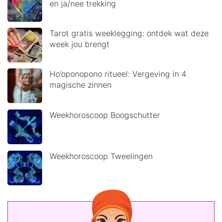
en ja/nee trekking
Tarot gratis weeklegging: ontdek wat deze
week jou brengt
Ho’oponopono ritueel: Vergeving in 4
magische zinnen
Weekhoroscoop Boogschutter
Weekhoroscoop Tweelingen