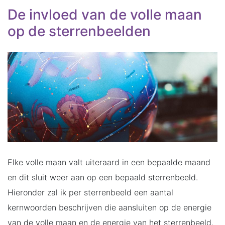
De invloed van de volle maan
op de sterrenbeelden
Elke volle maan valt uiteraard in een bepaalde maand
en dit sluit weer aan op een bepaald sterrenbeeld.
Hieronder zal ik per sterrenbeeld een aantal
kernwoorden beschrijven die aansluiten op de energie
van de volle maan en de energie van het sterrenbeeld.