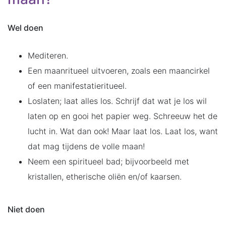
Wel doen
Mediteren.
Een maanritueel uitvoeren, zoals een maancirkel
of een manifestatieritueel.
Loslaten; laat alles los. Schrijf dat wat je los wil
laten op en gooi het papier weg. Schreeuw het de
lucht in. Wat dan ook! Maar laat los. Laat los, want
dat mag tijdens de volle maan!
Neem een spiritueel bad; bijvoorbeeld met
kristallen, etherische oliën en/of kaarsen.
Niet doen