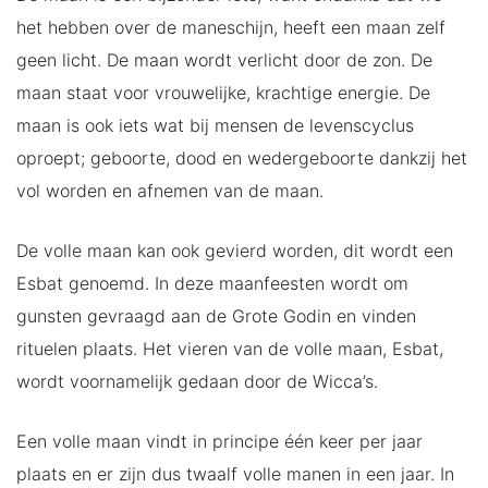
het hebben over de maneschijn, heeft een maan zelf
geen licht. De maan wordt verlicht door de zon. De
maan staat voor vrouwelijke, krachtige energie. De
maan is ook iets wat bij mensen de levenscyclus
oproept; geboorte, dood en wedergeboorte dankzij het
vol worden en afnemen van de maan.
De volle maan kan ook gevierd worden, dit wordt een
Esbat genoemd. In deze maanfeesten wordt om
gunsten gevraagd aan de Grote Godin en vinden
rituelen plaats. Het vieren van de volle maan, Esbat,
wordt voornamelijk gedaan door de Wicca’s.
Een volle maan vindt in principe één keer per jaar
plaats en er zijn dus twaalf volle manen in een jaar. In