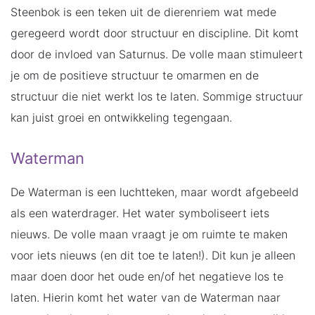
Steenbok is een teken uit de dierenriem wat mede
geregeerd wordt door structuur en discipline. Dit komt
door de invloed van Saturnus. De volle maan stimuleert
je om de positieve structuur te omarmen en de
structuur die niet werkt los te laten. Sommige structuur
kan juist groei en ontwikkeling tegengaan.
Waterman
De Waterman is een luchtteken, maar wordt afgebeeld
als een waterdrager. Het water symboliseert iets
nieuws. De volle maan vraagt je om ruimte te maken
voor iets nieuws (en dit toe te laten!). Dit kun je alleen
maar doen door het oude en/of het negatieve los te
laten. Hierin komt het water van de Waterman naar