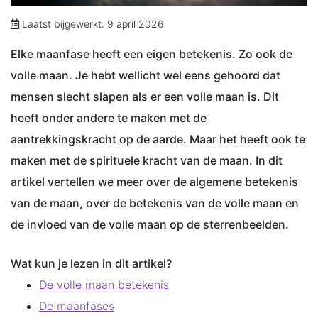
Laatst bijgewerkt: 9 april 2026
Elke maanfase heeft een eigen betekenis. Zo ook de
volle maan. Je hebt wellicht wel eens gehoord dat
mensen slecht slapen als er een volle maan is. Dit
heeft onder andere te maken met de
aantrekkingskracht op de aarde. Maar het heeft ook te
maken met de spirituele kracht van de maan. In dit
artikel vertellen we meer over de algemene betekenis
van de maan, over de betekenis van de volle maan en
de invloed van de volle maan op de sterrenbeelden.
Wat kun je lezen in dit artikel?
De volle maan betekenis
De maanfases