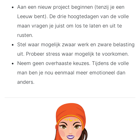
Aan een nieuw project beginnen (tenzij je een
Leeuw bent). De drie hoogtedagen van de volle
maan vragen je juist om los te laten en uit te
rusten.
Stel waar mogelijk zwaar werk en zware belasting
uit. Probeer stress waar mogelijk te voorkomen.
Neem geen overhaaste keuzes. Tijdens de volle
man ben je nou eenmaal meer emotioneel dan
anders.