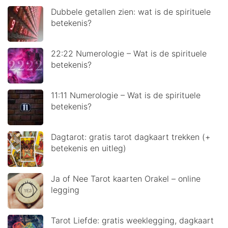
Dubbele getallen zien: wat is de spirituele
betekenis?
22:22 Numerologie – Wat is de spirituele
betekenis?
11:11 Numerologie – Wat is de spirituele
betekenis?
Dagtarot: gratis tarot dagkaart trekken (+
betekenis en uitleg)
Ja of Nee Tarot kaarten Orakel – online
legging
Tarot Liefde: gratis weeklegging, dagkaart