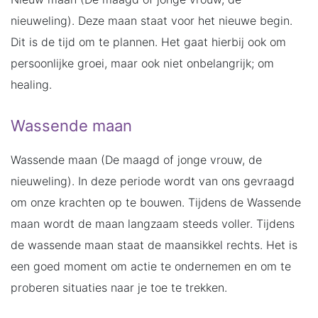
nieuweling). Deze maan staat voor het nieuwe begin.
Dit is de tijd om te plannen. Het gaat hierbij ook om
persoonlijke groei, maar ook niet onbelangrijk; om
healing.
Wassende maan
Wassende maan (De maagd of jonge vrouw, de
nieuweling). In deze periode wordt van ons gevraagd
om onze krachten op te bouwen. Tijdens de Wassende
maan wordt de maan langzaam steeds voller. Tijdens
de wassende maan staat de maansikkel rechts. Het is
een goed moment om actie te ondernemen en om te
proberen situaties naar je toe te trekken.