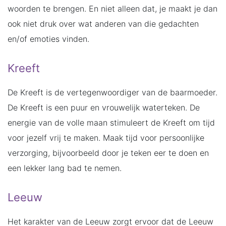
woorden te brengen. En niet alleen dat, je maakt je dan
ook niet druk over wat anderen van die gedachten
en/of emoties vinden.
Kreeft
De Kreeft is de vertegenwoordiger van de baarmoeder.
De Kreeft is een puur en vrouwelijk waterteken. De
energie van de volle maan stimuleert de Kreeft om tijd
voor jezelf vrij te maken. Maak tijd voor persoonlijke
verzorging, bijvoorbeeld door je teken eer te doen en
een lekker lang bad te nemen.
Leeuw
Het karakter van de Leeuw zorgt ervoor dat de Leeuw