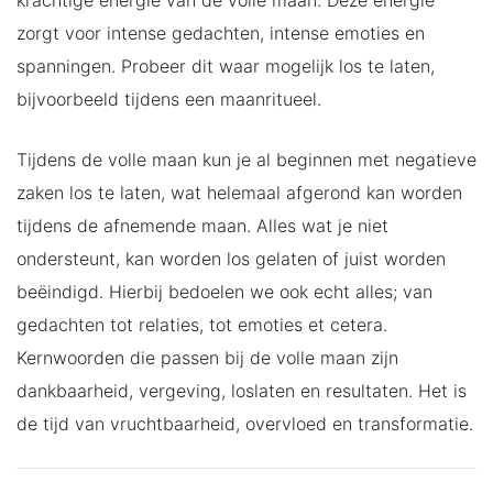
zorgt voor intense gedachten, intense emoties en
spanningen. Probeer dit waar mogelijk los te laten,
bijvoorbeeld tijdens een maanritueel.
Tijdens de volle maan kun je al beginnen met negatieve
zaken los te laten, wat helemaal afgerond kan worden
tijdens de afnemende maan. Alles wat je niet
ondersteunt, kan worden los gelaten of juist worden
beëindigd. Hierbij bedoelen we ook echt alles; van
gedachten tot relaties, tot emoties et cetera.
Kernwoorden die passen bij de volle maan zijn
dankbaarheid, vergeving, loslaten en resultaten. Het is
de tijd van vruchtbaarheid, overvloed en transformatie.