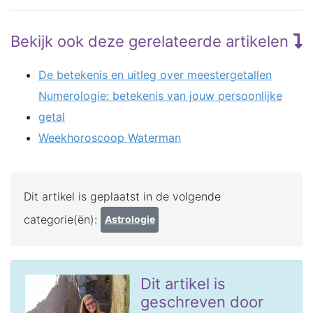
Bekijk ook deze gerelateerde artikelen
De betekenis en uitleg over meestergetallen
Numerologie: betekenis van jouw persoonlijke
getal
Weekhoroscoop Waterman
Dit artikel is geplaatst in de volgende
categorie(ën):
Astrologie
Dit artikel is
geschreven door