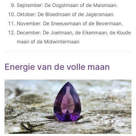
September: De Oogstmaan of de Maismaan.
Oktober: De Bloedmaan of de Jagersmaan.
November: De Sneeuwmaan of de Bevermaan.
December: De Joelmaan, de Eikenmaan, de Koude
maan of de Midwintermaan
Energie van de volle maan