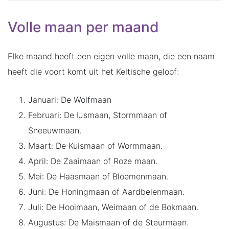
Volle maan per maand
Elke maand heeft een eigen volle maan, die een naam
heeft die voort komt uit het Keltische geloof:
Januari: De Wolfmaan
Februari: De IJsmaan, Stormmaan of
Sneeuwmaan.
Maart: De Kuismaan of Wormmaan.
April: De Zaaimaan of Roze maan.
Mei: De Haasmaan of Bloemenmaan.
Juni: De Honingmaan of Aardbeienmaan.
Juli: De Hooimaan, Weimaan of de Bokmaan.
Augustus: De Maismaan of de Steurmaan.