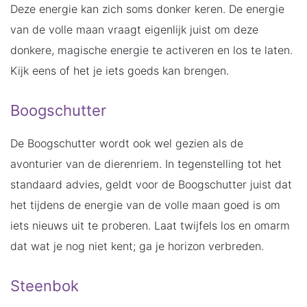
Deze energie kan zich soms donker keren. De energie
van de volle maan vraagt eigenlijk juist om deze
donkere, magische energie te activeren en los te laten.
Kijk eens of het je iets goeds kan brengen.
Boogschutter
De Boogschutter wordt ook wel gezien als de
avonturier van de dierenriem. In tegenstelling tot het
standaard advies, geldt voor de Boogschutter juist dat
het tijdens de energie van de volle maan goed is om
iets nieuws uit te proberen. Laat twijfels los en omarm
dat wat je nog niet kent; ga je horizon verbreden.
Steenbok