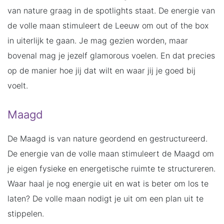
van nature graag in de spotlights staat. De energie van
de volle maan stimuleert de Leeuw om out of the box
in uiterlijk te gaan. Je mag gezien worden, maar
bovenal mag je jezelf glamorous voelen. En dat precies
op de manier hoe jij dat wilt en waar jij je goed bij
voelt.
Maagd
De Maagd is van nature geordend en gestructureerd.
De energie van de volle maan stimuleert de Maagd om
je eigen fysieke en energetische ruimte te structureren.
Waar haal je nog energie uit en wat is beter om los te
laten? De volle maan nodigt je uit om een plan uit te
stippelen.