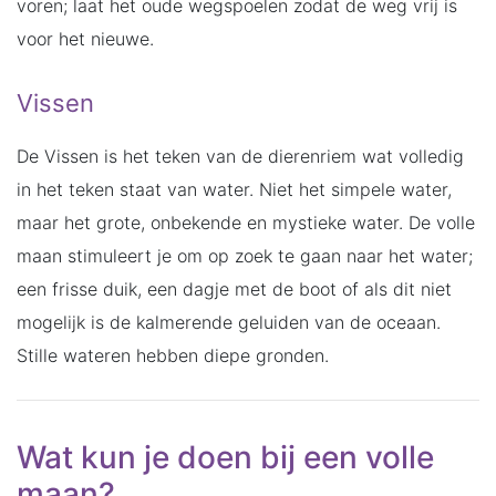
voren; laat het oude wegspoelen zodat de weg vrij is
voor het nieuwe.
Vissen
De Vissen is het teken van de dierenriem wat volledig
in het teken staat van water. Niet het simpele water,
maar het grote, onbekende en mystieke water. De volle
maan stimuleert je om op zoek te gaan naar het water;
een frisse duik, een dagje met de boot of als dit niet
mogelijk is de kalmerende geluiden van de oceaan.
Stille wateren hebben diepe gronden.
Wat kun je doen bij een volle
maan?