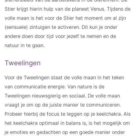
Stier krijgt hierin hulp van de planeet Venus. Tijdens de
volle maan is het voor de Stier het moment om al zijn
(sensuele) zintuigen te activeren. Dit kun je onder
andere doen door tijd voor jezelf te nemen en de
natuur in te gaan.
Tweelingen
Voor de Tweelingen staat de volle maan in het teken
van communicatie energie. Van nature is de
Tweelingen nieuwsgierig en sociaal. De volle maan
vraagt je om op de juiste manier te communiceren.
Probeer hierbij de focus te leggen op je keelchakra. Als
het keelchakra optimaal in balans is, is het mogelijk om
je emoties en gedachten op een goede manier onder