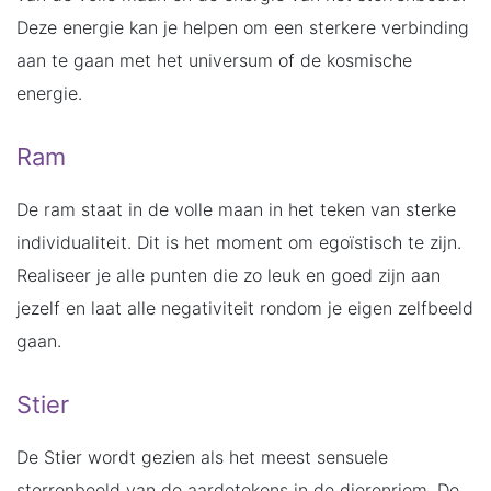
Deze energie kan je helpen om een sterkere verbinding
aan te gaan met het universum of de kosmische
energie.
Ram
De ram staat in de volle maan in het teken van sterke
individualiteit. Dit is het moment om egoïstisch te zijn.
Realiseer je alle punten die zo leuk en goed zijn aan
jezelf en laat alle negativiteit rondom je eigen zelfbeeld
gaan.
Stier
De Stier wordt gezien als het meest sensuele
sterrenbeeld van de aardetekens in de dierenriem. De