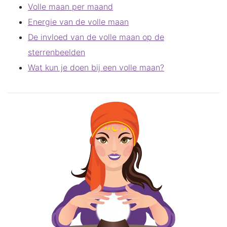
Volle maan per maand
Energie van de volle maan
De invloed van de volle maan op de
sterrenbeelden
Wat kun je doen bij een volle maan?