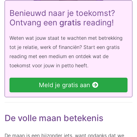
Benieuwd naar je toekomst?
Ontvang een
gratis
reading!
Weten wat jouw staat te wachten met betrekking
tot je relatie, werk of financiën? Start een gratis
reading met een medium en ontdek wat de
toekomst voor jouw in petto heeft.
Meld je gratis aan
De volle maan betekenis
De maan is een bijzonder iets, want ondanks dat we