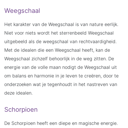
Weegschaal
Het karakter van de Weegschaal is van nature eerlijk.
Niet voor niets wordt het sterrenbeeld Weegschaal
uitgebeeld als de weegschaal van rechtvaardigheid.
Met de idealen die een Weegschaal heeft, kan de
Weegschaal zichzelf behoorlijk in de weg zitten. De
energie van de volle maan nodigt de Weegschaal uit
om balans en harmonie in je leven te creëren, door te
onderzoeken wat je tegenhoudt in het nastreven van
deze idealen.
Schorpioen
De Schorpioen heeft een diepe en magische energie.