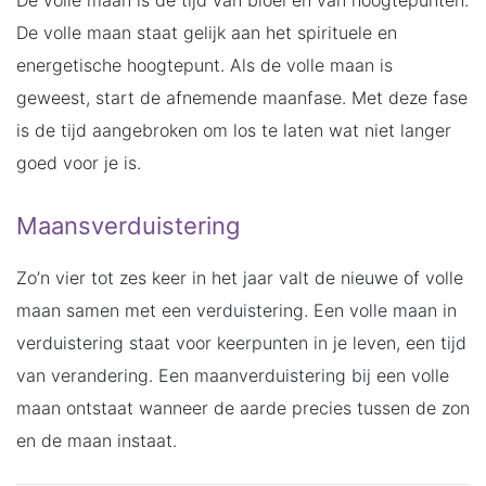
De volle maan staat gelijk aan het spirituele en
energetische hoogtepunt. Als de volle maan is
geweest, start de afnemende maanfase. Met deze fase
is de tijd aangebroken om los te laten wat niet langer
goed voor je is.
Maansverduistering
Zo’n vier tot zes keer in het jaar valt de nieuwe of volle
maan samen met een verduistering. Een volle maan in
verduistering staat voor keerpunten in je leven, een tijd
van verandering. Een maanverduistering bij een volle
maan ontstaat wanneer de aarde precies tussen de zon
en de maan instaat.