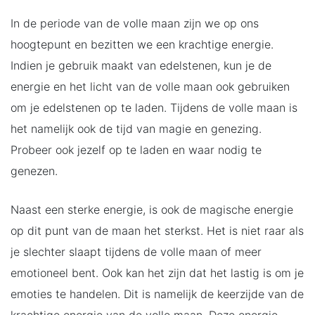
In de periode van de volle maan zijn we op ons
hoogtepunt en bezitten we een krachtige energie.
Indien je gebruik maakt van edelstenen, kun je de
energie en het licht van de volle maan ook gebruiken
om je edelstenen op te laden. Tijdens de volle maan is
het namelijk ook de tijd van magie en genezing.
Probeer ook jezelf op te laden en waar nodig te
genezen.
Naast een sterke energie, is ook de magische energie
op dit punt van de maan het sterkst. Het is niet raar als
je slechter slaapt tijdens de volle maan of meer
emotioneel bent. Ook kan het zijn dat het lastig is om je
emoties te handelen. Dit is namelijk de keerzijde van de
krachtige energie van de volle maan. Deze energie