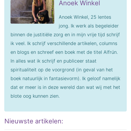
Anoek Winkel
Anoek Winkel, 25 lentes
jong. Ik werk als begeleider
binnen de justitiële zorg en in mijn vrije tijd schrijf
ik veel.
Ik schrijf verschillende artikelen, columns
en blogs en schreef een boek met de titel Alfrún.
In alles wat ik schrijf en publiceer staat
spiritualiteit op de voorgrond (in geval van het
boek natuurlijk in fantasievorm). Ik geloof namelijk
dat er meer is in deze wereld dan wat wij met het
blote oog kunnen zien.
Nieuwste artikelen: