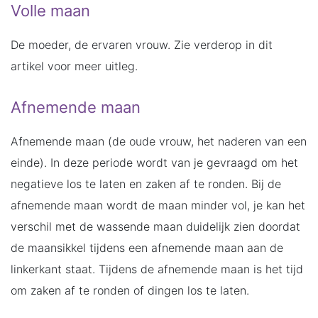
Volle maan
De moeder, de ervaren vrouw. Zie verderop in dit
artikel voor meer uitleg.
Afnemende maan
Afnemende maan (de oude vrouw, het naderen van een
einde). In deze periode wordt van je gevraagd om het
negatieve los te laten en zaken af te ronden. Bij de
afnemende maan wordt de maan minder vol, je kan het
verschil met de wassende maan duidelijk zien doordat
de maansikkel tijdens een afnemende maan aan de
linkerkant staat. Tijdens de afnemende maan is het tijd
om zaken af te ronden of dingen los te laten.