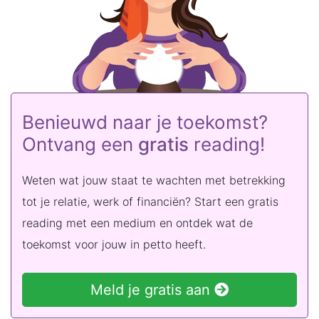
Benieuwd naar je toekomst?
Ontvang een
gratis
reading!
Weten wat jouw staat te wachten met betrekking
tot je relatie, werk of financiën? Start een gratis
reading met een medium en ontdek wat de
toekomst voor jouw in petto heeft.
Meld je gratis aan