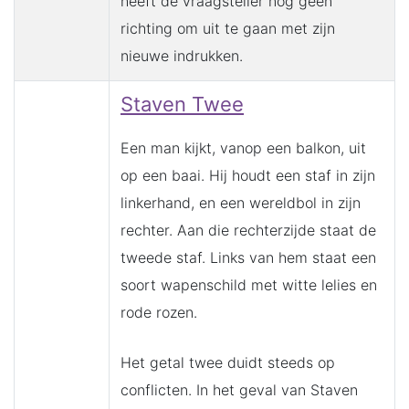
heeft de vraagsteller nog geen
richting om uit te gaan met zijn
nieuwe indrukken.
Staven Twee
Een man kijkt, vanop een balkon, uit
op een baai. Hij houdt een staf in zijn
linkerhand, en een wereldbol in zijn
rechter. Aan die rechterzijde staat de
tweede staf. Links van hem staat een
soort wapenschild met witte lelies en
rode rozen.
Het getal twee duidt steeds op
conflicten. In het geval van Staven