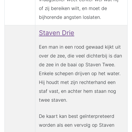
of zij bereiken wilt, en moet de
bijhorende angsten loslaten.
Staven Drie
Een man in een rood gewaad kijkt uit
over de zee, die veel dichterbij is dan
de zee in de baai op Staven Twee.
Enkele schepen drijven op het water.
Hij houdt met zijn rechterhand een
staf vast, en achter hem staan nog
twee staven.
De kaart kan best geïnterpreteerd
worden als een vervolg op Staven