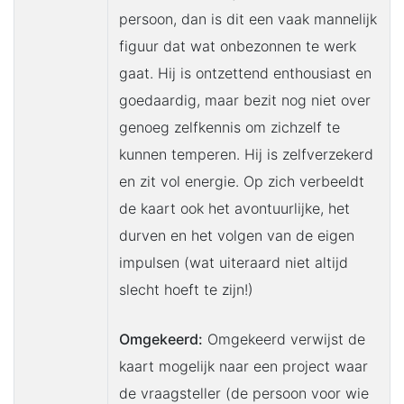
persoon, dan is dit een vaak mannelijk
figuur dat wat onbezonnen te werk
gaat. Hij is ontzettend enthousiast en
goedaardig, maar bezit nog niet over
genoeg zelfkennis om zichzelf te
kunnen temperen. Hij is zelfverzekerd
en zit vol energie. Op zich verbeeldt
de kaart ook het avontuurlijke, het
durven en het volgen van de eigen
impulsen (wat uiteraard niet altijd
slecht hoeft te zijn!)
Omgekeerd:
Omgekeerd verwijst de
kaart mogelijk naar een project waar
de vraagsteller (de persoon voor wie