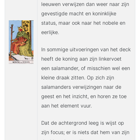
leeuwen verwijzen dan weer naar zijn
gevestigde macht en koninklijke
status, maar ook naar het nobele en
eerlijke.
In sommige uitvoeringen van het deck
heeft de koning aan zijn linkervoet
een salamander, of misschien wel een
kleine draak zitten. Op zich zijn
salamanders verwijzingen naar de
geest en het inzicht, en horen ze toe
aan het element vuur.
Dat de achtergrond leeg is wijst op
zijn focus; er is niets dat hem van zijn