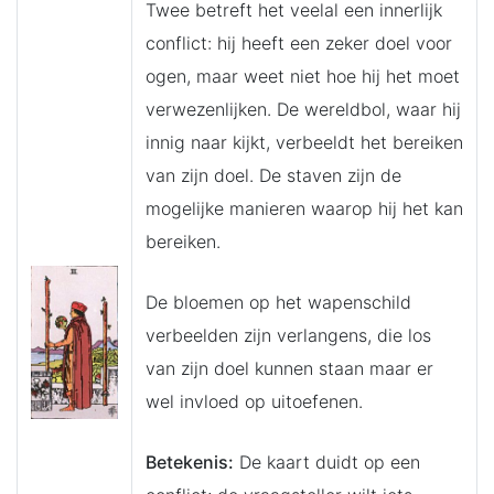
Twee betreft het veelal een innerlijk
conflict: hij heeft een zeker doel voor
ogen, maar weet niet hoe hij het moet
verwezenlijken. De wereldbol, waar hij
innig naar kijkt, verbeeldt het bereiken
van zijn doel. De staven zijn de
mogelijke manieren waarop hij het kan
bereiken.
De bloemen op het wapenschild
verbeelden zijn verlangens, die los
van zijn doel kunnen staan maar er
wel invloed op uitoefenen.
Betekenis:
De kaart duidt op een