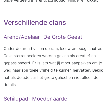
onderverdeeld in arend, schildpad, vlinder en kikker.
Verschillende clans
Arend/Adelaar- De Grote Geest
Onder de arend vallen de ram, leeuw en boogschutter.
Deze sterrenbeelden worden gezien als creatief en
gepassioneerd. Er is iets wat jij moet aanpakken om je
weg naar spirituele vrijheid te kunnen hervatten. Bekijk
net als de adelaar het grote geheel en niet alleen de
details.
Schildpad- Moeder aarde