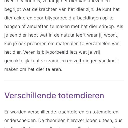
over te vinden is, zodat jij het dier kan aflezen en
begrijpt wat de krachten van het dier zijn. Je kunt het
dier ook eren door bijvoorbeeld afbeeldingen op te
hangen of amuletten te maken met het dier erin/op. Als
je een dier hebt wat in de natuur leeft waar jij woont,
kun je ook proberen om materialen te verzamelen van
het dier. Veren is bijvoorbeeld iets wat je vrij
gemakkelijk kunt verzamelen en zelf dingen van kunt
maken om het dier te eren.
Verschillende totemdieren
Er worden verschillende krachtdieren en totemdieren
onderscheiden. De theorieën hierover lopen uiteen, dus