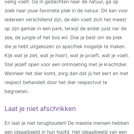
veilig voelt. Ga in gedachten naar de natuur, ga op
zoek naar jouw favoriete plek in de natuur. Dit kan voor
iedereen verschillend zijn, de één voelt zich het meest
op zijn gemak in een park, terwijl de ander juist nar de
zee, de jungle of het bos wil. Doe je best om de plek
die je hebt uitgekozen zo specifiek mogelijk te maken.
Kijk wat je ziet, wat je hoort, wat je proeft, wat je voelt.
Stel jezelf open voor een ontmoeting met je krachtdier.
Wanneer het dier komt, zorg dan dat jij het eert en met
respect behandelt door het dier respectvol te
begroeten.
Laat je niet afschrikken
En laat je niet terughouden! De meeste mensen hebben
een ideaalbeeld in hun hoofd. Het ideaalbeeld van een