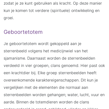
zodat je ze kunt gebruiken als kracht. Op deze manier
kun je komen tot verdere (spirituele) ontwikkeling en
groei.
Geboortetotem
Je geboortetotem wordt gekoppeld aan je
sterrenbeeld volgens het medicijnwiel van het
sjamanisme. Daarnaast worden de sterrenbeelden
verdeeld in vier groepen, clans genoemd. Hier past ook
een krachtdier bij. Elke groep sterrenbeelden heeft
overeenkomende karaktereigenschappen. Dit kun je
vergelijken met de elementen die normaal aan
sterrenbeelden worden gehangen; water, lucht, vuur en
aarde. Binnen de totemdieren worden de clans