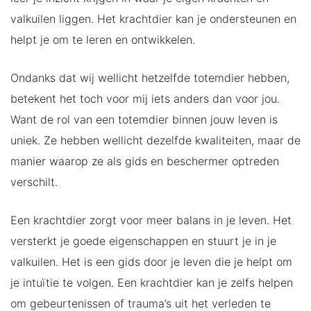
valkuilen liggen. Het krachtdier kan je ondersteunen en
helpt je om te leren en ontwikkelen.
Ondanks dat wij wellicht hetzelfde totemdier hebben,
betekent het toch voor mij iets anders dan voor jou.
Want de rol van een totemdier binnen jouw leven is
uniek. Ze hebben wellicht dezelfde kwaliteiten, maar de
manier waarop ze als gids en beschermer optreden
verschilt.
Een krachtdier zorgt voor meer balans in je leven. Het
versterkt je goede eigenschappen en stuurt je in je
valkuilen. Het is een gids door je leven die je helpt om
je intuïtie te volgen. Een krachtdier kan je zelfs helpen
om gebeurtenissen of trauma’s uit het verleden te