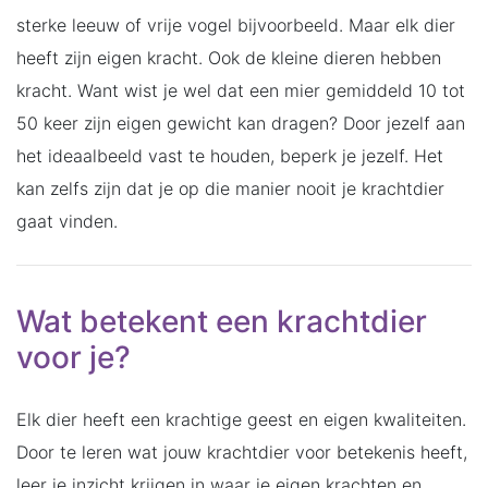
sterke leeuw of vrije vogel bijvoorbeeld. Maar elk dier
heeft zijn eigen kracht. Ook de kleine dieren hebben
kracht. Want wist je wel dat een mier gemiddeld 10 tot
50 keer zijn eigen gewicht kan dragen? Door jezelf aan
het ideaalbeeld vast te houden, beperk je jezelf. Het
kan zelfs zijn dat je op die manier nooit je krachtdier
gaat vinden.
Wat betekent een krachtdier
voor je?
Elk dier heeft een krachtige geest en eigen kwaliteiten.
Door te leren wat jouw krachtdier voor betekenis heeft,
leer je inzicht krijgen in waar je eigen krachten en