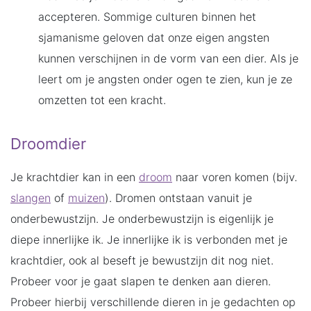
accepteren. Sommige culturen binnen het
sjamanisme geloven dat onze eigen angsten
kunnen verschijnen in de vorm van een dier. Als je
leert om je angsten onder ogen te zien, kun je ze
omzetten tot een kracht.
Droomdier
Je krachtdier kan in een
droom
naar voren komen (bijv.
slangen
of
muizen
). Dromen ontstaan vanuit je
onderbewustzijn. Je onderbewustzijn is eigenlijk je
diepe innerlijke ik. Je innerlijke ik is verbonden met je
krachtdier, ook al beseft je bewustzijn dit nog niet.
Probeer voor je gaat slapen te denken aan dieren.
Probeer hierbij verschillende dieren in je gedachten op