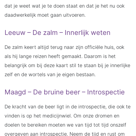
dat je weet wat je te doen staat en dat je het nu ook
daadwerkelijk moet gaan uitvoeren.
Leeuw – De zalm – Innerlijk weten
De zalm keert altijd terug naar zijn officiële huis, ook
als hij lange reizen heeft gemaakt. Daarom is het
belangrijk om bij deze kaart stil te staan bij je innerlijke
zelf en de wortels van je eigen bestaan.
Maagd – De bruine beer – Introspectie
De kracht van de beer ligt in de introspectie, die ook te
vinden is op het medicijnwiel. Om onze dromen en
doelen te bereiken moeten we van tijd tot tijd onszelf
overgeven aan introspectie. Neem de tijd en rust om