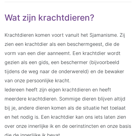
Wat zijn krachtdieren?
Krachtdieren komen voort vanuit het Sjamanisme. Zij
zien een krachtdier als een beschermgeest, die de
vorm van een dier aanneemt. Een krachtdier wordt
gezien als een gids, een beschermer (bijvoorbeeld
tijdens de weg naar de onderwereld) en de bewaker
van onze persoonlijke kracht.
Iedereen heeft zijn eigen krachtdieren en heeft
meerdere krachtdieren. Sommige dieren blijven altijd
bij je, andere dieren komen als de situatie het toelaat
en het nodig is. Een krachtdier kan ons iets laten zien
over onze innerlijke ik en de oerinstincten en onze basis
die de innerlijke ik bevat.