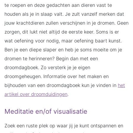
te roepen en deze gedachten aan dieren vast te
houden als je in slaap valt. Je zult vanzelf merken dat
jouw krachtdieren zullen verschijnen in je dromen. Geen
zorgen, dit lukt niet altijd de eerste keer. Soms is er
wat oefening voor nodig, maar oefening baart kunst.
Ben je een diepe slaper en heb je soms moeite om je
dromen te herinneren? Begin dan met een
droomdagboek. Zo versterk je je eigen
droomgeheugen. Informatie over het maken en
bijhouden van een droomdagboek kun je vinden in
het
artikel over droomduidingen
.
Meditatie en/of visualisatie
Zoek een ruste plek op waar jij je kunt ontspannen en