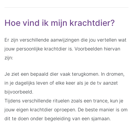
Hoe vind ik mijn krachtdier?
Er zijn verschillende aanwijzingen die jou vertellen wat
jouw persoonlijke krachtdier is. Voorbeelden hiervan
zijn:
Je ziet een bepaald dier vaak terugkomen. In dromen,
in je dagelijks leven of elke keer als je de tv aanzet
bijvoorbeeld.
Tijdens verschillende rituelen zoals een trance, kun je
jouw eigen krachtdier oproepen. De beste manier is om
dit te doen onder begeleiding van een sjamaan.