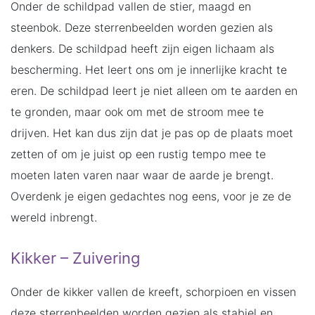
Onder de schildpad vallen de stier, maagd en
steenbok. Deze sterrenbeelden worden gezien als
denkers. De schildpad heeft zijn eigen lichaam als
bescherming. Het leert ons om je innerlijke kracht te
eren. De schildpad leert je niet alleen om te aarden en
te gronden, maar ook om met de stroom mee te
drijven. Het kan dus zijn dat je pas op de plaats moet
zetten of om je juist op een rustig tempo mee te
moeten laten varen naar waar de aarde je brengt.
Overdenk je eigen gedachtes nog eens, voor je ze de
wereld inbrengt.
Kikker – Zuivering
Onder de kikker vallen de kreeft, schorpioen en vissen
deze sterrenbeelden worden gezien als stabiel en