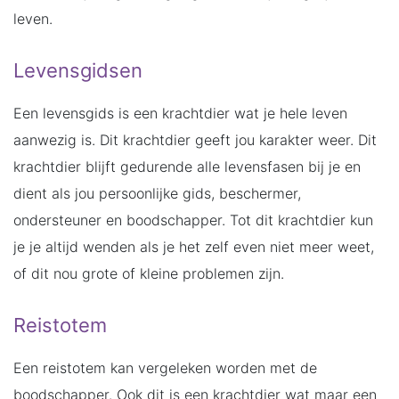
leven.
Levensgidsen
Een levensgids is een krachtdier wat je hele leven
aanwezig is. Dit krachtdier geeft jou karakter weer. Dit
krachtdier blijft gedurende alle levensfasen bij je en
dient als jou persoonlijke gids, beschermer,
ondersteuner en boodschapper. Tot dit krachtdier kun
je je altijd wenden als je het zelf even niet meer weet,
of dit nou grote of kleine problemen zijn.
Reistotem
Een reistotem kan vergeleken worden met de
boodschapper. Ook dit is een krachtdier wat maar een