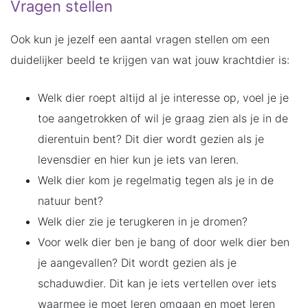
Vragen stellen
Ook kun je jezelf een aantal vragen stellen om een
duidelijker beeld te krijgen van wat jouw krachtdier is:
Welk dier roept altijd al je interesse op, voel je je
toe aangetrokken of wil je graag zien als je in de
dierentuin bent? Dit dier wordt gezien als je
levensdier en hier kun je iets van leren.
Welk dier kom je regelmatig tegen als je in de
natuur bent?
Welk dier zie je terugkeren in je dromen?
Voor welk dier ben je bang of door welk dier ben
je aangevallen? Dit wordt gezien als je
schaduwdier. Dit kan je iets vertellen over iets
waarmee je moet leren omgaan en moet leren