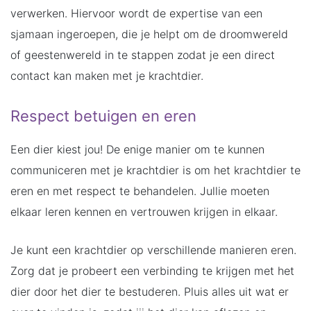
verwerken. Hiervoor wordt de expertise van een
sjamaan ingeroepen, die je helpt om de droomwereld
of geestenwereld in te stappen zodat je een direct
contact kan maken met je krachtdier.
Respect betuigen en eren
Een dier kiest jou! De enige manier om te kunnen
communiceren met je krachtdier is om het krachtdier te
eren en met respect te behandelen. Jullie moeten
elkaar leren kennen en vertrouwen krijgen in elkaar.
Je kunt een krachtdier op verschillende manieren eren.
Zorg dat je probeert een verbinding te krijgen met het
dier door het dier te bestuderen. Pluis alles uit wat er