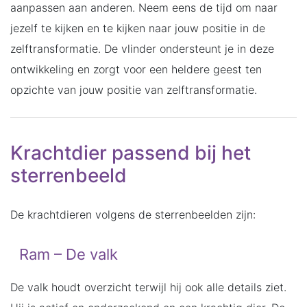
aanpassen aan anderen. Neem eens de tijd om naar
jezelf te kijken en te kijken naar jouw positie in de
zelftransformatie. De vlinder ondersteunt je in deze
ontwikkeling en zorgt voor een heldere geest ten
opzichte van jouw positie van zelftransformatie.
Krachtdier passend bij het
sterrenbeeld
De krachtdieren volgens de sterrenbeelden zijn:
Ram – De valk
De valk houdt overzicht terwijl hij ook alle details ziet.