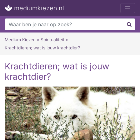
mediumkiezen.nl
Medium Kiezen
»
Spiritualiteit
»
Krachtdieren; wat is jouw krachtdier?
Krachtdieren; wat is jouw
krachtdier?