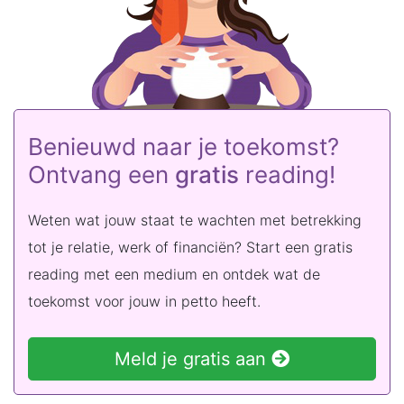
Benieuwd naar je toekomst?
Ontvang een
gratis
reading!
Weten wat jouw staat te wachten met betrekking
tot je relatie, werk of financiën? Start een gratis
reading met een medium en ontdek wat de
toekomst voor jouw in petto heeft.
Meld je gratis aan