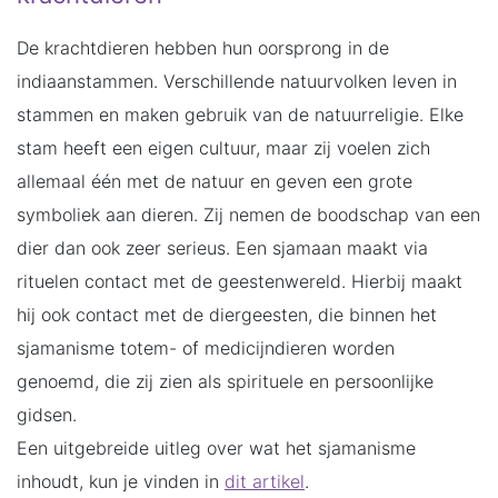
De krachtdieren hebben hun oorsprong in de
indiaanstammen. Verschillende natuurvolken leven in
stammen en maken gebruik van de natuurreligie. Elke
stam heeft een eigen cultuur, maar zij voelen zich
allemaal één met de natuur en geven een grote
symboliek aan dieren. Zij nemen de boodschap van een
dier dan ook zeer serieus. Een sjamaan maakt via
rituelen contact met de geestenwereld. Hierbij maakt
hij ook contact met de diergeesten, die binnen het
sjamanisme totem- of medicijndieren worden
genoemd, die zij zien als spirituele en persoonlijke
gidsen.
Een uitgebreide uitleg over wat het sjamanisme
inhoudt, kun je vinden in
dit artikel
.