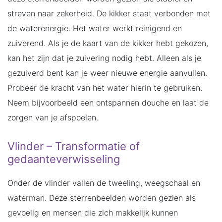
streven naar zekerheid. De kikker staat verbonden met
de waterenergie. Het water werkt reinigend en
zuiverend. Als je de kaart van de kikker hebt gekozen,
kan het zijn dat je zuivering nodig hebt. Alleen als je
gezuiverd bent kan je weer nieuwe energie aanvullen.
Probeer de kracht van het water hierin te gebruiken.
Neem bijvoorbeeld een ontspannen douche en laat de
zorgen van je afspoelen.
Vlinder – Transformatie of
gedaanteverwisseling
Onder de vlinder vallen de tweeling, weegschaal en
waterman. Deze sterrenbeelden worden gezien als
gevoelig en mensen die zich makkelijk kunnen