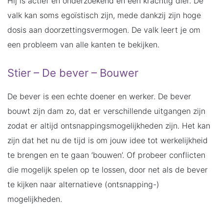
Hij is actief en onderzoekend en een krachtig dier. De
valk kan soms egoïstisch zijn, mede dankzij zijn hoge
dosis aan doorzettingsvermogen. De valk leert je om
een probleem van alle kanten te bekijken.
Stier – De bever – Bouwer
De bever is een echte doener en werker. De bever
bouwt zijn dam zo, dat er verschillende uitgangen zijn
zodat er altijd ontsnappingsmogelijkheden zijn. Het kan
zijn dat het nu de tijd is om jouw idee tot werkelijkheid
te brengen en te gaan ‘bouwen’. Of probeer conflicten
die mogelijk spelen op te lossen, door net als de bever
te kijken naar alternatieve (ontsnapping-)
mogelijkheden.