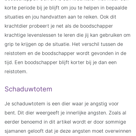
korte periode bij je blijft om jou te helpen in bepaalde
situaties en jou handvatten aan te reiken. Ook dit
krachtdier probeert je net als de boodschapper
krachtige levenslessen te leren die jij kan gebruiken om
grip te krijgen op de situatie. Het verschil tussen de
reistotem en de boodschapper wordt gevonden in de
tijd. Een boodschapper blijft korter bij je dan een
reistotem.
Schaduwtotem
Je schaduwtotem is een dier waar je angstig voor
bent. Dit dier weergeeft je innerlijke angsten. Zoals al
eerder benoemd in dit artikel wordt er door sommige
sjamanen gelooft dat je deze angsten moet overwinnen