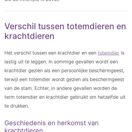
Verschil tussen totemdieren en
krachtdieren
Het verschil tussen een krachtdier en een
totemdier
is
lastig uit te leggen. In sommige gevallen wordt een
krachtdier gezien als een persoonlijke beschermgeest,
terwijl een totemdier wordt gezien als beschermgeest
van de stam. Echter, in andere gevallen worden de
term totemdier en krachtdier gebruikt om hetzelfde uit
te drukken.
Geschiedenis en herkomst van
krachtdieren