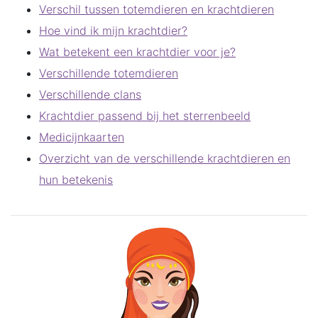
Verschil tussen totemdieren en krachtdieren
Hoe vind ik mijn krachtdier?
Wat betekent een krachtdier voor je?
Verschillende totemdieren
Verschillende clans
Krachtdier passend bij het sterrenbeeld
Medicijnkaarten
Overzicht van de verschillende krachtdieren en
hun betekenis