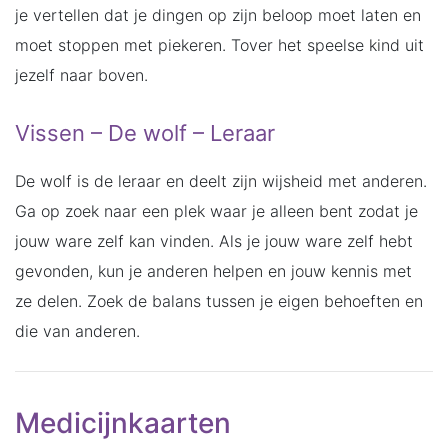
je vertellen dat je dingen op zijn beloop moet laten en
moet stoppen met piekeren. Tover het speelse kind uit
jezelf naar boven.
Vissen – De wolf – Leraar
De wolf is de leraar en deelt zijn wijsheid met anderen.
Ga op zoek naar een plek waar je alleen bent zodat je
jouw ware zelf kan vinden. Als je jouw ware zelf hebt
gevonden, kun je anderen helpen en jouw kennis met
ze delen. Zoek de balans tussen je eigen behoeften en
die van anderen.
Medicijnkaarten