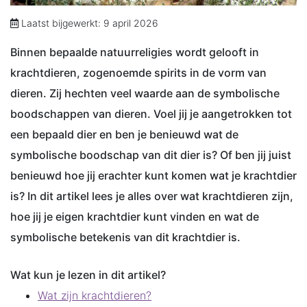
Laatst bijgewerkt: 9 april 2026
Binnen bepaalde natuurreligies wordt gelooft in
krachtdieren, zogenoemde spirits in de vorm van
dieren. Zij hechten veel waarde aan de symbolische
boodschappen van dieren. Voel jij je aangetrokken tot
een bepaald dier en ben je benieuwd wat de
symbolische boodschap van dit dier is? Of ben jij juist
benieuwd hoe jij erachter kunt komen wat je krachtdier
is? In dit artikel lees je alles over wat krachtdieren zijn,
hoe jij je eigen krachtdier kunt vinden en wat de
symbolische betekenis van dit krachtdier is.
Wat kun je lezen in dit artikel?
Wat zijn krachtdieren?