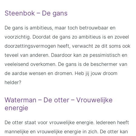
Steenbok – De gans
De gans is ambitieus, maar toch betrouwbaar en
voorzichtig. Doordat de gans zo ambitieus is en zoveel
doorzettingsvermogen heeft, verwacht ze dit soms ook
teveel van anderen. Daardoor kan ze pessimistisch en
veeleisend overkomen. De gans is de beschermer van
de aardse wensen en dromen. Heb jij jouw droom
helder?
Waterman – De otter – Vrouwelijke
energie
De otter staat voor vrouwelijke energie. Iedereen heeft
mannelijke en vrouwelijke energie in zich. De otter kan