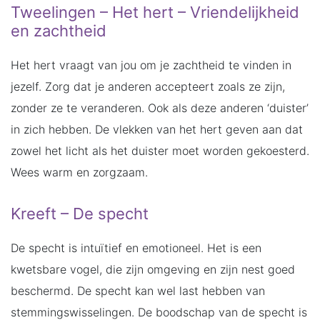
Tweelingen – Het hert – Vriendelijkheid
en zachtheid
Het hert vraagt van jou om je zachtheid te vinden in
jezelf. Zorg dat je anderen accepteert zoals ze zijn,
zonder ze te veranderen. Ook als deze anderen ‘duister’
in zich hebben. De vlekken van het hert geven aan dat
zowel het licht als het duister moet worden gekoesterd.
Wees warm en zorgzaam.
Kreeft – De specht
De specht is intuïtief en emotioneel. Het is een
kwetsbare vogel, die zijn omgeving en zijn nest goed
beschermd. De specht kan wel last hebben van
stemmingswisselingen. De boodschap van de specht is