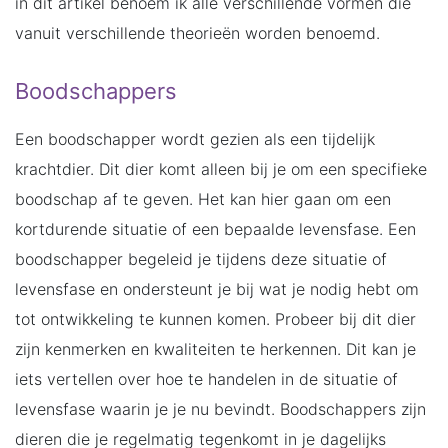
in dit artikel benoem ik alle verschillende vormen die
vanuit verschillende theorieën worden benoemd.
Boodschappers
Een boodschapper wordt gezien als een tijdelijk
krachtdier. Dit dier komt alleen bij je om een specifieke
boodschap af te geven. Het kan hier gaan om een
kortdurende situatie of een bepaalde levensfase. Een
boodschapper begeleid je tijdens deze situatie of
levensfase en ondersteunt je bij wat je nodig hebt om
tot ontwikkeling te kunnen komen. Probeer bij dit dier
zijn kenmerken en kwaliteiten te herkennen. Dit kan je
iets vertellen over hoe te handelen in de situatie of
levensfase waarin je je nu bevindt. Boodschappers zijn
dieren die je regelmatig tegenkomt in je dagelijks