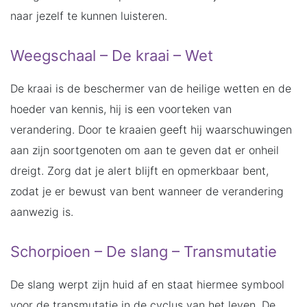
naar jezelf te kunnen luisteren.
Weegschaal – De kraai – Wet
De kraai is de beschermer van de heilige wetten en de
hoeder van kennis, hij is een voorteken van
verandering. Door te kraaien geeft hij waarschuwingen
aan zijn soortgenoten om aan te geven dat er onheil
dreigt. Zorg dat je alert blijft en opmerkbaar bent,
zodat je er bewust van bent wanneer de verandering
aanwezig is.
Schorpioen – De slang – Transmutatie
De slang werpt zijn huid af en staat hiermee symbool
voor de transmutatie in de cyclus van het leven. De