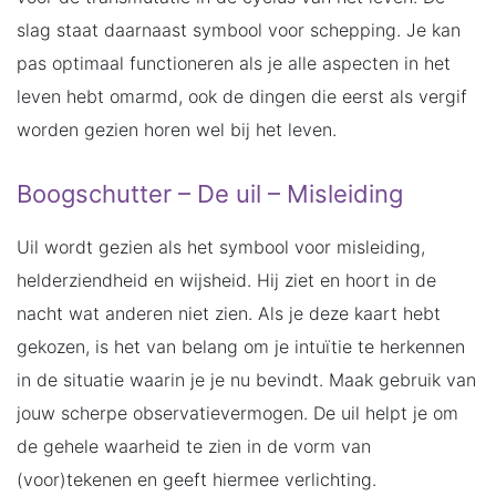
slag staat daarnaast symbool voor schepping. Je kan
pas optimaal functioneren als je alle aspecten in het
leven hebt omarmd, ook de dingen die eerst als vergif
worden gezien horen wel bij het leven.
Boogschutter – De uil – Misleiding
Uil wordt gezien als het symbool voor misleiding,
helderziendheid en wijsheid. Hij ziet en hoort in de
nacht wat anderen niet zien. Als je deze kaart hebt
gekozen, is het van belang om je intuïtie te herkennen
in de situatie waarin je je nu bevindt. Maak gebruik van
jouw scherpe observatievermogen. De uil helpt je om
de gehele waarheid te zien in de vorm van
(voor)tekenen en geeft hiermee verlichting.