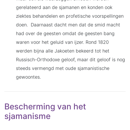
gerelateerd aan de sjamanen en konden ook
ziektes behandelen en profetische voorspellingen
doen. Daarnaast dacht men dat de smid macht
had over de geesten omdat de geesten bang
waren voor het geluid van ijzer. Rond 1820
werden bijna alle Jakoeten bekeerd tot het
Russisch-Orthodoxe geloof, maar dit geloof is nog
steeds vermengd met oude sjamanistische
gewoontes.
Bescherming van het
sjamanisme