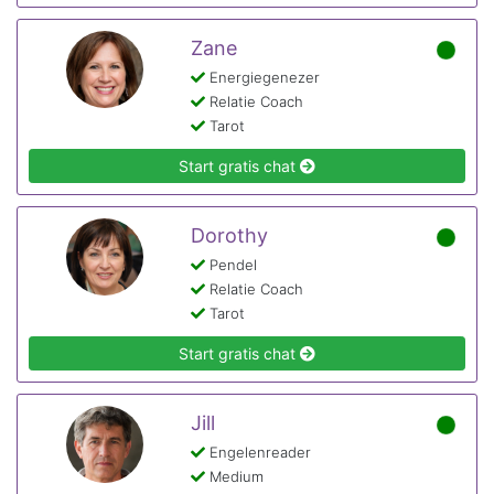
Zane
Energiegenezer
Relatie Coach
Tarot
Start gratis chat
Dorothy
Pendel
Relatie Coach
Tarot
Start gratis chat
Jill
Engelenreader
Medium