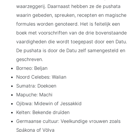
waarzeggerij. Daarnaast hebben ze de pushata
waarin gebeden, spreuken, recepten en magische
formules worden genoteerd. Het is feitelijk een
boek met voorschriften van de drie bovenstaande
vaardigheden die wordt toegepast door een Datu.
De pushata is door de Datu zelf samengesteld en
geschreven.
Borneo: Beljan
Noord Celebes: Walian
Sumatra: Doekoen
Mapuche: Machi
Ojibwa: Midewin of Jessakkid
Kelten: Bekende druïden
Germaanse cultuur: Veelkundige vrouwen zoals
Spákona of Völva