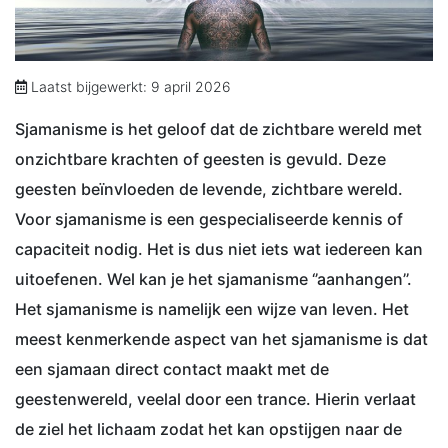
Laatst bijgewerkt: 9 april 2026
Sjamanisme is het geloof dat de zichtbare wereld met
onzichtbare krachten of geesten is gevuld. Deze
geesten beïnvloeden de levende, zichtbare wereld.
Voor sjamanisme is een gespecialiseerde kennis of
capaciteit nodig. Het is dus niet iets wat iedereen kan
uitoefenen. Wel kan je het sjamanisme ‘’aanhangen’’.
Het sjamanisme is namelijk een wijze van leven. Het
meest kenmerkende aspect van het sjamanisme is dat
een sjamaan direct contact maakt met de
geestenwereld, veelal door een trance. Hierin verlaat
de ziel het lichaam zodat het kan opstijgen naar de