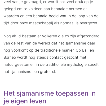
veel van je gevraagd, er wordt ook veel druk op je
gelegd om te voldoen aan bepaalde normen en
waarden en een bepaald beeld wat in de loop van de
tijd door onze maatschappij als normaal is neergezet.
Nog altijd bestaan er volkeren die zo zijn afgezonderd
van de rest van de wereld dat het sjamanisme daar
nog voorkomt op de traditionele manier. Op Bali en
Borneo wordt nog steeds contact gezocht met
natuurgeesten en in de traditionele mythologie speelt
het sjamanisme een grote rol.
Het sjamanisme toepassen in
je eigen leven