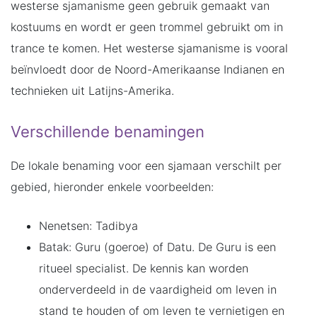
westerse sjamanisme geen gebruik gemaakt van
kostuums en wordt er geen trommel gebruikt om in
trance te komen. Het westerse sjamanisme is vooral
beïnvloedt door de Noord-Amerikaanse Indianen en
technieken uit Latijns-Amerika.
Verschillende benamingen
De lokale benaming voor een sjamaan verschilt per
gebied, hieronder enkele voorbeelden:
Nenetsen: Tadibya
Batak: Guru (goeroe) of Datu. De Guru is een
ritueel specialist. De kennis kan worden
onderverdeeld in de vaardigheid om leven in
stand te houden of om leven te vernietigen en