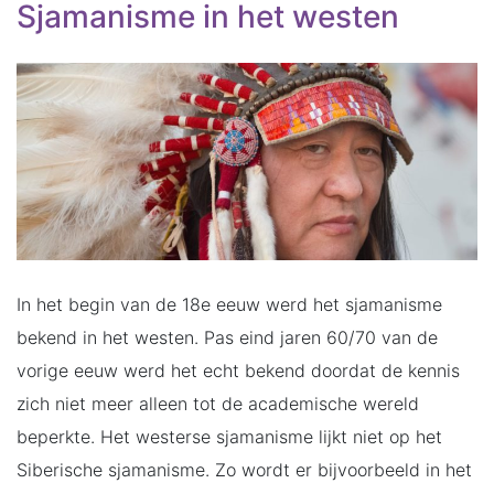
Sjamanisme in het westen
In het begin van de 18e eeuw werd het sjamanisme
bekend in het westen. Pas eind jaren 60/70 van de
vorige eeuw werd het echt bekend doordat de kennis
zich niet meer alleen tot de academische wereld
beperkte. Het westerse sjamanisme lijkt niet op het
Siberische sjamanisme. Zo wordt er bijvoorbeeld in het