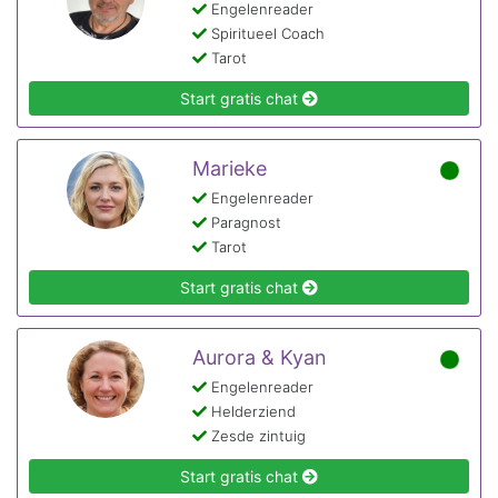
Engelenreader
Spiritueel Coach
Tarot
Start gratis chat
Marieke
Engelenreader
Paragnost
Tarot
Start gratis chat
Aurora & Kyan
Engelenreader
Helderziend
Zesde zintuig
Start gratis chat