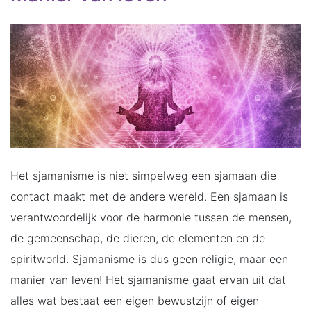
Het sjamanisme is niet simpelweg een sjamaan die
contact maakt met de andere wereld. Een sjamaan is
verantwoordelijk voor de harmonie tussen de mensen,
de gemeenschap, de dieren, de elementen en de
spiritworld. Sjamanisme is dus geen religie, maar een
manier van leven! Het sjamanisme gaat ervan uit dat
alles wat bestaat een eigen bewustzijn of eigen