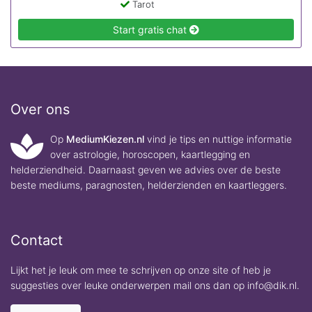
Tarot
Start gratis chat
Over ons
Op
MediumKiezen.nl
vind je tips en nuttige informatie
over astrologie, horoscopen, kaartlegging en
helderziendheid. Daarnaast geven we advies over de beste
beste mediums, paragnosten, helderzienden en kaartleggers.
Contact
Lijkt het je leuk om mee te schrijven op onze site of heb je
suggesties over leuke onderwerpen mail ons dan op info@dik.nl.