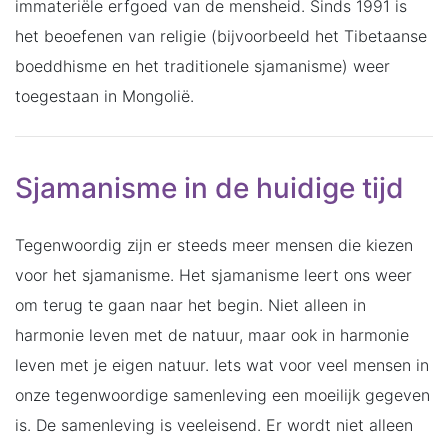
immateriële erfgoed van de mensheid. Sinds 1991 is
het beoefenen van religie (bijvoorbeeld het Tibetaanse
boeddhisme en het traditionele sjamanisme) weer
toegestaan in Mongolië.
Sjamanisme in de huidige tijd
Tegenwoordig zijn er steeds meer mensen die kiezen
voor het sjamanisme. Het sjamanisme leert ons weer
om terug te gaan naar het begin. Niet alleen in
harmonie leven met de natuur, maar ook in harmonie
leven met je eigen natuur. Iets wat voor veel mensen in
onze tegenwoordige samenleving een moeilijk gegeven
is. De samenleving is veeleisend. Er wordt niet alleen