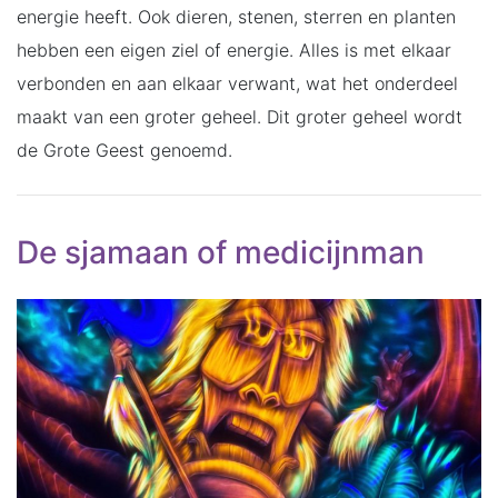
energie heeft. Ook dieren, stenen, sterren en planten
hebben een eigen ziel of energie. Alles is met elkaar
verbonden en aan elkaar verwant, wat het onderdeel
maakt van een groter geheel. Dit groter geheel wordt
de Grote Geest genoemd.
De sjamaan of medicijnman