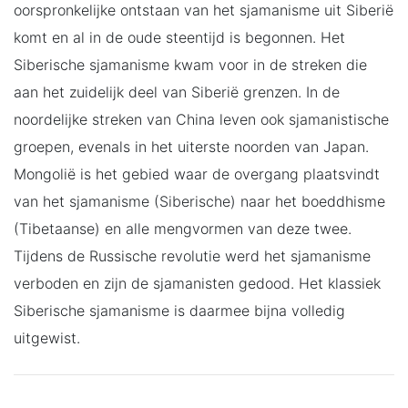
oorspronkelijke ontstaan van het sjamanisme uit Siberië
komt en al in de oude steentijd is begonnen. Het
Siberische sjamanisme kwam voor in de streken die
aan het zuidelijk deel van Siberië grenzen. In de
noordelijke streken van China leven ook sjamanistische
groepen, evenals in het uiterste noorden van Japan.
Mongolië is het gebied waar de overgang plaatsvindt
van het sjamanisme (Siberische) naar het boeddhisme
(Tibetaanse) en alle mengvormen van deze twee.
Tijdens de Russische revolutie werd het sjamanisme
verboden en zijn de sjamanisten gedood. Het klassiek
Siberische sjamanisme is daarmee bijna volledig
uitgewist.