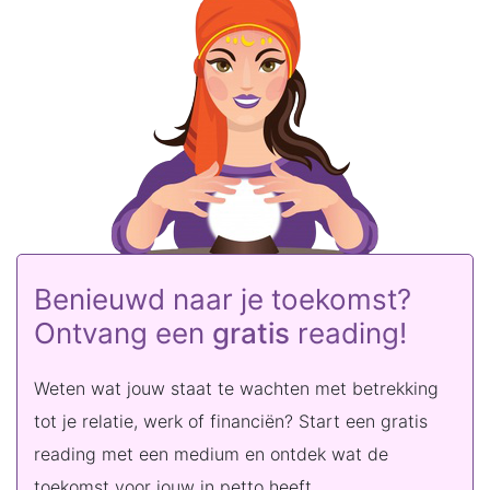
Benieuwd naar je toekomst?
Ontvang een
gratis
reading!
Weten wat jouw staat te wachten met betrekking
tot je relatie, werk of financiën? Start een gratis
reading met een medium en ontdek wat de
toekomst voor jouw in petto heeft.