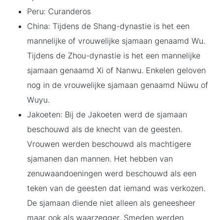
Peru: Curanderos
China: Tijdens de Shang-dynastie is het een
mannelijke of vrouwelijke sjamaan genaamd Wu.
Tijdens de Zhou-dynastie is het een mannelijke
sjamaan genaamd Xi of Nanwu. Enkelen geloven
nog in de vrouwelijke sjamaan genaamd Nüwu of
Wuyu.
Jakoeten: Bij de Jakoeten werd de sjamaan
beschouwd als de knecht van de geesten.
Vrouwen werden beschouwd als machtigere
sjamanen dan mannen. Het hebben van
zenuwaandoeningen werd beschouwd als een
teken van de geesten dat iemand was verkozen.
De sjamaan diende niet alleen als geneesheer
maar ook als waarzegger. Smeden werden