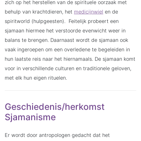
zich op het herstellen van de spirituele oorzaak met
behulp van krachtdieren, het
medicijnwiel
en de
spiritworld (hulpgeesten). Feitelijk probeert een
sjamaan hiermee het verstoorde evenwicht weer in
balans te brengen. Daarnaast wordt de sjamaan ook
vaak ingeroepen om een overledene te begeleiden in
hun laatste reis naar het hiernamaals. De sjamaan komt
voor in verschillende culturen en traditionele geloven,
met elk hun eigen rituelen.
Geschiedenis/herkomst
Sjamanisme
Er wordt door antropologen gedacht dat het