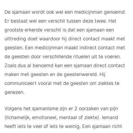
De sjamaan wordt ook wel een medicijnman genoemd.
Er bestaat wel een verschil tussen deze twee. Het
grootste erkende verschil is dat een sjamaan een
uittreding doet waardoor hij direct contact maakt met
geesten. Een medicijnman maakt indirect contact met
de geesten door verschillende rituelen uit te voeren.
Zoals dus al benoemd kan een sjamaan direct contact
maken met geesten en de geestenwereld. Hij
communiceert vooral met de geesten om ziektes te
genezen.
Volgens het sjamanisme zijn er 2 oorzaken van pijn
(lichamelijk, emotioneel, mentaal of ziekte). Iemand
heeft iets te veel of iets te weinig. Een sjamaan richt