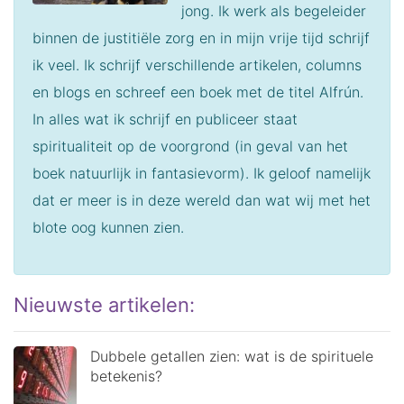
jong. Ik werk als begeleider
binnen de justitiële zorg en in mijn vrije tijd schrijf
ik veel.
Ik schrijf verschillende artikelen, columns
en blogs en schreef een boek met de titel Alfrún.
In alles wat ik schrijf en publiceer staat
spiritualiteit op de voorgrond (in geval van het
boek natuurlijk in fantasievorm). Ik geloof namelijk
dat er meer is in deze wereld dan wat wij met het
blote oog kunnen zien.
Nieuwste artikelen:
Dubbele getallen zien: wat is de spirituele
betekenis?