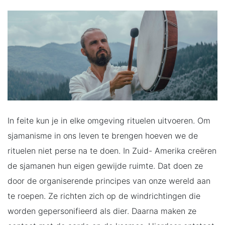
In feite kun je in elke omgeving rituelen uitvoeren. Om
sjamanisme in ons leven te brengen hoeven we de
rituelen niet perse na te doen. In Zuid- Amerika creëren
de sjamanen hun eigen gewijde ruimte. Dat doen ze
door de organiserende principes van onze wereld aan
te roepen. Ze richten zich op de windrichtingen die
worden gepersonifieerd als dier. Daarna maken ze