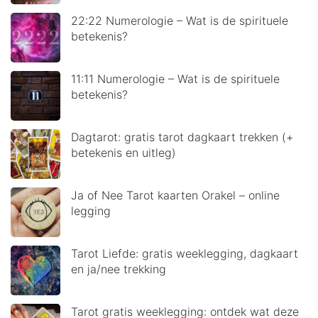
22:22 Numerologie – Wat is de spirituele
betekenis?
11:11 Numerologie – Wat is de spirituele
betekenis?
Dagtarot: gratis tarot dagkaart trekken (+
betekenis en uitleg)
Ja of Nee Tarot kaarten Orakel – online
legging
Tarot Liefde: gratis weeklegging, dagkaart
en ja/nee trekking
Tarot gratis weeklegging: ontdek wat deze