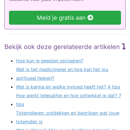
Meld je gratis aan
Bekijk ook deze gerelateerde artikelen
Hoe kun je geesten oproepen?
Wat is het medicijnwiel en hoe kan het jou
spiritueel helpen?
Wat is karma en welke invloed heeft het? 4 tips
Hoe werkt telepathie en hoe ontwikkel je dat? 7
tips
Totemdieren: ontdekken en begrijpen wat jouw
totemdier is