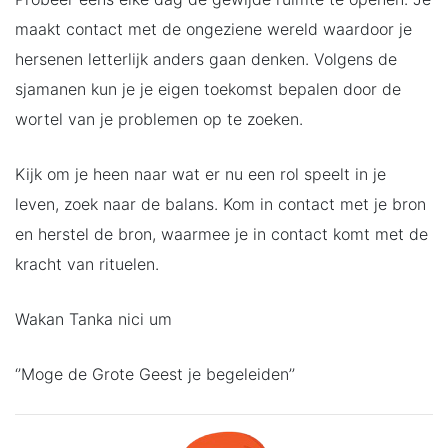
maakt contact met de ongeziene wereld waardoor je
hersenen letterlijk anders gaan denken. Volgens de
sjamanen kun je je eigen toekomst bepalen door de
wortel van je problemen op te zoeken.
Kijk om je heen naar wat er nu een rol speelt in je
leven, zoek naar de balans. Kom in contact met je bron
en herstel de bron, waarmee je in contact komt met de
kracht van rituelen.
Wakan Tanka nici um
‘’Moge de Grote Geest je begeleiden’’