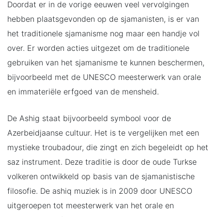
Doordat er in de vorige eeuwen veel vervolgingen
hebben plaatsgevonden op de sjamanisten, is er van
het traditionele sjamanisme nog maar een handje vol
over. Er worden acties uitgezet om de traditionele
gebruiken van het sjamanisme te kunnen beschermen,
bijvoorbeeld met de UNESCO meesterwerk van orale
en immateriële erfgoed van de mensheid.
De Ashig staat bijvoorbeeld symbool voor de
Azerbeidjaanse cultuur. Het is te vergelijken met een
mystieke troubadour, die zingt en zich begeleidt op het
saz instrument. Deze traditie is door de oude Turkse
volkeren ontwikkeld op basis van de sjamanistische
filosofie. De ashiq muziek is in 2009 door UNESCO
uitgeroepen tot meesterwerk van het orale en