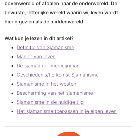
bovenwereld of afdalen naar de onderwereld. De
bewuste, letterlijke wereld waarin wij leven wordt
hierin gezien als de middenwereld.
Wat kun je lezen in dit artikel?
Definitie van Sjamanisme
Manier van leven
De sjamaan of medicijnman
Geschiedenis/herkomst Sjamanisme
Sjamanisme in het westen
Bescherming van het sjamanisme
Sjamanisme in de huidige tijd
Het sjamanisme toepassen in je eigen leven