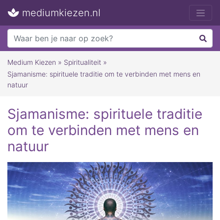
mediumkiezen.nl
Medium Kiezen
»
Spiritualiteit
»
Sjamanisme: spirituele traditie om te verbinden met mens en
natuur
Sjamanisme: spirituele traditie
om te verbinden met mens en
natuur