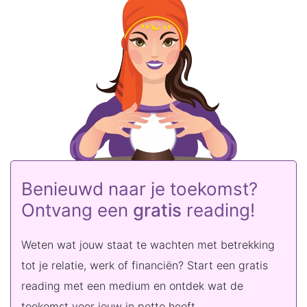
Benieuwd naar je toekomst?
Ontvang een
gratis
reading!
Weten wat jouw staat te wachten met betrekking
tot je relatie, werk of financiën? Start een gratis
reading met een medium en ontdek wat de
toekomst voor jouw in petto heeft.