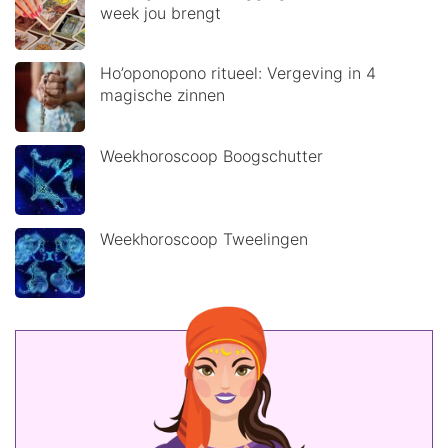
week jou brengt
Ho’oponopono ritueel: Vergeving in 4
magische zinnen
Weekhoroscoop Boogschutter
Weekhoroscoop Tweelingen