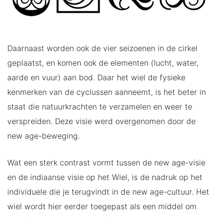
Daarnaast worden ook de vier seizoenen in de cirkel
geplaatst, en komen ook de elementen (lucht, water,
aarde en vuur) aan bod. Daar het wiel de fysieke
kenmerken van de cyclussen aanneemt, is het beter in
staat die natuurkrachten te verzamelen en weer te
verspreiden. Deze visie werd overgenomen door de
new age-beweging.
Wat een sterk contrast vormt tussen de new age-visie
en de indiaanse visie op het Wiel, is de nadruk op het
individuele die je terugvindt in de new age-cultuur. Het
wiel wordt hier eerder toegepast als een middel om