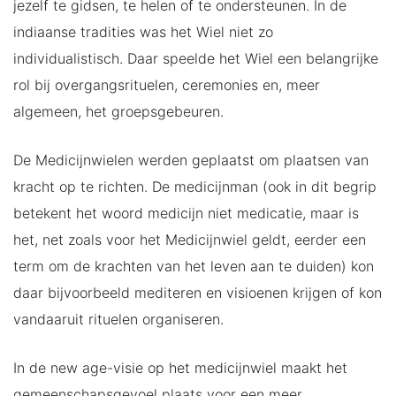
jezelf te gidsen, te helen of te ondersteunen. In de
indiaanse tradities was het Wiel niet zo
individualistisch. Daar speelde het Wiel een belangrijke
rol bij overgangsrituelen, ceremonies en, meer
algemeen, het groepsgebeuren.
De Medicijnwielen werden geplaatst om plaatsen van
kracht op te richten. De medicijnman (ook in dit begrip
betekent het woord medicijn niet medicatie, maar is
het, net zoals voor het Medicijnwiel geldt, eerder een
term om de krachten van het leven aan te duiden) kon
daar bijvoorbeeld mediteren en visioenen krijgen of kon
vandaaruit rituelen organiseren.
In de new age-visie op het medicijnwiel maakt het
gemeenschapsgevoel plaats voor een meer