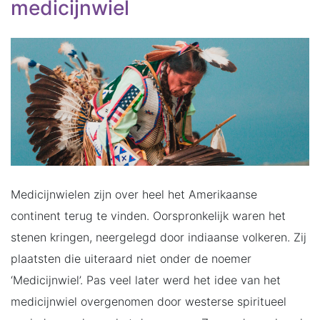
medicijnwiel
Medicijnwielen zijn over heel het Amerikaanse
continent terug te vinden. Oorspronkelijk waren het
stenen kringen, neergelegd door indiaanse volkeren. Zij
plaatsten die uiteraard niet onder de noemer
‘Medicijnwiel’. Pas veel later werd het idee van het
medicijnwiel overgenomen door westerse spiritueel