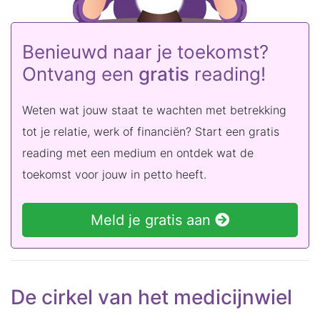
Benieuwd naar je toekomst?
Ontvang een
gratis
reading!
Weten wat jouw staat te wachten met betrekking
tot je relatie, werk of financiën? Start een gratis
reading met een medium en ontdek wat de
toekomst voor jouw in petto heeft.
Meld je gratis aan
De cirkel van het medicijnwiel