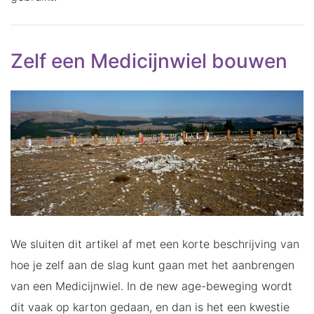
Zelf een Medicijnwiel bouwen
We sluiten dit artikel af met een korte beschrijving van
hoe je zelf aan de slag kunt gaan met het aanbrengen
van een Medicijnwiel. In de new age-beweging wordt
dit vaak op karton gedaan, en dan is het een kwestie