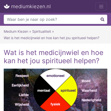
mediumkiezen.nl
Medium Kiezen
»
Spiritualiteit
»
Wat is het medicijnwiel en hoe kan het jou spiritueel helpen?
Wat is het medicijnwiel en hoe
kan het jou spiritueel helpen?