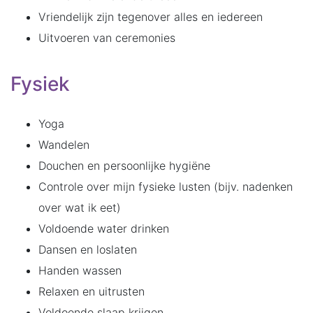
Vriendelijk zijn tegenover alles en iedereen
Uitvoeren van ceremonies
Fysiek
Yoga
Wandelen
Douchen en persoonlijke hygiëne
Controle over mijn fysieke lusten (bijv. nadenken
over wat ik eet)
Voldoende water drinken
Dansen en loslaten
Handen wassen
Relaxen en uitrusten
Voldoende slaap krijgen