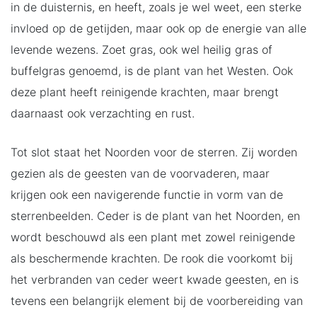
in de duisternis, en heeft, zoals je wel weet, een sterke
invloed op de getijden, maar ook op de energie van alle
levende wezens. Zoet gras, ook wel heilig gras of
buffelgras genoemd, is de plant van het Westen. Ook
deze plant heeft reinigende krachten, maar brengt
daarnaast ook verzachting en rust.
Tot slot staat het Noorden voor de sterren. Zij worden
gezien als de geesten van de voorvaderen, maar
krijgen ook een navigerende functie in vorm van de
sterrenbeelden. Ceder is de plant van het Noorden, en
wordt beschouwd als een plant met zowel reinigende
als beschermende krachten. De rook die voorkomt bij
het verbranden van ceder weert kwade geesten, en is
tevens een belangrijk element bij de voorbereiding van