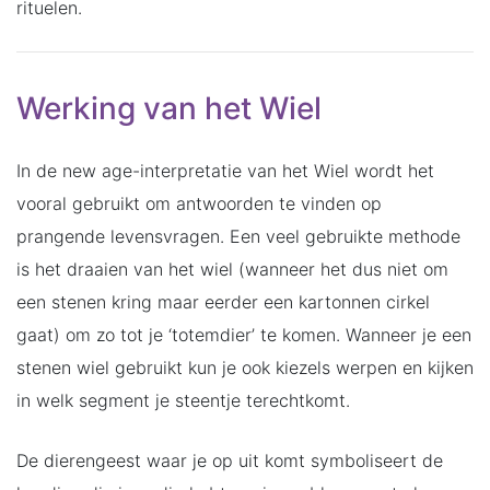
rituelen.
Werking van het Wiel
In de new age-interpretatie van het Wiel wordt het
vooral gebruikt om antwoorden te vinden op
prangende levensvragen. Een veel gebruikte methode
is het draaien van het wiel (wanneer het dus niet om
een stenen kring maar eerder een kartonnen cirkel
gaat) om zo tot je ‘totemdier’ te komen. Wanneer je een
stenen wiel gebruikt kun je ook kiezels werpen en kijken
in welk segment je steentje terechtkomt.
De dierengeest waar je op uit komt symboliseert de