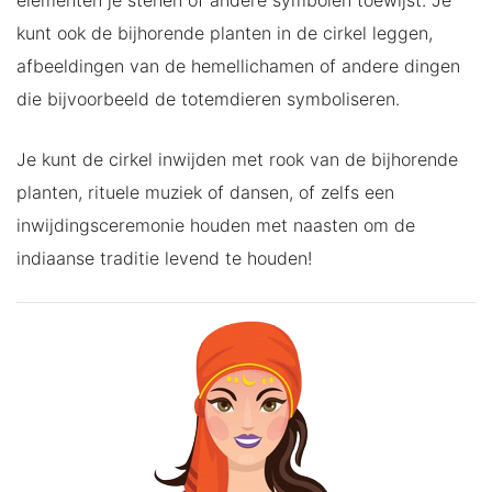
kunt ook de bijhorende planten in de cirkel leggen,
afbeeldingen van de hemellichamen of andere dingen
die bijvoorbeeld de totemdieren symboliseren.
Je kunt de cirkel inwijden met rook van de bijhorende
planten, rituele muziek of dansen, of zelfs een
inwijdingsceremonie houden met naasten om de
indiaanse traditie levend te houden!