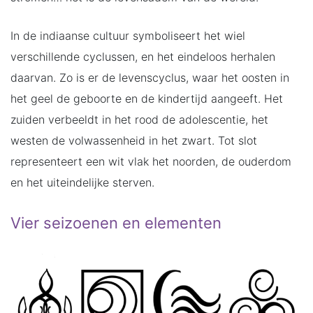
In de indiaanse cultuur symboliseert het wiel
verschillende cyclussen, en het eindeloos herhalen
daarvan. Zo is er de levenscyclus, waar het oosten in
het geel de geboorte en de kindertijd aangeeft. Het
zuiden verbeeldt in het rood de adolescentie, het
westen de volwassenheid in het zwart. Tot slot
representeert een wit vlak het noorden, de ouderdom
en het uiteindelijke sterven.
Vier seizoenen en elementen