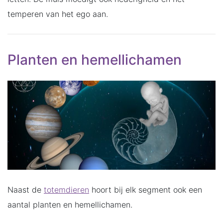
temperen van het ego aan.
Planten en hemellichamen
Naast de
totemdieren
hoort bij elk segment ook een
aantal planten en hemellichamen.