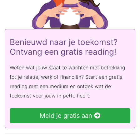
Benieuwd naar je toekomst?
Ontvang een
gratis
reading!
Weten wat jouw staat te wachten met betrekking
tot je relatie, werk of financiën? Start een gratis
reading met een medium en ontdek wat de
toekomst voor jouw in petto heeft.
Meld je gratis aan