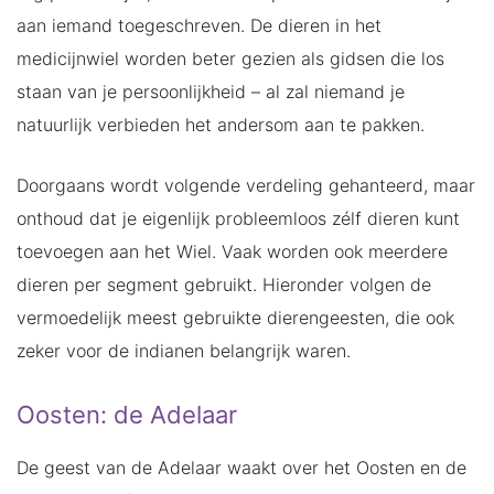
aan iemand toegeschreven. De dieren in het
medicijnwiel worden beter gezien als gidsen die los
staan van je persoonlijkheid – al zal niemand je
natuurlijk verbieden het andersom aan te pakken.
Doorgaans wordt volgende verdeling gehanteerd, maar
onthoud dat je eigenlijk probleemloos zélf dieren kunt
toevoegen aan het Wiel. Vaak worden ook meerdere
dieren per segment gebruikt. Hieronder volgen de
vermoedelijk meest gebruikte dierengeesten, die ook
zeker voor de indianen belangrijk waren.
Oosten: de Adelaar
De geest van de Adelaar waakt over het Oosten en de