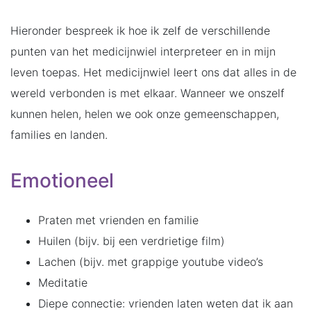
Hieronder bespreek ik hoe ik zelf de verschillende
punten van het medicijnwiel interpreteer en in mijn
leven toepas. Het medicijnwiel leert ons dat alles in de
wereld verbonden is met elkaar. Wanneer we onszelf
kunnen helen, helen we ook onze gemeenschappen,
families en landen.
Emotioneel
Praten met vrienden en familie
Huilen (bijv. bij een verdrietige film)
Lachen (bijv. met grappige youtube video’s
Meditatie
Diepe connectie: vrienden laten weten dat ik aan