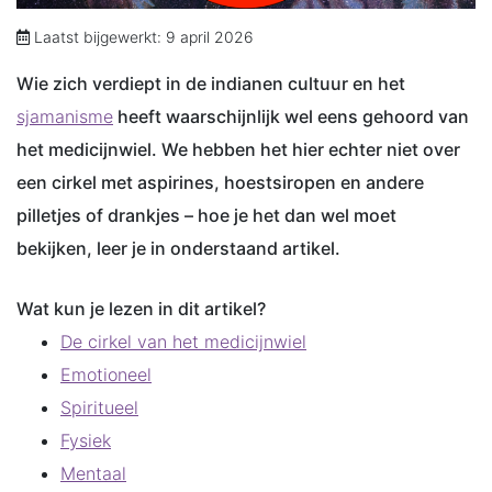
Laatst bijgewerkt: 9 april 2026
Wie zich verdiept in de indianen cultuur en het
sjamanisme
heeft waarschijnlijk wel eens gehoord van
het medicijnwiel. We hebben het hier echter niet over
een cirkel met aspirines, hoestsiropen en andere
pilletjes of drankjes – hoe je het dan wel moet
bekijken, leer je in onderstaand artikel.
Wat kun je lezen in dit artikel?
De cirkel van het medicijnwiel
Emotioneel
Spiritueel
Fysiek
Mentaal