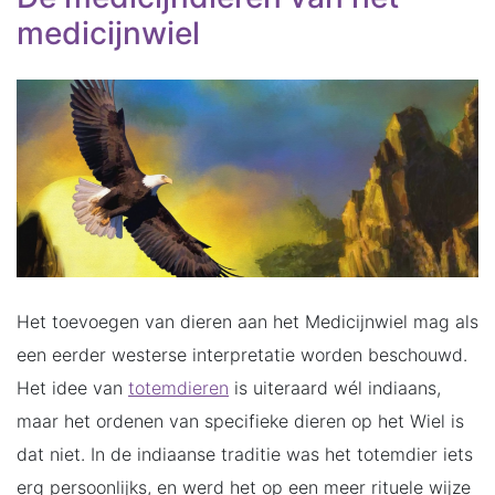
medicijnwiel
Het toevoegen van dieren aan het Medicijnwiel mag als
een eerder westerse interpretatie worden beschouwd.
Het idee van
totemdieren
is uiteraard wél indiaans,
maar het ordenen van specifieke dieren op het Wiel is
dat niet. In de indiaanse traditie was het totemdier iets
erg persoonlijks, en werd het op een meer rituele wijze