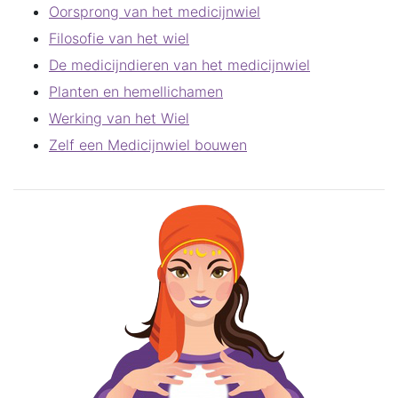
Oorsprong van het medicijnwiel
Filosofie van het wiel
De medicijndieren van het medicijnwiel
Planten en hemellichamen
Werking van het Wiel
Zelf een Medicijnwiel bouwen