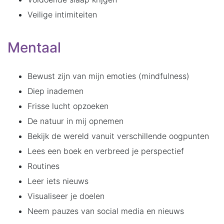
Veilige intimiteiten
Mentaal
Bewust zijn van mijn emoties (mindfulness)
Diep inademen
Frisse lucht opzoeken
De natuur in mij opnemen
Bekijk de wereld vanuit verschillende oogpunten
Lees een boek en verbreed je perspectief
Routines
Leer iets nieuws
Visualiseer je doelen
Neem pauzes van social media en nieuws