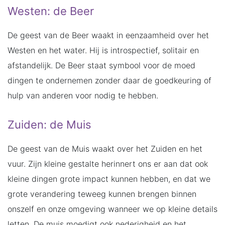
Westen: de Beer
De geest van de Beer waakt in eenzaamheid over het
Westen en het water. Hij is introspectief, solitair en
afstandelijk. De Beer staat symbool voor de moed
dingen te ondernemen zonder daar de goedkeuring of
hulp van anderen voor nodig te hebben.
Zuiden: de Muis
De geest van de Muis waakt over het Zuiden en het
vuur. Zijn kleine gestalte herinnert ons er aan dat ook
kleine dingen grote impact kunnen hebben, en dat we
grote verandering teweeg kunnen brengen binnen
onszelf en onze omgeving wanneer we op kleine details
letten. De muis moedigt ook nederigheid en het