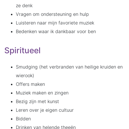
ze denk
Vragen om ondersteuning en hulp
Luisteren naar mijn favoriete muziek
Bedenken waar ik dankbaar voor ben
Spiritueel
Smudging (het verbranden van heilige kruiden en
wierook)
Offers maken
Muziek maken en zingen
Bezig zijn met kunst
Leren over je eigen cultuur
Bidden
Drinken van helende theeën