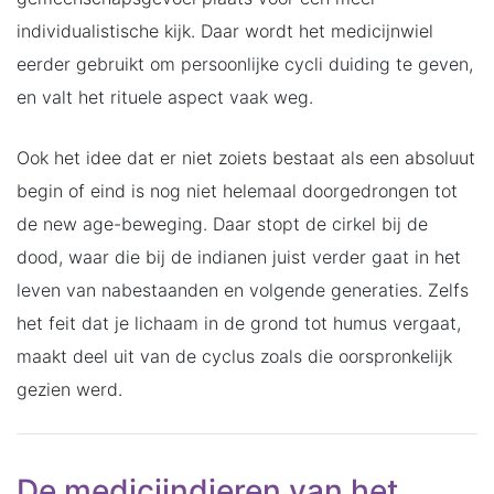
individualistische kijk. Daar wordt het medicijnwiel
eerder gebruikt om persoonlijke cycli duiding te geven,
en valt het rituele aspect vaak weg.
Ook het idee dat er niet zoiets bestaat als een absoluut
begin of eind is nog niet helemaal doorgedrongen tot
de new age-beweging. Daar stopt de cirkel bij de
dood, waar die bij de indianen juist verder gaat in het
leven van nabestaanden en volgende generaties. Zelfs
het feit dat je lichaam in de grond tot humus vergaat,
maakt deel uit van de cyclus zoals die oorspronkelijk
gezien werd.
De medicijndieren van het