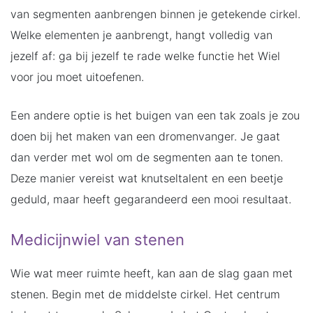
van segmenten aanbrengen binnen je getekende cirkel.
Welke elementen je aanbrengt, hangt volledig van
jezelf af: ga bij jezelf te rade welke functie het Wiel
voor jou moet uitoefenen.
Een andere optie is het buigen van een tak zoals je zou
doen bij het maken van een dromenvanger. Je gaat
dan verder met wol om de segmenten aan te tonen.
Deze manier vereist wat knutseltalent en een beetje
geduld, maar heeft gegarandeerd een mooi resultaat.
Medicijnwiel van stenen
Wie wat meer ruimte heeft, kan aan de slag gaan met
stenen. Begin met de middelste cirkel. Het centrum