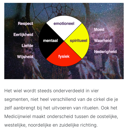
Het wiel wordt steeds onderverdeeld in vier
segmenten, niet heel verschillend van de cirkel die je
zelf aanbrengt bij het uitvoeren van rituelen. Ook het
Medicijnwiel maakt onderscheid tussen de oostelijke,
westelijke, noordelijke en zuidelijke richting.