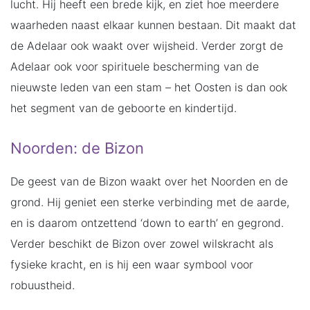
lucht. Hij heeft een brede kijk, en ziet hoe meerdere
waarheden naast elkaar kunnen bestaan. Dit maakt dat
de Adelaar ook waakt over wijsheid. Verder zorgt de
Adelaar ook voor spirituele bescherming van de
nieuwste leden van een stam – het Oosten is dan ook
het segment van de geboorte en kindertijd.
Noorden: de Bizon
De geest van de Bizon waakt over het Noorden en de
grond. Hij geniet een sterke verbinding met de aarde,
en is daarom ontzettend ‘down to earth’ en gegrond.
Verder beschikt de Bizon over zowel wilskracht als
fysieke kracht, en is hij een waar symbool voor
robuustheid.