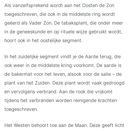
Als vanzelfsprekend wordt aan het Oosten de Zon
toegeschreven, die ook in de middelste ring wordt
geëerd als Vader Zon. De tabaksplant, die onder meer
in de geneeskunde en op rituele wijze gebruikt wordt,
hoort ook in het oostelijke segment.
In het zuidelijke segment vindt je de Aarde terug, die
ook weer in de middelste kring voorkomt. De aarde is
de bakermat voor het leven, alsook voor de salie – de
plant van het Zuiden. Deze plant wordt vaak gedroogd
en vervolgens verbrand. Aan de rook die vrijkomt
tijdens het verbranden worden reinigende krachten
toegeschreven.
Het Westen behoort toe aan de Maan. Deze geeft licht