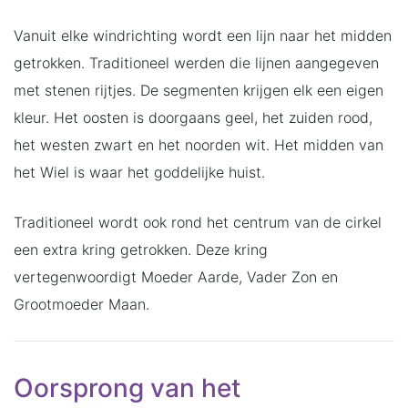
Vanuit elke windrichting wordt een lijn naar het midden
getrokken. Traditioneel werden die lijnen aangegeven
met stenen rijtjes. De segmenten krijgen elk een eigen
kleur. Het oosten is doorgaans geel, het zuiden rood,
het westen zwart en het noorden wit. Het midden van
het Wiel is waar het goddelijke huist.
Traditioneel wordt ook rond het centrum van de cirkel
een extra kring getrokken. Deze kring
vertegenwoordigt Moeder Aarde, Vader Zon en
Grootmoeder Maan.
Oorsprong van het