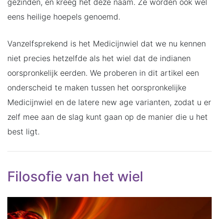
gezinden, en kreeg het deze naam. Ze worden ook wel
eens heilige hoepels genoemd.
Vanzelfsprekend is het Medicijnwiel dat we nu kennen
niet precies hetzelfde als het wiel dat de indianen
oorspronkelijk eerden. We proberen in dit artikel een
onderscheid te maken tussen het oorspronkelijke
Medicijnwiel en de latere new age varianten, zodat u er
zelf mee aan de slag kunt gaan op de manier die u het
best ligt.
Filosofie van het wiel