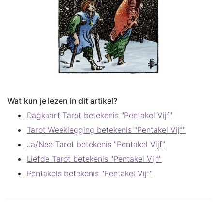
Wat kun je lezen in dit artikel?
Dagkaart Tarot betekenis "Pentakel Vijf"
Tarot Weeklegging betekenis "Pentakel Vijf"
Ja/Nee Tarot betekenis "Pentakel Vijf"
Liefde Tarot betekenis "Pentakel Vijf"
Pentakels betekenis "Pentakel Vijf"