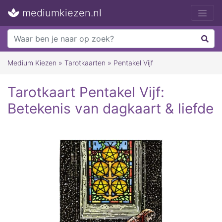
mediumkiezen.nl
Medium Kiezen
»
Tarotkaarten
»
Pentakel Vijf
Tarotkaart Pentakel Vijf:
Betekenis van dagkaart & liefde