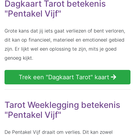
Dagkaart Tarot betekenis
"Pentakel Vijf"
Grote kans dat jij iets gaat verliezen of bent verloren,
dit kan op financieel, materieel en emotioneel gebied
zijn. Er lijkt wel een oplossing te zijn, mits je goed
genoeg kijkt.
Trek een "Dagkaart Tarot" kaart
Tarot Weeklegging betekenis
"Pentakel Vijf"
De Pentakel Vijf draait om verlies. Dit kan zowel