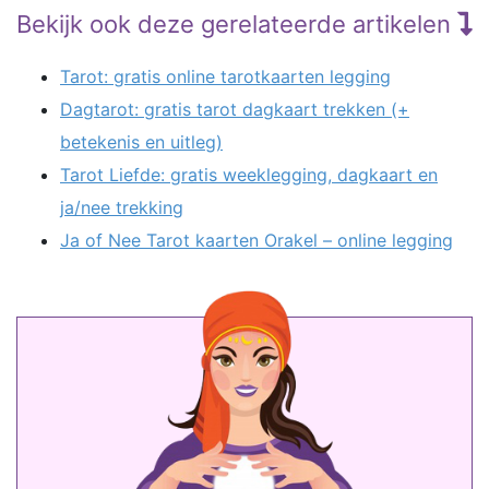
Bekijk ook deze gerelateerde artikelen
Tarot: gratis online tarotkaarten legging
Dagtarot: gratis tarot dagkaart trekken (+
betekenis en uitleg)
Tarot Liefde: gratis weeklegging, dagkaart en
ja/nee trekking
Ja of Nee Tarot kaarten Orakel – online legging