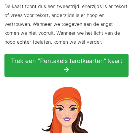
De kaart toont dus een tweestrijd: enerzijds is er tekort
of vrees voor tekort, anderzijds is er hoop en
vertrouwen. Wanneer we toegeven aan de angst
komen we niet vooruit. Wanneer we het licht van de
hoop echter toelaten, komen we wél verder.
Trek een "Pentakels tarotkaarten" kaart