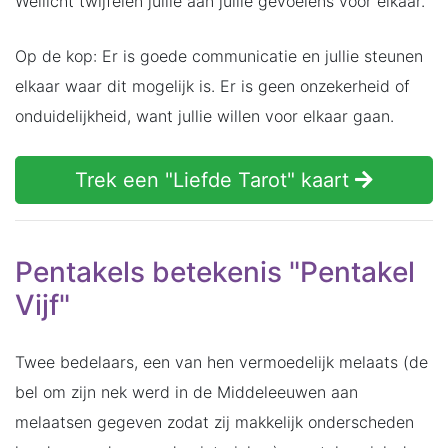
Wellicht twijfelen jullie aan jullie gevoelens voor elkaar.
Op de kop: Er is goede communicatie en jullie steunen
elkaar waar dit mogelijk is. Er is geen onzekerheid of
onduidelijkheid, want jullie willen voor elkaar gaan.
Trek een "Liefde Tarot" kaart
Pentakels betekenis "Pentakel
Vijf"
Twee bedelaars, een van hen vermoedelijk melaats (de
bel om zijn nek werd in de Middeleeuwen aan
melaatsen gegeven zodat zij makkelijk onderscheden