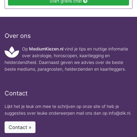
Start gratis chat
Over ons
Op
MediumKiezen.nl
vind je tips en nuttige informatie
over astrologie, horoscopen, kaartlegging en
helderziendheid. Daarnaast geven we advies over de beste
beste mediums, paragnosten, helderzienden en kaartleggers.
Contact
Lijkt het je leuk om mee te schrijven op onze site of heb je
suggesties over leuke onderwerpen mail ons dan op info@dik.nl.
Contact »