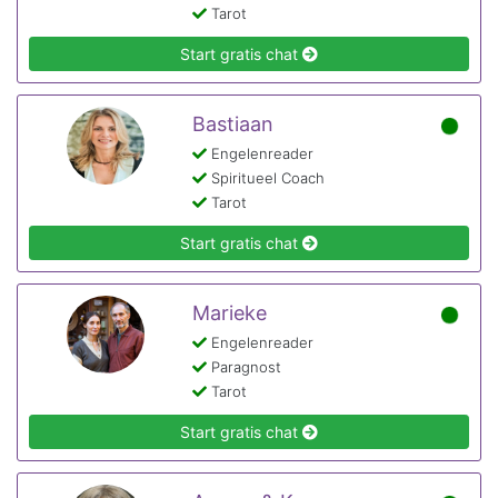
Tarot
Start gratis chat
Bastiaan
Engelenreader
Spiritueel Coach
Tarot
Start gratis chat
Marieke
Engelenreader
Paragnost
Tarot
Start gratis chat