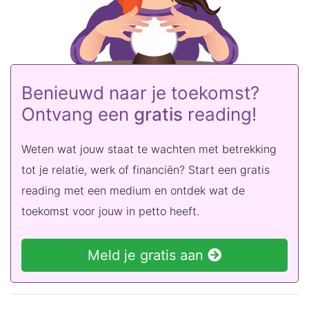
Benieuwd naar je toekomst?
Ontvang een
gratis
reading!
Weten wat jouw staat te wachten met betrekking
tot je relatie, werk of financiën? Start een gratis
reading met een medium en ontdek wat de
toekomst voor jouw in petto heeft.
Meld je gratis aan