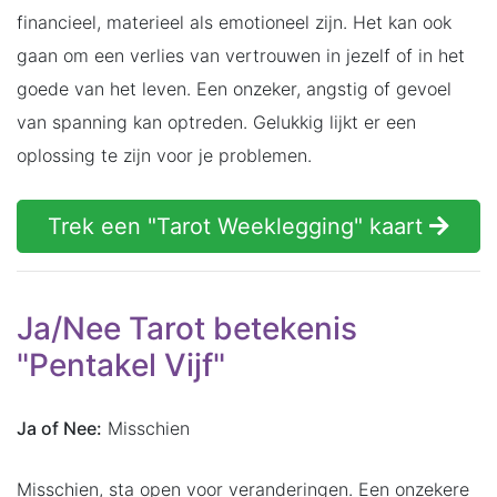
financieel, materieel als emotioneel zijn. Het kan ook
gaan om een verlies van vertrouwen in jezelf of in het
goede van het leven. Een onzeker, angstig of gevoel
van spanning kan optreden. Gelukkig lijkt er een
oplossing te zijn voor je problemen.
Trek een "Tarot Weeklegging" kaart
Ja/Nee Tarot betekenis
"Pentakel Vijf"
Ja of Nee:
Misschien
Misschien, sta open voor veranderingen. Een onzekere