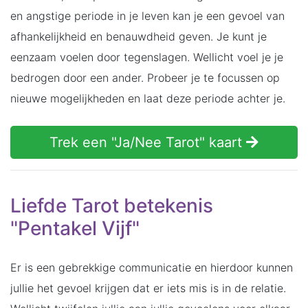
en angstige periode in je leven kan je een gevoel van
afhankelijkheid en benauwdheid geven. Je kunt je
eenzaam voelen door tegenslagen. Wellicht voel je je
bedrogen door een ander. Probeer je te focussen op
nieuwe mogelijkheden en laat deze periode achter je.
Trek een "Ja/Nee Tarot" kaart
Liefde Tarot betekenis
"Pentakel Vijf"
Er is een gebrekkige communicatie en hierdoor kunnen
jullie het gevoel krijgen dat er iets mis is in de relatie.