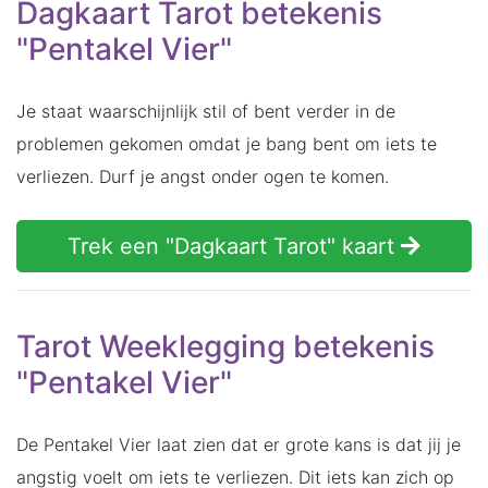
Dagkaart Tarot betekenis
"Pentakel Vier"
Je staat waarschijnlijk stil of bent verder in de
problemen gekomen omdat je bang bent om iets te
verliezen. Durf je angst onder ogen te komen.
Trek een "Dagkaart Tarot" kaart
Tarot Weeklegging betekenis
"Pentakel Vier"
De Pentakel Vier laat zien dat er grote kans is dat jij je
angstig voelt om iets te verliezen. Dit iets kan zich op