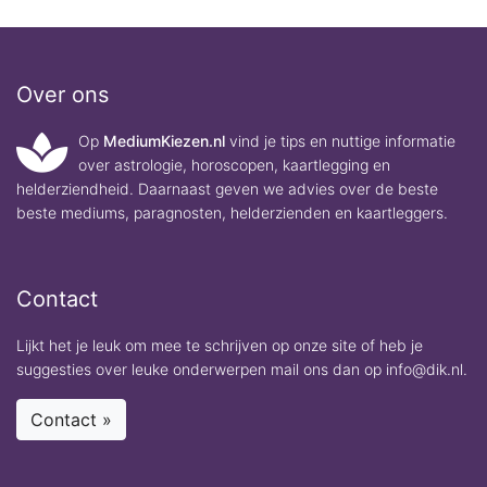
Over ons
Op
MediumKiezen.nl
vind je tips en nuttige informatie
over astrologie, horoscopen, kaartlegging en
helderziendheid. Daarnaast geven we advies over de beste
beste mediums, paragnosten, helderzienden en kaartleggers.
Contact
Lijkt het je leuk om mee te schrijven op onze site of heb je
suggesties over leuke onderwerpen mail ons dan op info@dik.nl.
Contact »