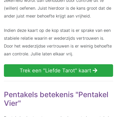
zekerheid wordt dan behouden door controle uit te
(willen) oefenen. Juist hierdoor is de kans groot dat de
ander juist meer behoefte krijgt aan vrijheid.
Indien deze kaart op de kop staat is er sprake van een
stabiele relatie waarin er wederzijds vertrouwen is.
Door het wederzijdse vertrouwen is er weinig behoefte
aan controle. Jullie laten elkaar vrij.
Trek een "Liefde Tarot" kaart
Pentakels betekenis "Pentakel
Vier"