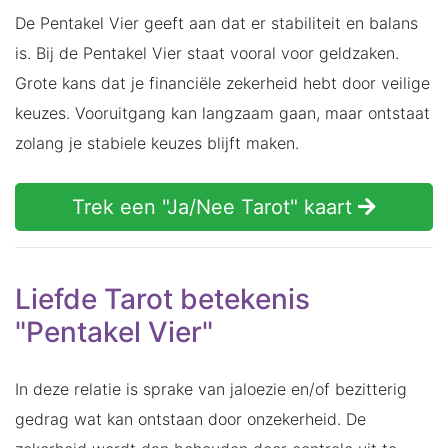
De Pentakel Vier geeft aan dat er stabiliteit en balans
is. Bij de Pentakel Vier staat vooral voor geldzaken.
Grote kans dat je financiële zekerheid hebt door veilige
keuzes. Vooruitgang kan langzaam gaan, maar ontstaat
zolang je stabiele keuzes blijft maken.
Trek een "Ja/Nee Tarot" kaart
Liefde Tarot betekenis
"Pentakel Vier"
In deze relatie is sprake van jaloezie en/of bezitterig
gedrag wat kan ontstaan door onzekerheid. De