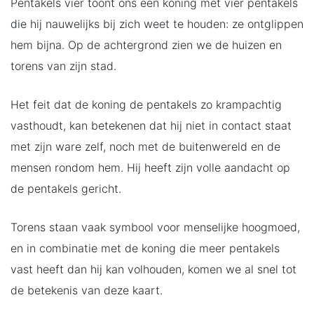
Pentakels vier toont ons een koning met vier pentakels
die hij nauwelijks bij zich weet te houden: ze ontglippen
hem bijna. Op de achtergrond zien we de huizen en
torens van zijn stad.
Het feit dat de koning de pentakels zo krampachtig
vasthoudt, kan betekenen dat hij niet in contact staat
met zijn ware zelf, noch met de buitenwereld en de
mensen rondom hem. Hij heeft zijn volle aandacht op
de pentakels gericht.
Torens staan vaak symbool voor menselijke hoogmoed,
en in combinatie met de koning die meer pentakels
vast heeft dan hij kan volhouden, komen we al snel tot
de betekenis van deze kaart.