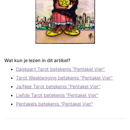
Wat kun je lezen in dit artikel?
Dagkaart Tarot betekenis "Pentakel Vier"
Tarot Weeklegging betekenis "Pentakel Vier"
Ja/Nee Tarot betekenis "Pentakel Vier"
Liefde Tarot betekenis "Pentakel Vier"
Pentakels betekenis "Pentakel Vier"