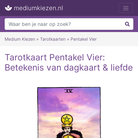
mediumkiezen.nl
Medium Kiezen
»
Tarotkaarten
»
Pentakel Vier
Tarotkaart Pentakel Vier:
Betekenis van dagkaart & liefde