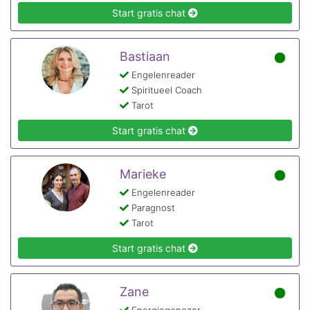
Start gratis chat
Bastiaan
Engelenreader
Spiritueel Coach
Tarot
Start gratis chat
Marieke
Engelenreader
Paragnost
Tarot
Start gratis chat
Zane