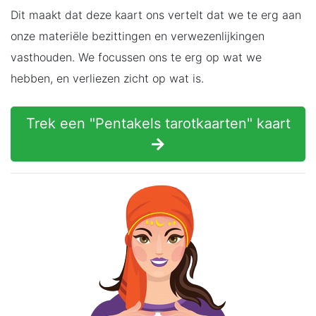
Dit maakt dat deze kaart ons vertelt dat we te erg aan
onze materiële bezittingen en verwezenlijkingen
vasthouden. We focussen ons te erg op wat we
hebben, en verliezen zicht op wat is.
Trek een "Pentakels tarotkaarten" kaart