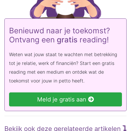
Benieuwd naar je toekomst?
Ontvang een
gratis
reading!
Weten wat jouw staat te wachten met betrekking
tot je relatie, werk of financiën? Start een gratis
reading met een medium en ontdek wat de
toekomst voor jouw in petto heeft.
Meld je gratis aan
Bekijk ook deze gerelateerde artikelen