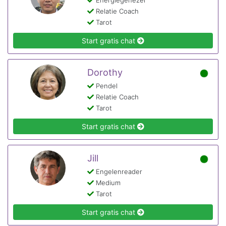
Energiegenezer
Relatie Coach
Tarot
Start gratis chat
Dorothy
Pendel
Relatie Coach
Tarot
Start gratis chat
Jill
Engelenreader
Medium
Tarot
Start gratis chat