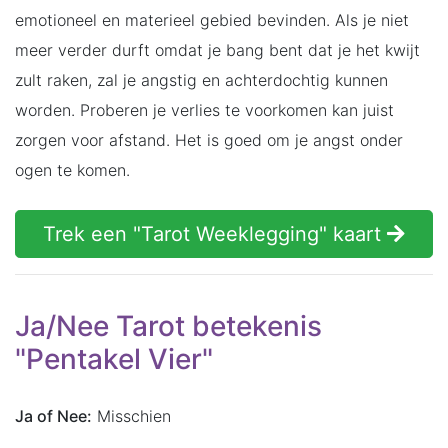
emotioneel en materieel gebied bevinden. Als je niet
meer verder durft omdat je bang bent dat je het kwijt
zult raken, zal je angstig en achterdochtig kunnen
worden. Proberen je verlies te voorkomen kan juist
zorgen voor afstand. Het is goed om je angst onder
ogen te komen.
Trek een "Tarot Weeklegging" kaart
Ja/Nee Tarot betekenis
"Pentakel Vier"
Ja of Nee:
Misschien