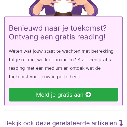
Benieuwd naar je toekomst?
Ontvang een
gratis
reading!
Weten wat jouw staat te wachten met betrekking
tot je relatie, werk of financiën? Start een gratis
reading met een medium en ontdek wat de
toekomst voor jouw in petto heeft.
Meld je gratis aan
Bekijk ook deze gerelateerde artikelen