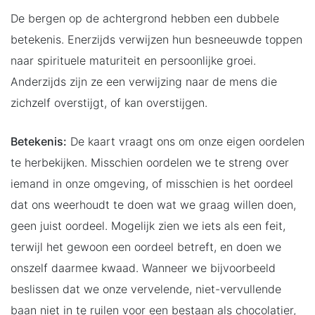
De bergen op de achtergrond hebben een dubbele
betekenis. Enerzijds verwijzen hun besneeuwde toppen
naar spirituele maturiteit en persoonlijke groei.
Anderzijds zijn ze een verwijzing naar de mens die
zichzelf overstijgt, of kan overstijgen.
Betekenis:
De kaart vraagt ons om onze eigen oordelen
te herbekijken. Misschien oordelen we te streng over
iemand in onze omgeving, of misschien is het oordeel
dat ons weerhoudt te doen wat we graag willen doen,
geen juist oordeel. Mogelijk zien we iets als een feit,
terwijl het gewoon een oordeel betreft, en doen we
onszelf daarmee kwaad. Wanneer we bijvoorbeeld
beslissen dat we onze vervelende, niet-vervullende
baan niet in te ruilen voor een bestaan als chocolatier,