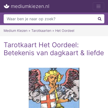
mediumkiezen.nl
Medium Kiezen
»
Tarotkaarten
»
Het Oordeel
Tarotkaart Het Oordeel:
Betekenis van dagkaart & liefde