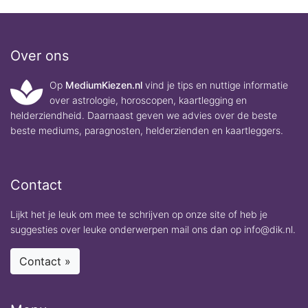
Over ons
Op
MediumKiezen.nl
vind je tips en nuttige informatie
over astrologie, horoscopen, kaartlegging en
helderziendheid. Daarnaast geven we advies over de beste
beste mediums, paragnosten, helderzienden en kaartleggers.
Contact
Lijkt het je leuk om mee te schrijven op onze site of heb je
suggesties over leuke onderwerpen mail ons dan op info@dik.nl.
Contact »