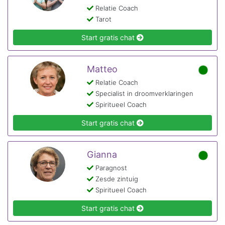
Relatie Coach
Tarot
Start gratis chat
Matteo
Relatie Coach
Specialist in droomverklaringen
Spiritueel Coach
Start gratis chat
Gianna
Paragnost
Zesde zintuig
Spiritueel Coach
Start gratis chat