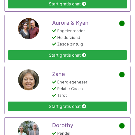
Start gratis chat
Aurora & Kyan
Engelenreader
Helderziend
Zesde zintuig
Start gratis chat
Zane
Energiegenezer
Relatie Coach
Tarot
Start gratis chat
Dorothy
Pendel