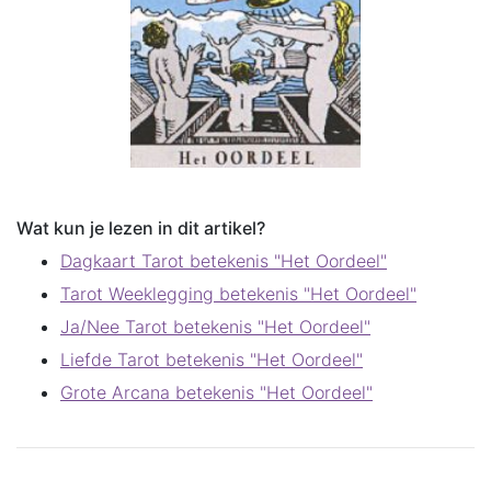
Wat kun je lezen in dit artikel?
Dagkaart Tarot betekenis "Het Oordeel"
Tarot Weeklegging betekenis "Het Oordeel"
Ja/Nee Tarot betekenis "Het Oordeel"
Liefde Tarot betekenis "Het Oordeel"
Grote Arcana betekenis "Het Oordeel"