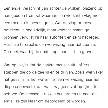
Een engel verschijnt van achter de wolken, blazend op
een gouden trompet waaraan een vierkante vlag met
een rood kruis bevestigd is. Wat de vlag precies
betekent, is onduidelijk, maar volgens sommige
bronnen verwijst hij naar autoriteit en zelfs het leger.
Het hele tafereel is een verwijzing naar het Laatste
Oordeel, waarbij de doden opstaan uit hun graven.
Wat opvalt, is dat de naakte mensen uit koffers
stappen die op de zee lijken te drijven. Zoals wel vaker
het geval is, is het water hier een verwijzing naar het
diepe onbewuste, dat waar wij geen vat op lijken te
hebben. De mensen strekken hun armen uit naar de
engel, ze zijn klaar om beoordeeld te worden.