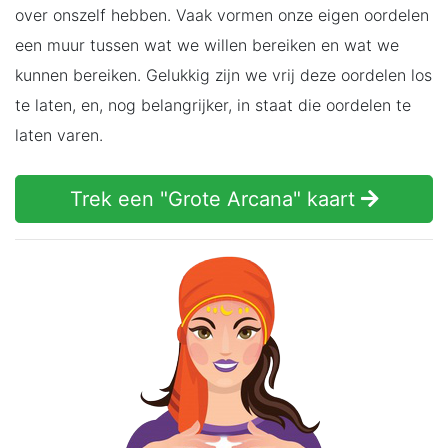
over onszelf hebben. Vaak vormen onze eigen oordelen
een muur tussen wat we willen bereiken en wat we
kunnen bereiken. Gelukkig zijn we vrij deze oordelen los
te laten, en, nog belangrijker, in staat die oordelen te
laten varen.
Trek een "Grote Arcana" kaart