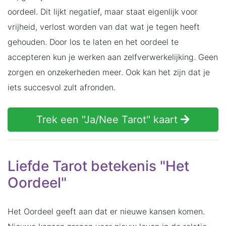
oordeel. Dit lijkt negatief, maar staat eigenlijk voor
vrijheid, verlost worden van dat wat je tegen heeft
gehouden. Door los te laten en het oordeel te
accepteren kun je werken aan zelfverwerkelijking. Geen
zorgen en onzekerheden meer. Ook kan het zijn dat je
iets succesvol zult afronden.
Trek een "Ja/Nee Tarot" kaart
Liefde Tarot betekenis "Het
Oordeel"
Het Oordeel geeft aan dat er nieuwe kansen komen.