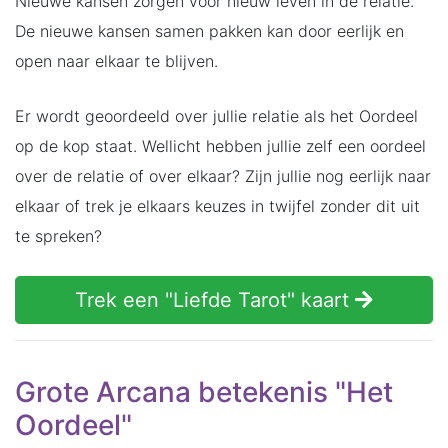
Nieuwe kansen zorgen voor nieuw leven in de relatie.
De nieuwe kansen samen pakken kan door eerlijk en
open naar elkaar te blijven.
Er wordt geoordeeld over jullie relatie als het Oordeel
op de kop staat. Wellicht hebben jullie zelf een oordeel
over de relatie of over elkaar? Zijn jullie nog eerlijk naar
elkaar of trek je elkaars keuzes in twijfel zonder dit uit
te spreken?
Trek een "Liefde Tarot" kaart
Grote Arcana betekenis "Het
Oordeel"