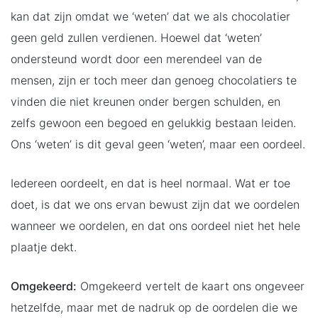
kan dat zijn omdat we ‘weten’ dat we als chocolatier
geen geld zullen verdienen. Hoewel dat ‘weten’
ondersteund wordt door een merendeel van de
mensen, zijn er toch meer dan genoeg chocolatiers te
vinden die niet kreunen onder bergen schulden, en
zelfs gewoon een begoed en gelukkig bestaan leiden.
Ons ‘weten’ is dit geval geen ‘weten’, maar een oordeel.
Iedereen oordeelt, en dat is heel normaal. Wat er toe
doet, is dat we ons ervan bewust zijn dat we oordelen
wanneer we oordelen, en dat ons oordeel niet het hele
plaatje dekt.
Omgekeerd:
Omgekeerd vertelt de kaart ons ongeveer
hetzelfde, maar met de nadruk op de oordelen die we