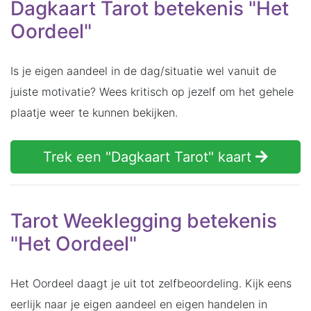
Dagkaart Tarot betekenis "Het
Oordeel"
Is je eigen aandeel in de dag/situatie wel vanuit de
juiste motivatie? Wees kritisch op jezelf om het gehele
plaatje weer te kunnen bekijken.
Trek een "Dagkaart Tarot" kaart
Tarot Weeklegging betekenis
"Het Oordeel"
Het Oordeel daagt je uit tot zelfbeoordeling. Kijk eens
eerlijk naar je eigen aandeel en eigen handelen in