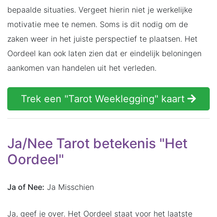
bepaalde situaties. Vergeet hierin niet je werkelijke
motivatie mee te nemen. Soms is dit nodig om de
zaken weer in het juiste perspectief te plaatsen. Het
Oordeel kan ook laten zien dat er eindelijk beloningen
aankomen van handelen uit het verleden.
Trek een "Tarot Weeklegging" kaart
Ja/Nee Tarot betekenis "Het
Oordeel"
Ja of Nee:
Ja Misschien
Ja, geef je over. Het Oordeel staat voor het laatste